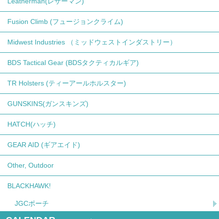
Leatherman(レザーマン)
Fusion Climb (フュージョンクライム)
Midwest Industries （ミッドウェストインダストリー）
BDS Tactical Gear (BDSタクティカルギア)
TR Holsters (ティーアールホルスター)
GUNSKINS(ガンスキンズ)
HATCH(ハッチ)
GEAR AID (ギアエイド)
Other, Outdoor
BLACKHAWK!
JGCポーチ