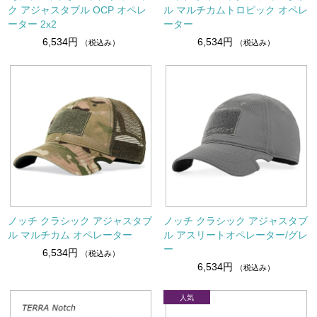
ク アジャスタブル OCP オペレ
ル マルチカムトロピック オペレ
ーター 2x2
ーター
6,534円
6,534円
（税込み）
（税込み）
ノッチ クラシック アジャスタブ
ノッチ クラシック アジャスタブ
ル マルチカム オペレーター
ル アスリートオペレーター/グレ
ー
6,534円
（税込み）
6,534円
（税込み）