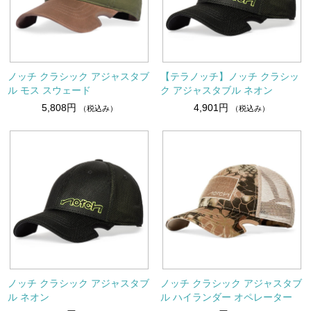
ノッチ クラシック アジャスタブ
【テラノッチ】ノッチ クラシッ
ル モス スウェード
ク アジャスタブル ネオン
5,808円
4,901円
（税込み）
（税込み）
ノッチ クラシック アジャスタブ
ノッチ クラシック アジャスタブ
ル ネオン
ル ハイランダー オペレーター