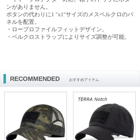
ンがありません。
ボタンの代わりに1 "x1"サイズのメスベルクロのパ
ネルを配置。
・ロープロファイルフィットデザイン。
・ベルクロストラップによりサイズ調整が可能。
RECOMMENDED
おすすめアイテム