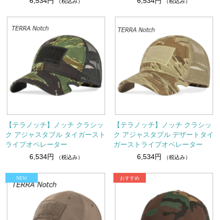
6,534円
6,534円
（税込み）
（税込み）
【テラノッチ】ノッチ クラシッ
【テラノッチ】ノッチ クラシッ
ク アジャスタブル タイガースト
ク アジャスタブル デザートタイ
ライプオペレーター
ガーストライプオペレーター
6,534円
6,534円
（税込み）
（税込み）