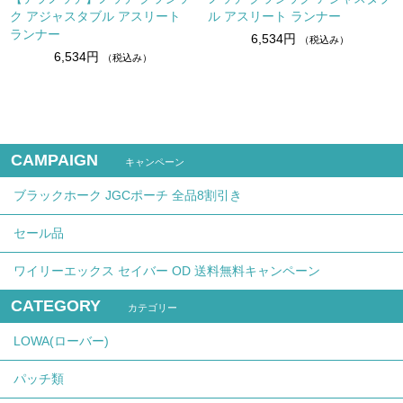
ク アジャスタブル アスリート
ル アスリート ランナー
ランナー
6,534円
（税込み）
6,534円
（税込み）
CAMPAIGN
キャンペーン
ブラックホーク JGCポーチ 全品8割引き
セール品
ワイリーエックス セイバー OD 送料無料キャンペーン
CATEGORY
カテゴリー
LOWA(ローバー)
パッチ類