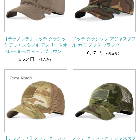
【テラノッチ】ノッチ クラシッ
ノッチ クラシック アジャスタブ
ク アジャスタブル アスリートオ
ル カモ ダッド ブランク
ペレーター/コヨーテブラウン
6,171円
（税込み）
6,534円
（税込み）
【テラノッチ】ノッチ クラシッ
ノッチ クラシック アジャスタブ