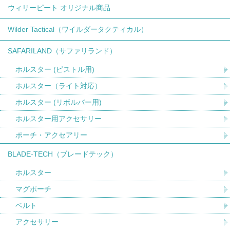
ウィリーピート オリジナル商品
Wilder Tactical（ワイルダータクティカル）
SAFARILAND（サファリランド）
ホルスター (ピストル用)
ホルスター（ライト対応）
ホルスター (リボルバー用)
ホルスター用アクセサリー
ポーチ・アクセアリー
BLADE-TECH（ブレードテック）
ホルスター
マグポーチ
ベルト
アクセサリー