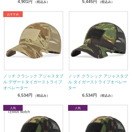
4,901円
5,445円
（税込み）
（税込み）
ノッチ クラシック アジャスタブ
ノッチ クラシック アジャスタブ
ル デザートタイガーストライプ
ル タイガーストライプオペレー
オペレーター
ター
6,534円
6,534円
（税込み）
（税込み）