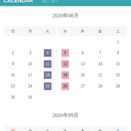
CALENDAR
カレンダー
2026年08月
日
月
火
水
木
金
土
1
2
3
4
5
6
7
8
9
10
11
12
13
14
15
16
17
18
19
20
21
22
23
24
25
26
27
28
29
30
31
2026年09月
日
月
火
水
木
金
土