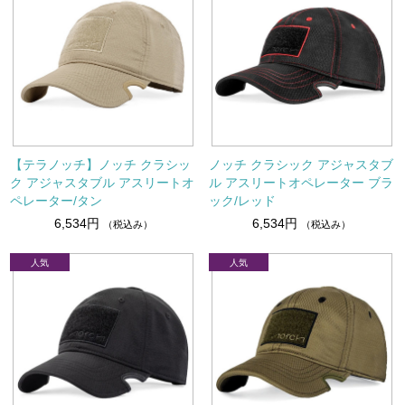
【テラノッチ】ノッチ クラシッ
ノッチ クラシック アジャスタブ
ク アジャスタブル アスリートオ
ル アスリートオペレーター ブラ
ペレーター/タン
ック/レッド
6,534円
6,534円
（税込み）
（税込み）