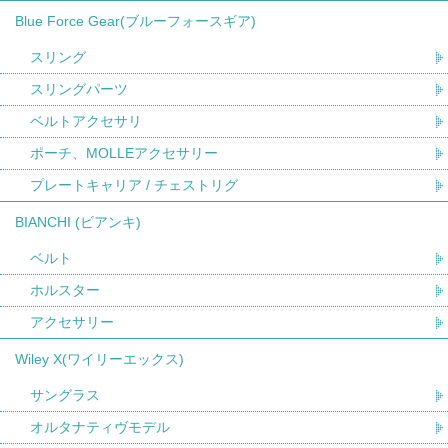
Blue Force Gear(ブルーフォースギア)
スリング
スリングパーツ
ベルトアクセサリ
ポーチ、MOLLEアクセサリー
プレートキャリア / チェストリグ
BIANCHI (ビアンキ)
ベルト
ホルスター
アクセサリー
Wiley X(ワイリーエックス)
サングラス
オルタナティヴモデル