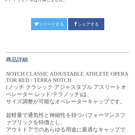
ツイートする
シェアする
商品詳細
NOTCH CLASSIC ADJUSTABLE ATHLETE OPERA
TOR RED / TERRA NOTCH
(ノッチ クラシック アジャスタブル アスリートオ
ペレーター レッド/テラノッチ)は、
サイズ調整が可能なオペレーターキャップです。
超軽量で通気性と伸縮性を持つパフォーマンスフ
ァブリックを特徴とし、
アウトドアでのあらゆる用途に最適なキャップで