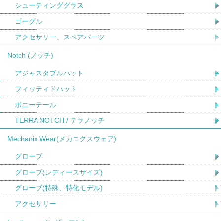
シューティンググラス
ゴーグル
アクセサリー、スペアパーツ
Notch (ノッチ)
アジャスタブルハット
フィッティドハット
ポニーテール
TERRA NOTCH / テラノッチ
Mechanix Wear(メカニクスウェア)
グローブ
グローブ(レディースサイズ)
グローブ(特殊、特化モデル)
アクセサリー