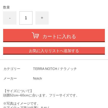
数量
-
+
カートに入れる
お気に入りリストへ追加する
カテゴリー
TERRA NOTCH / テラノッチ
メーカー
Notch
【サイズについて】
頭囲52cm~60cmに合います。
フリーサイズです。
※写真はイメージです。
※アイウェア等は付属しません。