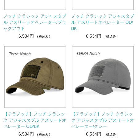
ノッチ クラシック アジャスタブ
ノッチ クラシック アジャスタブ
ル アスリートオペレーター/ブラ
ル アスリートオペレーター OD/
ックアウト
BK
6,534円
6,534円
（税込み）
（税込み）
【テラノッチ】ノッチ クラシッ
【テラノッチ】ノッチ クラシッ
ク アジャスタブル アスリートオ
ク アジャスタブル アスリートオ
ペレーター OD/BK
ペレーター/グレー
6,534円
6,534円
（税込み）
（税込み）