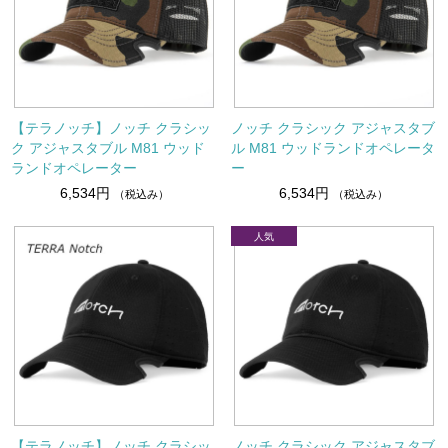
【テラノッチ】ノッチ クラシッ
ノッチ クラシック アジャスタブ
ク アジャスタブル M81 ウッド
ル M81 ウッドランドオペレータ
ランドオペレーター
ー
6,534円
6,534円
（税込み）
（税込み）
【テラノッチ】ノッチ クラシッ
ノッチ クラシック アジャスタブ