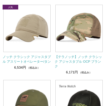
ノッチ クラシック アジャスタブ
【テラノッチ】ノッチ クラシッ
ル アスリートオペレーター/タン
ク アジャスタブル OCP ブラン
ク
6,534円
（税込み）
6,171円
（税込み）