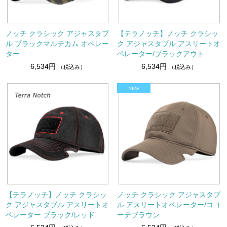
ノッチ クラシック アジャスタブ
【テラノッチ】ノッチ クラシッ
ル ブラックマルチカム オペレー
ク アジャスタブル アスリートオ
ター
ペレーター/ブラックアウト
6,534円
6,534円
（税込み）
（税込み）
【テラノッチ】ノッチ クラシッ
ノッチ クラシック アジャスタブ
ク アジャスタブル アスリートオ
ル アスリートオペレーター/コヨ
ペレーター ブラック/レッド
ーテブラウン