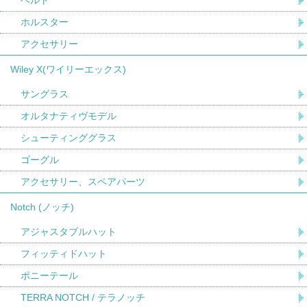
ベルト
ホルスター
アクセサリー
Wiley X(ワイリーエックス)
サングラス
オルタナティヴモデル
シューティンググラス
ゴーグル
アクセサリー、スペアパーツ
Notch (ノッチ)
アジャスタブルハット
フィッティドハット
ポニーテール
TERRA NOTCH / テラノッチ