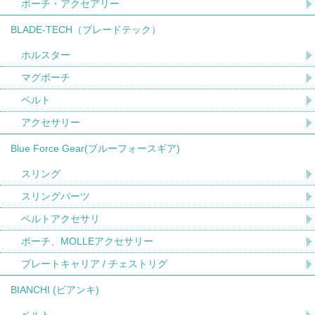
ポーチ・アクセアリー
BLADE-TECH（ブレードテック）
ホルスター
マグポーチ
ベルト
アクセサリー
Blue Force Gear(ブルーフォースギア)
スリング
スリングパーツ
ベルトアクセサリ
ポーチ、MOLLEアクセサリー
プレートキャリア / チェストリグ
BIANCHI (ビアンキ)