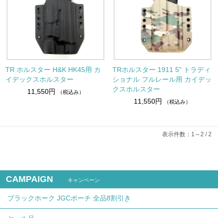
TR ホルスター H&K HK45用 カ
TRホルスター 1911 5" トラディ
イデックスホルスター
ショナル フルレール用 カイデッ
クスホルスター
11,550円
（税込み）
11,550円
（税込み）
表示件数：1～2 / 2
CAMPAIGN
キャンペーン
ブラックホーク JGCポーチ 全品8割引き