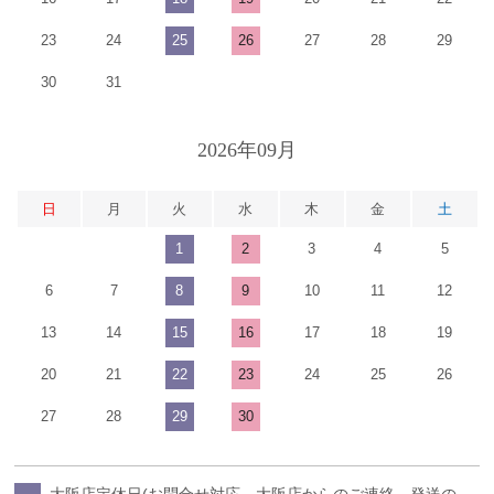
23
24
25
26
27
28
29
30
31
2026年09月
日
月
火
水
木
金
土
1
2
3
4
5
6
7
8
9
10
11
12
13
14
15
16
17
18
19
20
21
22
23
24
25
26
27
28
29
30