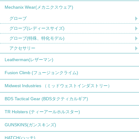
Mechanix Wear(メカニクスウェア)
グローブ
グローブ(レディースサイズ)
グローブ(特殊、特化モデル)
アクセサリー
Leatherman(レザーマン)
Fusion Climb (フュージョンクライム)
Midwest Industries （ミッドウェストインダストリー）
BDS Tactical Gear (BDSタクティカルギア)
TR Holsters (ティーアールホルスター)
GUNSKINS(ガンスキンズ)
HATCH(ハッチ)