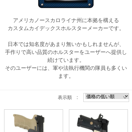
アメリカノースカロライナ州に本拠を構える
カスタムカイデックスホルスターメーカーです。
日本では知名度があまり無いかもしれませんが、
手作りで高い品質のホルスターをユーザーへ提供し
続けています。
そのユーザーには、軍や法執行機関の隊員も多くい
ます。
表示順 :