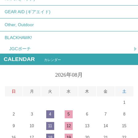
GEAR AID (ギアエイド)
Other, Outdoor
BLACKHAWK!
JGCポーチ
CALENDAR
カレンダー
2026年08月
日
月
火
水
木
金
土
1
2
3
4
5
6
7
8
9
10
11
12
13
14
15
16
17
18
19
20
21
22