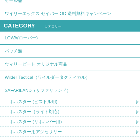
セール品
ワイリーエックス セイバー OD 送料無料キャンペーン
CATEGORY
カテゴリー
LOWA(ローバー)
パッチ類
ウィリーピート オリジナル商品
Wilder Tactical（ワイルダータクティカル）
SAFARILAND（サファリランド）
ホルスター (ピストル用)
ホルスター（ライト対応）
ホルスター (リボルバー用)
ホルスター用アクセサリー