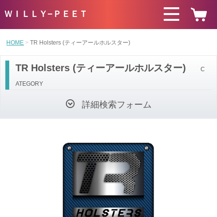
ＷＩＬＬＹ−ＰＥＥＴ
HOME
TR Holsters (ティーアールホルスター)
TR Holsters (ティーアールホルスター)
C
ATEGORY
詳細検索フォーム