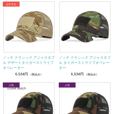
ノッチ クラシック アジャスタブ
ノッチ クラシック アジャスタブ
ル デザートタイガーストライプ
ル タイガーストライプオペレー
オペレーター
ター
6,534円
6,534円
（税込み）
（税込み）