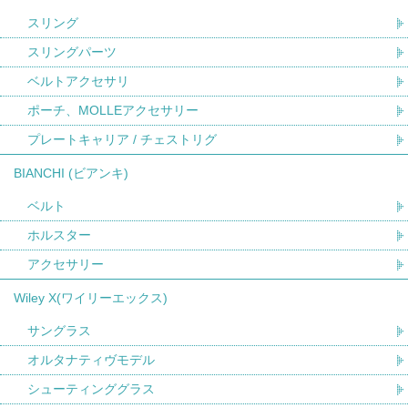
スリング
スリングパーツ
ベルトアクセサリ
ポーチ、MOLLEアクセサリー
プレートキャリア / チェストリグ
BIANCHI (ビアンキ)
ベルト
ホルスター
アクセサリー
Wiley X(ワイリーエックス)
サングラス
オルタナティヴモデル
シューティンググラス