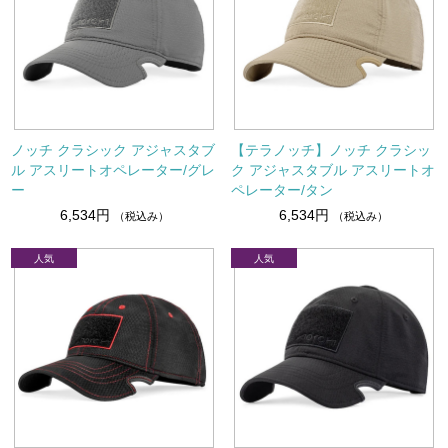
ノッチ クラシック アジャスタブ
【テラノッチ】ノッチ クラシッ
ル アスリートオペレーター/グレ
ク アジャスタブル アスリートオ
ー
ペレーター/タン
6,534円
6,534円
（税込み）
（税込み）