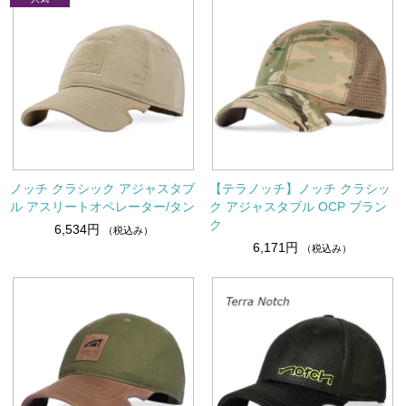
ノッチ クラシック アジャスタブ
【テラノッチ】ノッチ クラシッ
ル アスリートオペレーター/タン
ク アジャスタブル OCP ブラン
ク
6,534円
（税込み）
6,171円
（税込み）