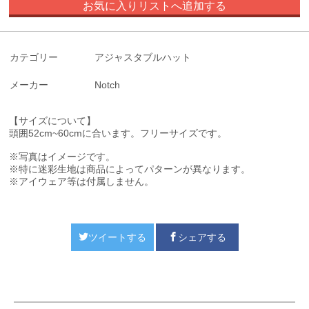
お気に入りリストへ追加する
カテゴリー
アジャスタブルハット
メーカー
Notch
【サイズについて】
頭囲52cm~60cmに合います。
フリーサイズです。
※写真はイメージです。
※特に迷彩生地は商品によってパターンが異なります。
※アイウェア等は付属しません。
ツイートする
シェアする