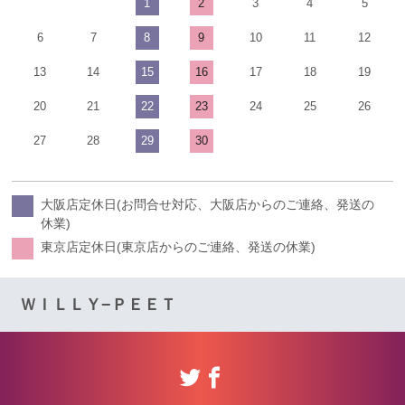
1
2
3
4
5
6
7
8
9
10
11
12
13
14
15
16
17
18
19
20
21
22
23
24
25
26
27
28
29
30
大阪店定休日(お問合せ対応、大阪店からのご連絡、発送の
休業)
東京店定休日(東京店からのご連絡、発送の休業)
ＷＩＬＬＹ−ＰＥＥＴ