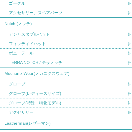
ゴーグル
アクセサリー、スペアパーツ
Notch (ノッチ)
アジャスタブルハット
フィッティドハット
ポニーテール
TERRA NOTCH / テラノッチ
Mechanix Wear(メカニクスウェア)
グローブ
グローブ(レディースサイズ)
グローブ(特殊、特化モデル)
アクセサリー
Leatherman(レザーマン)