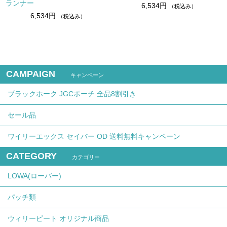
ランナー
6,534円
（税込み）
6,534円
（税込み）
CAMPAIGN
キャンペーン
ブラックホーク JGCポーチ 全品8割引き
セール品
ワイリーエックス セイバー OD 送料無料キャンペーン
CATEGORY
カテゴリー
LOWA(ローバー)
パッチ類
ウィリーピート オリジナル商品