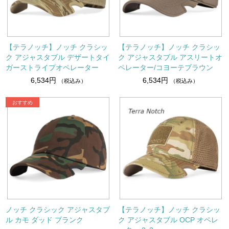
【テラノッチ】ノッチ クラシッ
【テラノッチ】ノッチ クラシッ
ク アジャスタブル デザートタイ
ク アジャスタブル アスリートオ
ガーストライプオペレーター
ペレーター/コヨーテブラウン
6,534円
6,534円
（税込み）
（税込み）
ノッチ クラシック アジャスタブ
【テラノッチ】ノッチ クラシッ
ル カモ ダッド ブランク
ク アジャスタブル OCP オペレ