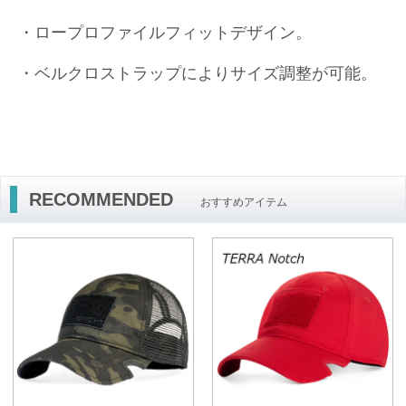
・ロープロファイルフィットデザイン。
・ベルクロストラップによりサイズ調整が可能。
RECOMMENDED
おすすめアイテム