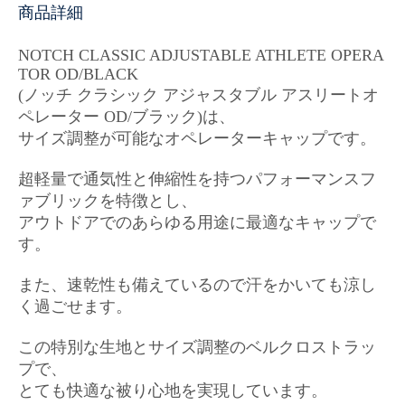
商品詳細
NOTCH CLASSIC ADJUSTABLE ATHLETE OPERA
TOR OD/BLACK
(ノッチ クラシック アジャスタブル アスリートオ
ペレーター OD/ブラック)は、
サイズ調整が可能なオペレーターキャップです。
超軽量で通気性と伸縮性を持つパフォーマンスフ
ァブリックを特徴とし、
アウトドアでのあらゆる用途に最適なキャップで
す。
また、速乾性も備えているので汗をかいても涼し
く過ごせます。
この特別な生地とサイズ調整のベルクロストラッ
プで、
とても快適な被り心地を実現しています。