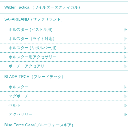
Wilder Tactical（ワイルダータクティカル）
SAFARILAND（サファリランド）
ホルスター (ピストル用)
ホルスター（ライト対応）
ホルスター (リボルバー用)
ホルスター用アクセサリー
ポーチ・アクセアリー
BLADE-TECH（ブレードテック）
ホルスター
マグポーチ
ベルト
アクセサリー
Blue Force Gear(ブルーフォースギア)