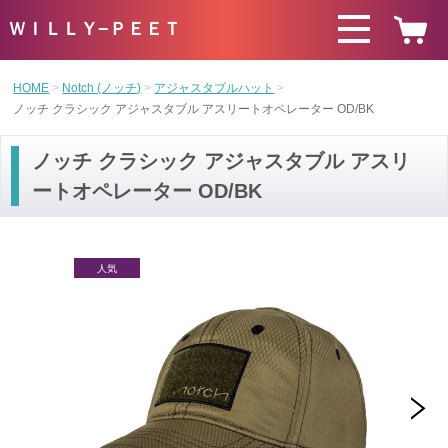
ＷＩＬＬＹ−ＰＥＥＴ
HOME
Notch (ノッチ)
アジャスタブルハット
ノッチ クラシック アジャスタブル アスリートオペレーター OD/BK
ノッチ クラシック アジャスタブル アスリ
ートオペレーター OD/BK