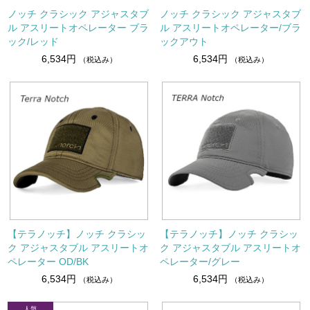
ノッチ クラシック アジャスタブ
ノッチ クラシック アジャスタブ
ル アスリートオペレーター ブラ
ル アスリートオペレーター/ブラ
ック/レッド
ックアウト
6,534円
6,534円
（税込み）
（税込み）
【テラノッチ】ノッチ クラシッ
【テラノッチ】ノッチ クラシッ
ク アジャスタブル アスリートオ
ク アジャスタブル アスリートオ
ペレーター OD/BK
ペレーター/グレー
6,534円
6,534円
（税込み）
（税込み）