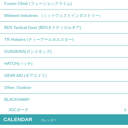
Fusion Climb (フュージョンクライム)
Midwest Industries （ミッドウェストインダストリー）
BDS Tactical Gear (BDSタクティカルギア)
TR Holsters (ティーアールホルスター)
GUNSKINS(ガンスキンズ)
HATCH(ハッチ)
GEAR AID (ギアエイド)
Other, Outdoor
BLACKHAWK!
JGCポーチ
CALENDAR
カレンダー