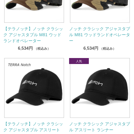
【テラノッチ】ノッチ クラシッ
ノッチ クラシック アジャスタブ
ク アジャスタブル M81 ウッド
ル M81 ウッドランドオペレータ
ランドオペレーター
ー
6,534円
6,534円
（税込み）
（税込み）
【テラノッチ】ノッチ クラシッ
ノッチ クラシック アジャスタブ
ク アジャスタブル アスリート
ル アスリート ランナー