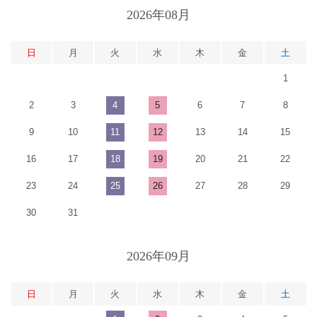
2026年08月
日
月
火
水
木
金
土
1
2
3
4
5
6
7
8
9
10
11
12
13
14
15
16
17
18
19
20
21
22
23
24
25
26
27
28
29
30
31
2026年09月
日
月
火
水
木
金
土