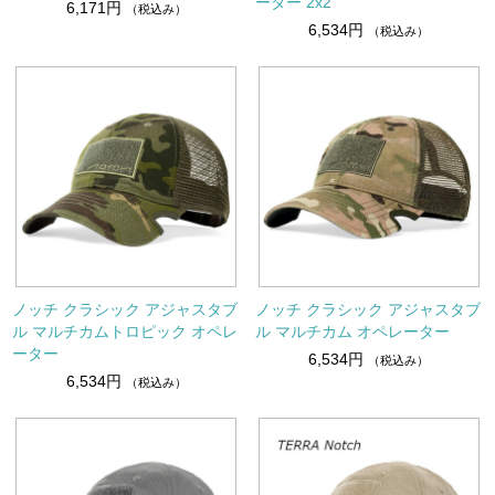
ーター 2x2
6,171円
（税込み）
6,534円
（税込み）
ノッチ クラシック アジャスタブ
ノッチ クラシック アジャスタブ
ル マルチカムトロピック オペレ
ル マルチカム オペレーター
ーター
6,534円
（税込み）
6,534円
（税込み）