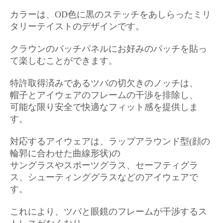
カラーは、OD色に黒のステッチをあしらったミリ
タリーテイストのデザインです。
クラウンのパッチパネルにお好みのパッチを貼っ
て楽しむことができます。
特許取得済みであるツバの切欠きのノッチは、
帽子とアイウェアのフレームの干渉を排除し、
可能な限り安全で快適なフィット感を提供しま
す。
対応するアイウェアは、ラップアラウンド型(顔の
輪郭に合わせた曲線形状)の
サングラスやスポーツグラス、セーフティグラ
ス、シューティンググラスなどのアイウェアで
す。
これにより、ツバと眼鏡のフレームが干渉するス