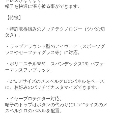
トレスがなくなり、
帽子を快適に深く被る事ができます。
【特徴】
・特許取得済みのノッチテクノロジー（ツバの切
欠き）。
・ラップアラウンド型のアイウェア（スポーツグ
ラスやセーフティグラス等）に対応。
・ポリエステル98％、スパンデックス2％ パフォ
ーマンスファブリック。
・2 "x 3"サイズのメスベルクロのパネルをベース
に、お好みのパッチでカスタマイズできます。
・イヤープロテクター対応。
帽子のトップはボタンの代わりに1 "x1"サイズのメ
スベルクロのパネルを配置。