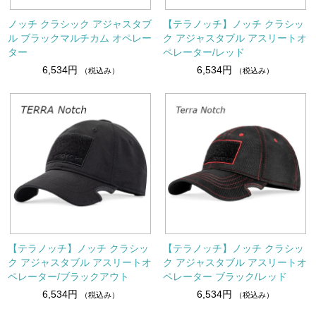
ノッチ クラシック アジャスタブ
【テラノッチ】ノッチ クラシッ
ル ブラックマルチカム オペレー
ク アジャスタブル アスリートオ
ター
ペレーター/レッド
6,534円
6,534円
（税込み）
（税込み）
【テラノッチ】ノッチ クラシッ
【テラノッチ】ノッチ クラシッ
ク アジャスタブル アスリートオ
ク アジャスタブル アスリートオ
ペレーター/ブラックアウト
ペレーター ブラック/レッド
6,534円
6,534円
（税込み）
（税込み）