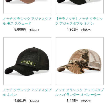
ノッチ クラシック アジャスタブ
【テラノッチ】ノッチ クラシッ
ル モス スウェード
ク アジャスタブル ネオン
5,808円
4,901円
（税込み）
（税込み）
ノッチ クラシック アジャスタブ
ノッチ クラシック アジャスタブ
ル ネオン
ル ハイランダー オペレーター
4,901円
5,445円
（税込み）
（税込み）