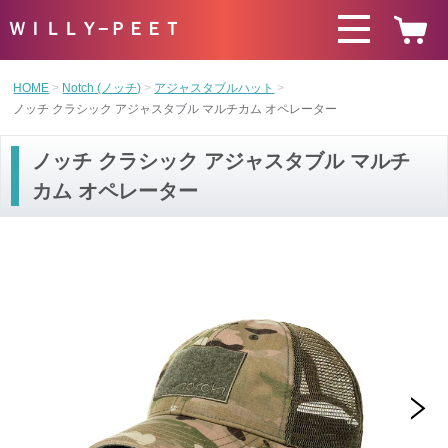
ＷＩＬＬＹ−ＰＥＥＴ
HOME
Notch (ノッチ)
アジャスタブルハット
ノッチ クラシック アジャスタブル マルチカム オペレーター
ノッチ クラシック アジャスタブル マルチ
カム オペレーター