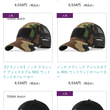
6,534円
6,534円
（税込み）
（税込み）
【テラノッチ】ノッチ クラシッ
ノッチ クラシック アジャスタブ
ク アジャスタブル M81 ウッド
ル M81 ウッドランドオペレータ
ランドオペレーター
ー
6,534円
6,534円
（税込み）
（税込み）