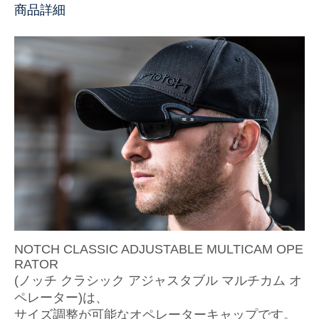
商品詳細
NOTCH CLASSIC ADJUSTABLE MULTICAM OPE
RATOR
(ノッチ クラシック アジャスタブル マルチカム オ
ペレーター)は、
サイズ調整が可能なオペレーターキャップです。