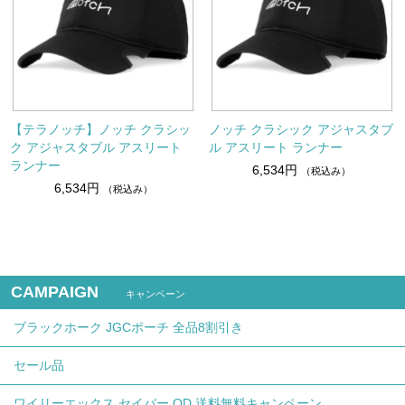
【テラノッチ】ノッチ クラシッ
ノッチ クラシック アジャスタブ
ク アジャスタブル アスリート
ル アスリート ランナー
ランナー
6,534円
（税込み）
6,534円
（税込み）
CAMPAIGN
キャンペーン
ブラックホーク JGCポーチ 全品8割引き
セール品
ワイリーエックス セイバー OD 送料無料キャンペーン