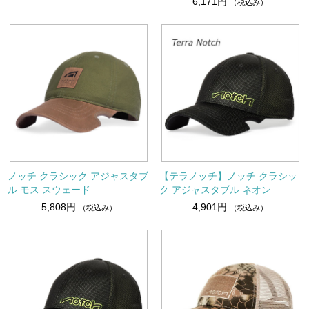
6,171円
（税込み）
ノッチ クラシック アジャスタブ
【テラノッチ】ノッチ クラシッ
ル モス スウェード
ク アジャスタブル ネオン
5,808円
4,901円
（税込み）
（税込み）