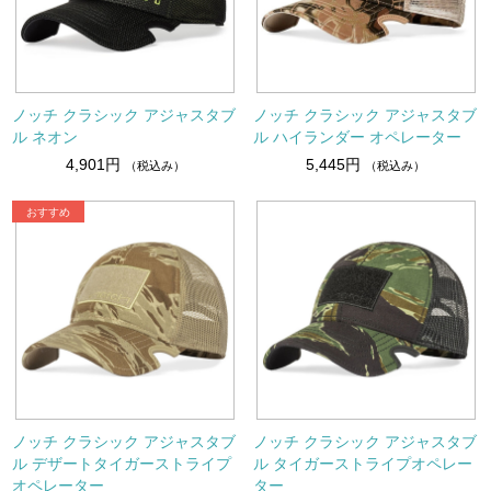
ノッチ クラシック アジャスタブ
ノッチ クラシック アジャスタブ
ル ネオン
ル ハイランダー オペレーター
4,901円
5,445円
（税込み）
（税込み）
ノッチ クラシック アジャスタブ
ノッチ クラシック アジャスタブ
ル デザートタイガーストライプ
ル タイガーストライプオペレー
オペレーター
ター