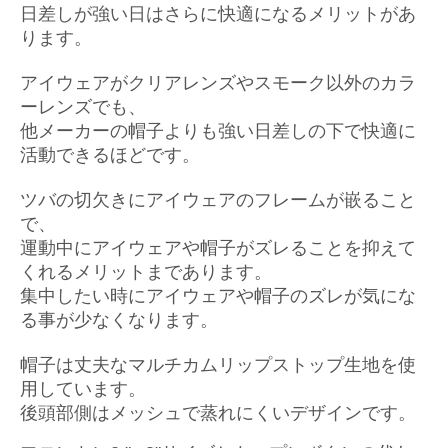
日差しが強い日はさらに快適になるメリットがあ
ります。
アイウェアがクリアレンズやスモーク以外のカラ
ーレンズでも、
他メーカーの帽子よりも強い日差しの下で快適に
活動できるほどです。
ツバの切欠きにアイウェアのフレームが嵌ること
で、
運動中にアイウェアや帽子がズレることを抑えて
くれるメリットまであります。
集中したい時にアイウェアや帽子のズレが気にな
る事が少なくなります。
帽子は丈夫なマルチカムリップストップ生地を使
用しています。
後頭部側はメッシュで蒸れにくいデザインです。