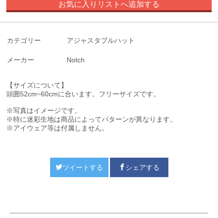
お気に入りリストへ追加する
カテゴリー
アジャスタブルハット
メーカー
Notch
【サイズについて】
頭囲52cm~60cmに合います。
フリーサイズです。
※写真はイメージです。
※特に迷彩生地は商品によってパターンが異なります。
※アイウェア等は付属しません。
ツイートする
シェアする