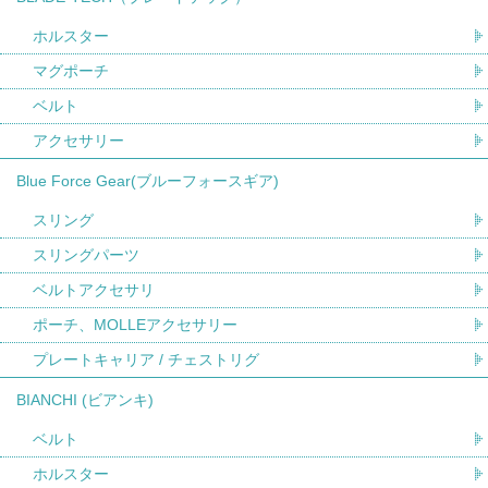
ホルスター
マグポーチ
ベルト
アクセサリー
Blue Force Gear(ブルーフォースギア)
スリング
スリングパーツ
ベルトアクセサリ
ポーチ、MOLLEアクセサリー
プレートキャリア / チェストリグ
BIANCHI (ビアンキ)
ベルト
ホルスター