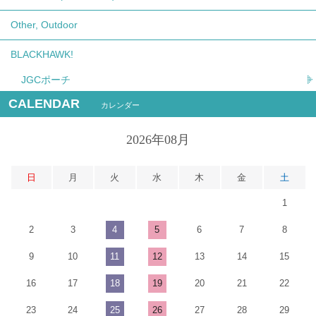
Other, Outdoor
BLACKHAWK!
JGCポーチ
CALENDAR
カレンダー
2026年08月
日
月
火
水
木
金
土
1
2
3
4
5
6
7
8
9
10
11
12
13
14
15
16
17
18
19
20
21
22
23
24
25
26
27
28
29