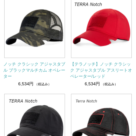
ノッチ クラシック アジャスタブ
【テラノッチ】ノッチ クラシッ
ル ブラックマルチカム オペレー
ク アジャスタブル アスリートオ
ター
ペレーター/レッド
6,534円
6,534円
（税込み）
（税込み）