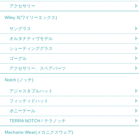
アクセサリー
Wiley X(ワイリーエックス)
サングラス
オルタナティヴモデル
シューティンググラス
ゴーグル
アクセサリー、スペアパーツ
Notch (ノッチ)
アジャスタブルハット
フィッティドハット
ポニーテール
TERRA NOTCH / テラノッチ
Mechanix Wear(メカニクスウェア)