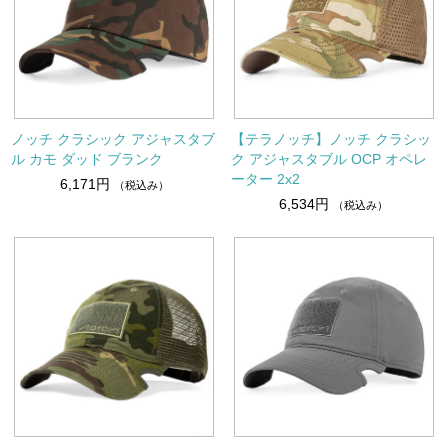
ノッチ クラシック アジャスタブ
【テラノッチ】ノッチ クラシッ
ル カモ ダッド ブランク
ク アジャスタブル OCP オペレ
ーター 2x2
6,171円
（税込み）
6,534円
（税込み）