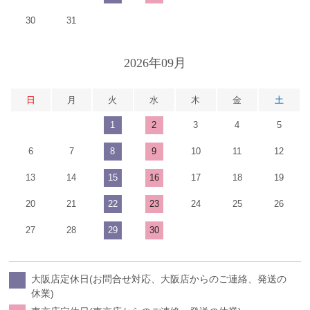
30
31
2026年09月
日
月
火
水
木
金
土
1
2
3
4
5
6
7
8
9
10
11
12
13
14
15
16
17
18
19
20
21
22
23
24
25
26
27
28
29
30
大阪店定休日(お問合せ対応、大阪店からのご連絡、発送の
休業)