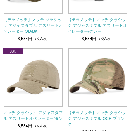
【テラノッチ】ノッチ クラシッ
【テラノッチ】ノッチ クラシッ
ク アジャスタブル アスリートオ
ク アジャスタブル アスリートオ
ペレーター OD/BK
ペレーター/グレー
6,534円
6,534円
（税込み）
（税込み）
ノッチ クラシック アジャスタブ
【テラノッチ】ノッチ クラシッ
ル アスリートオペレーター/タン
ク アジャスタブル OCP ブラン
ク
6,534円
（税込み）