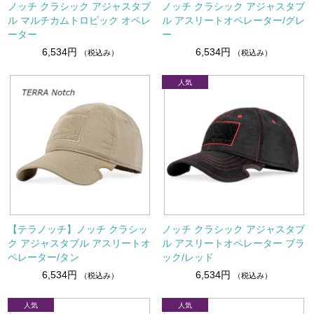
ノッチ クラシック アジャスタブ
ノッチ クラシック アジャスタブ
ル マルチカムトロピック オペレ
ル アスリートオペレーター/グレ
ーター
ー
6,534円
6,534円
（税込み）
（税込み）
【テラノッチ】ノッチ クラシッ
ノッチ クラシック アジャスタブ
ク アジャスタブル アスリートオ
ル アスリートオペレーター ブラ
ペレーター/タン
ック/レッド
6,534円
6,534円
（税込み）
（税込み）