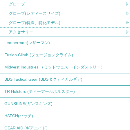
グローブ
グローブ(レディースサイズ)
グローブ(特殊、特化モデル)
アクセサリー
Leatherman(レザーマン)
Fusion Climb (フュージョンクライム)
Midwest Industries （ミッドウェストインダストリー）
BDS Tactical Gear (BDSタクティカルギア)
TR Holsters (ティーアールホルスター)
GUNSKINS(ガンスキンズ)
HATCH(ハッチ)
GEAR AID (ギアエイド)