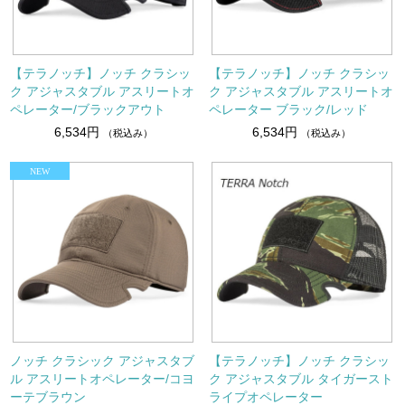
【テラノッチ】ノッチ クラシッ
【テラノッチ】ノッチ クラシッ
ク アジャスタブル アスリートオ
ク アジャスタブル アスリートオ
ペレーター/ブラックアウト
ペレーター ブラック/レッド
6,534円
6,534円
（税込み）
（税込み）
ノッチ クラシック アジャスタブ
【テラノッチ】ノッチ クラシッ
ル アスリートオペレーター/コヨ
ク アジャスタブル タイガースト
ーテブラウン
ライプオペレーター