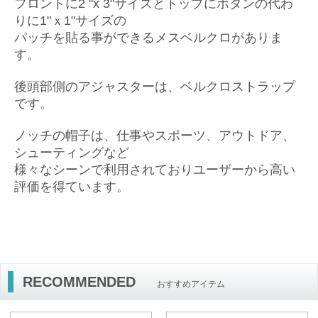
フロントに2 "x 3"サイズとトップにボタンの代わ
りに1"ｘ1"サイズの
パッチを貼る事ができるメスベルクロがありま
す。
後頭部側のアジャスターは、ベルクロストラップ
です。
ノッチの帽子は、仕事やスポーツ、アウトドア、
シューティングなど
様々なシーンで利用されておりユーザーから高い
評価を得ています。
RECOMMENDED
おすすめアイテム