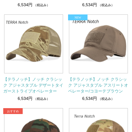
6,534円
6,534円
（税込み）
（税込み）
【テラノッチ】ノッチ クラシッ
【テラノッチ】ノッチ クラシッ
ク アジャスタブル デザートタイ
ク アジャスタブル アスリートオ
ガーストライプオペレーター
ペレーター/コヨーテブラウン
6,534円
6,534円
（税込み）
（税込み）