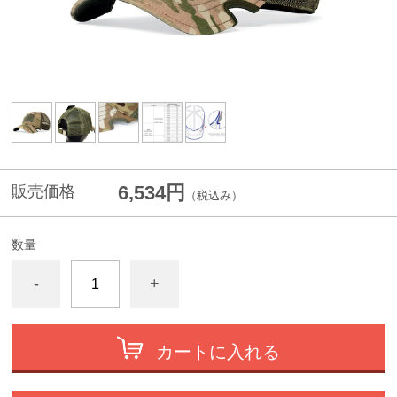
6,534円
販売価格
（税込み）
数量
-
+
カートに入れる