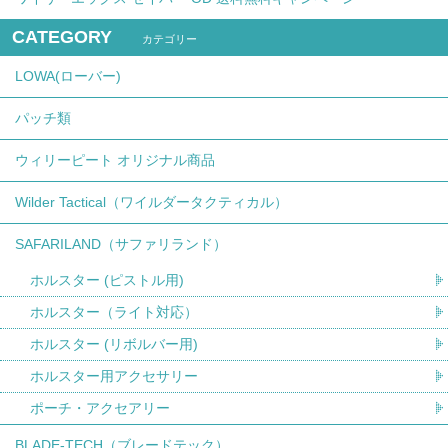
CATEGORY
カテゴリー
LOWA(ローバー)
パッチ類
ウィリーピート オリジナル商品
Wilder Tactical（ワイルダータクティカル）
SAFARILAND（サファリランド）
ホルスター (ピストル用)
ホルスター（ライト対応）
ホルスター (リボルバー用)
ホルスター用アクセサリー
ポーチ・アクセアリー
BLADE-TECH（ブレードテック）