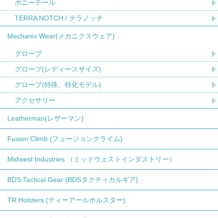
ポニーテール
TERRA NOTCH / テラノッチ
Mechanix Wear(メカニクスウェア)
グローブ
グローブ(レディースサイズ)
グローブ(特殊、特化モデル)
アクセサリー
Leatherman(レザーマン)
Fusion Climb (フュージョンクライム)
Midwest Industries （ミッドウェストインダストリー）
BDS Tactical Gear (BDSタクティカルギア)
TR Holsters (ティーアールホルスター)