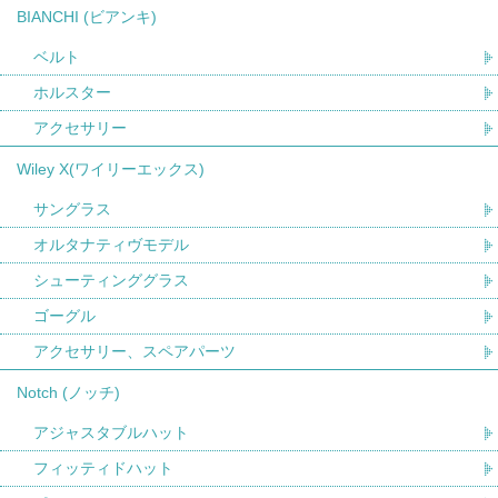
BIANCHI (ビアンキ)
ベルト
ホルスター
アクセサリー
Wiley X(ワイリーエックス)
サングラス
オルタナティヴモデル
シューティンググラス
ゴーグル
アクセサリー、スペアパーツ
Notch (ノッチ)
アジャスタブルハット
フィッティドハット