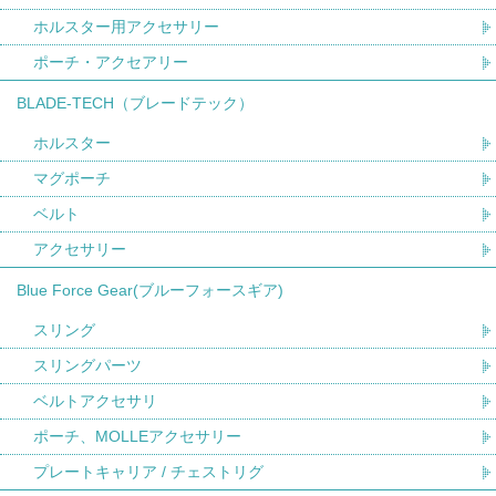
ホルスター用アクセサリー
ポーチ・アクセアリー
BLADE-TECH（ブレードテック）
ホルスター
マグポーチ
ベルト
アクセサリー
Blue Force Gear(ブルーフォースギア)
スリング
スリングパーツ
ベルトアクセサリ
ポーチ、MOLLEアクセサリー
プレートキャリア / チェストリグ