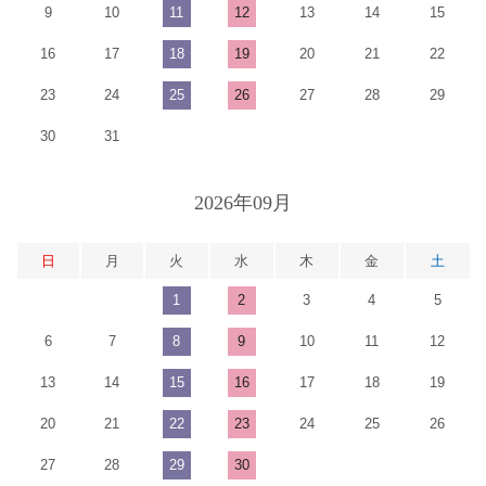
9
10
11
12
13
14
15
16
17
18
19
20
21
22
23
24
25
26
27
28
29
30
31
2026年09月
日
月
火
水
木
金
土
1
2
3
4
5
6
7
8
9
10
11
12
13
14
15
16
17
18
19
20
21
22
23
24
25
26
27
28
29
30