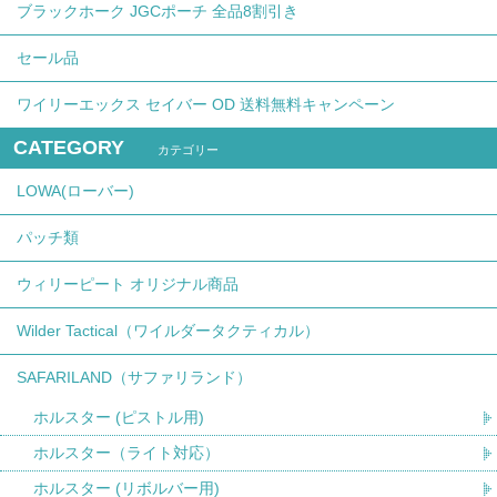
ブラックホーク JGCポーチ 全品8割引き
セール品
ワイリーエックス セイバー OD 送料無料キャンペーン
CATEGORY
カテゴリー
LOWA(ローバー)
パッチ類
ウィリーピート オリジナル商品
Wilder Tactical（ワイルダータクティカル）
SAFARILAND（サファリランド）
ホルスター (ピストル用)
ホルスター（ライト対応）
ホルスター (リボルバー用)