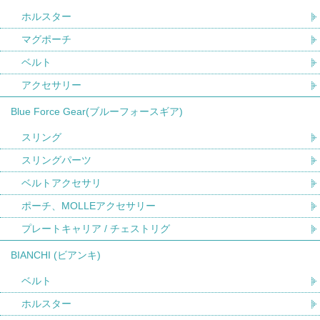
ホルスター
マグポーチ
ベルト
アクセサリー
Blue Force Gear(ブルーフォースギア)
スリング
スリングパーツ
ベルトアクセサリ
ポーチ、MOLLEアクセサリー
プレートキャリア / チェストリグ
BIANCHI (ビアンキ)
ベルト
ホルスター