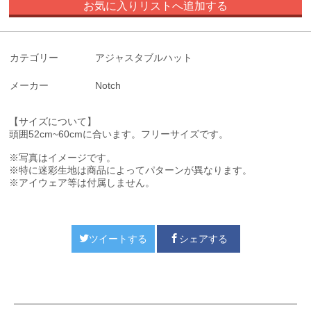
お気に入りリストへ追加する
カテゴリー
アジャスタブルハット
メーカー
Notch
【サイズについて】
頭囲52cm~60cmに合います。
フリーサイズです。
※写真はイメージです。
※特に迷彩生地は商品によってパターンが異なります。
※アイウェア等は付属しません。
ツイートする
シェアする