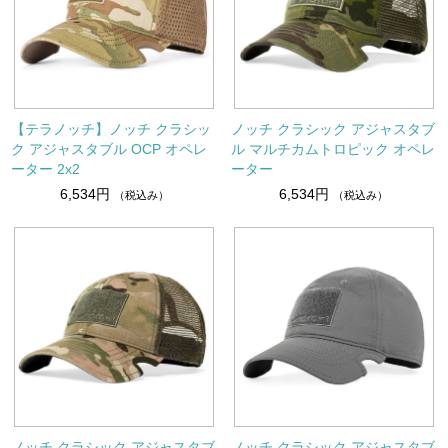
【テラノッチ】ノッチ クラシッ
ノッチ クラシック アジャスタブ
ク アジャスタブル OCP オペレ
ル マルチカムトロピック オペレ
ーター 2x2
ーター
6,534円
6,534円
（税込み）
（税込み）
ノッチ クラシック アジャスタブ
ノッチ クラシック アジャスタブ