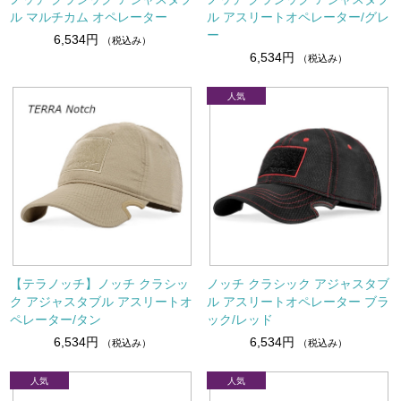
ル マルチカム オペレーター
ル アスリートオペレーター/グレ
ー
6,534円
（税込み）
6,534円
（税込み）
【テラノッチ】ノッチ クラシッ
ノッチ クラシック アジャスタブ
ク アジャスタブル アスリートオ
ル アスリートオペレーター ブラ
ペレーター/タン
ック/レッド
6,534円
6,534円
（税込み）
（税込み）