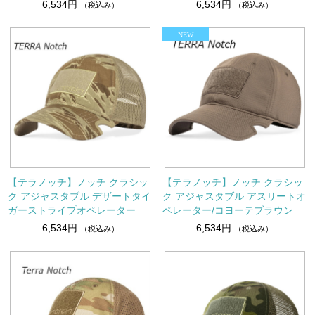
6,534円
6,534円
（税込み）
（税込み）
【テラノッチ】ノッチ クラシッ
【テラノッチ】ノッチ クラシッ
ク アジャスタブル デザートタイ
ク アジャスタブル アスリートオ
ガーストライプオペレーター
ペレーター/コヨーテブラウン
6,534円
6,534円
（税込み）
（税込み）