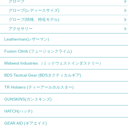
グローブ
グローブ(レディースサイズ)
グローブ(特殊、特化モデル)
アクセサリー
Leatherman(レザーマン)
Fusion Climb (フュージョンクライム)
Midwest Industries （ミッドウェストインダストリー）
BDS Tactical Gear (BDSタクティカルギア)
TR Holsters (ティーアールホルスター)
GUNSKINS(ガンスキンズ)
HATCH(ハッチ)
GEAR AID (ギアエイド)