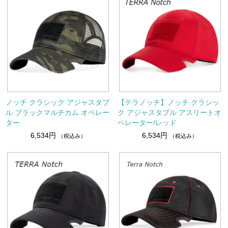
ノッチ クラシック アジャスタブ
【テラノッチ】ノッチ クラシッ
ル ブラックマルチカム オペレー
ク アジャスタブル アスリートオ
ター
ペレーター/レッド
6,534円
6,534円
（税込み）
（税込み）