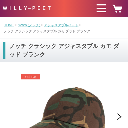
ＷＩＬＬＹ−ＰＥＥＴ
HOME
Notch (ノッチ)
アジャスタブルハット
ノッチ クラシック アジャスタブル カモ ダッド ブランク
ノッチ クラシック アジャスタブル カモ ダ
ッド ブランク