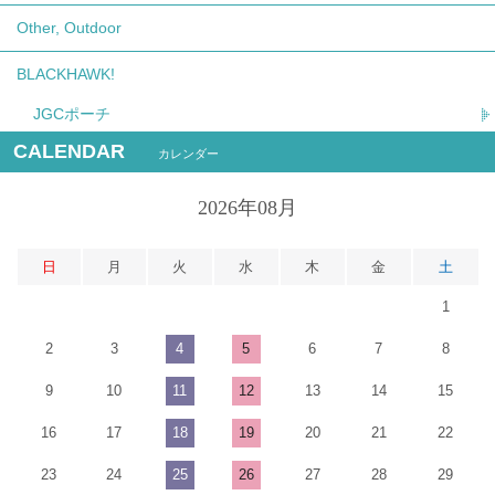
Other, Outdoor
BLACKHAWK!
JGCポーチ
CALENDAR
カレンダー
2026年08月
日
月
火
水
木
金
土
1
2
3
4
5
6
7
8
9
10
11
12
13
14
15
16
17
18
19
20
21
22
23
24
25
26
27
28
29