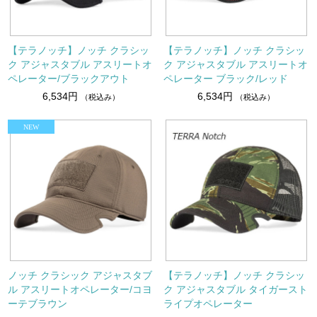
【テラノッチ】ノッチ クラシッ
【テラノッチ】ノッチ クラシッ
ク アジャスタブル アスリートオ
ク アジャスタブル アスリートオ
ペレーター/ブラックアウト
ペレーター ブラック/レッド
6,534円
6,534円
（税込み）
（税込み）
ノッチ クラシック アジャスタブ
【テラノッチ】ノッチ クラシッ
ル アスリートオペレーター/コヨ
ク アジャスタブル タイガースト
ーテブラウン
ライプオペレーター