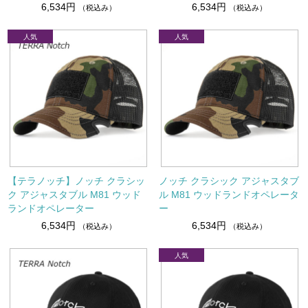
6,534円
6,534円
（税込み）
（税込み）
【テラノッチ】ノッチ クラシッ
ノッチ クラシック アジャスタブ
ク アジャスタブル M81 ウッド
ル M81 ウッドランドオペレータ
ランドオペレーター
ー
6,534円
6,534円
（税込み）
（税込み）