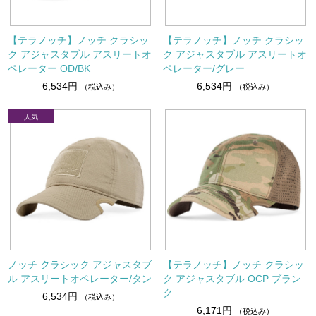
【テラノッチ】ノッチ クラシッ
【テラノッチ】ノッチ クラシッ
ク アジャスタブル アスリートオ
ク アジャスタブル アスリートオ
ペレーター OD/BK
ペレーター/グレー
6,534円
6,534円
（税込み）
（税込み）
ノッチ クラシック アジャスタブ
【テラノッチ】ノッチ クラシッ
ル アスリートオペレーター/タン
ク アジャスタブル OCP ブラン
ク
6,534円
（税込み）
6,171円
（税込み）