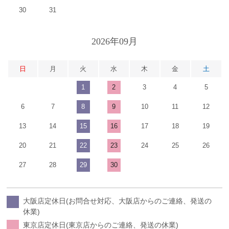
30
31
2026年09月
日
月
火
水
木
金
土
1
2
3
4
5
6
7
8
9
10
11
12
13
14
15
16
17
18
19
20
21
22
23
24
25
26
27
28
29
30
大阪店定休日(お問合せ対応、大阪店からのご連絡、発送の
休業)
東京店定休日(東京店からのご連絡、発送の休業)