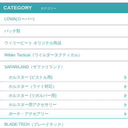
CATEGORY
カテゴリー
LOWA(ローバー)
パッチ類
ウィリーピート オリジナル商品
Wilder Tactical（ワイルダータクティカル）
SAFARILAND（サファリランド）
ホルスター (ピストル用)
ホルスター（ライト対応）
ホルスター (リボルバー用)
ホルスター用アクセサリー
ポーチ・アクセアリー
BLADE-TECH（ブレードテック）