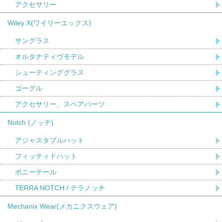
アクセサリー
Wiley X(ワイリーエックス)
サングラス
オルタナティヴモデル
シューティンググラス
ゴーグル
アクセサリー、スペアパーツ
Notch (ノッチ)
アジャスタブルハット
フィッティドハット
ポニーテール
TERRA NOTCH / テラノッチ
Mechanix Wear(メカニクスウェア)