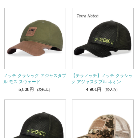
ノッチ クラシック アジャスタブ
【テラノッチ】ノッチ クラシッ
ル モス スウェード
ク アジャスタブル ネオン
5,808円
4,901円
（税込み）
（税込み）