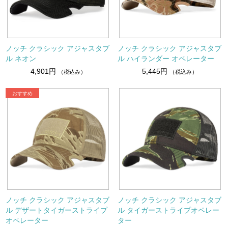
ノッチ クラシック アジャスタブ
ノッチ クラシック アジャスタブ
ル ネオン
ル ハイランダー オペレーター
4,901円
5,445円
（税込み）
（税込み）
ノッチ クラシック アジャスタブ
ノッチ クラシック アジャスタブ
ル デザートタイガーストライプ
ル タイガーストライプオペレー
オペレーター
ター