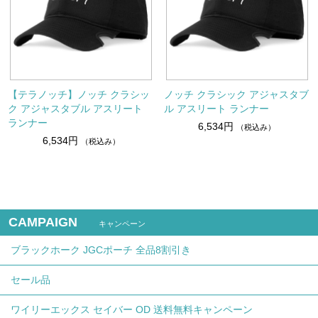
【テラノッチ】ノッチ クラシッ
ノッチ クラシック アジャスタブ
ク アジャスタブル アスリート
ル アスリート ランナー
ランナー
6,534円
（税込み）
6,534円
（税込み）
CAMPAIGN
キャンペーン
ブラックホーク JGCポーチ 全品8割引き
セール品
ワイリーエックス セイバー OD 送料無料キャンペーン