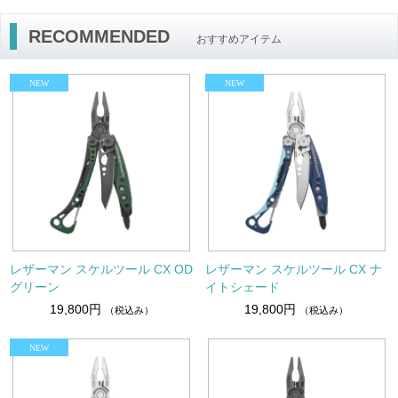
RECOMMENDED
おすすめアイテム
レザーマン スケルツール CX OD
レザーマン スケルツール CX ナ
グリーン
イトシェード
19,800円
19,800円
（税込み）
（税込み）