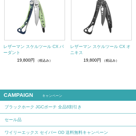
レザーマン スケルツール CX バ
レザーマン スケルツール CX オ
ーダント
ニキス
19,800円
19,800円
（税込み）
（税込み）
CAMPAIGN
キャンペーン
ブラックホーク JGCポーチ 全品8割引き
セール品
ワイリーエックス セイバー OD 送料無料キャンペーン