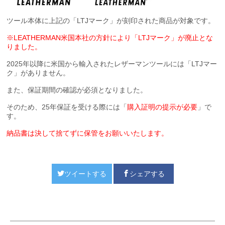
ツール本体に上記の「LTJマーク」が刻印された商品が対象です。
※LEATHERMAN米国本社の方針により「LTJマーク」が廃止とな
りました。
2025年以降に米国から輸入されたレザーマンツールには「LTJマー
ク」がありません。
また、保証期間の確認が必須となりました。
そのため、25年保証を受ける際には「
購入証明の提示が必要
」で
す。
納品書は決して捨てずに保管をお願いいたします。
ツイートする
シェアする