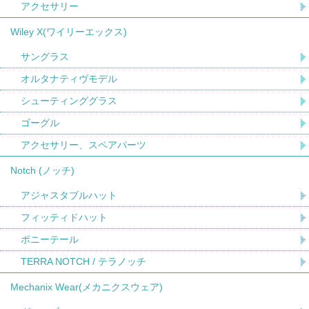
アクセサリー
Wiley X(ワイリーエックス)
サングラス
オルタナティヴモデル
シューティンググラス
ゴーグル
アクセサリー、スペアパーツ
Notch (ノッチ)
アジャスタブルハット
フィッティドハット
ポニーテール
TERRA NOTCH / テラノッチ
Mechanix Wear(メカニクスウェア)