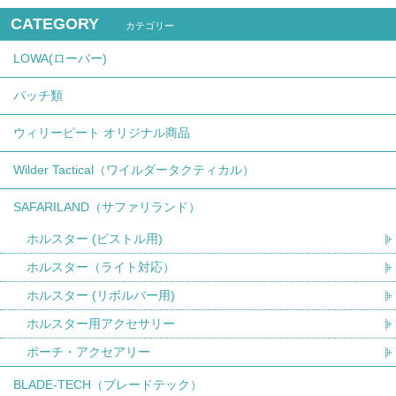
CATEGORY
カテゴリー
LOWA(ローバー)
パッチ類
ウィリーピート オリジナル商品
Wilder Tactical（ワイルダータクティカル）
SAFARILAND（サファリランド）
ホルスター (ピストル用)
ホルスター（ライト対応）
ホルスター (リボルバー用)
ホルスター用アクセサリー
ポーチ・アクセアリー
BLADE-TECH（ブレードテック）