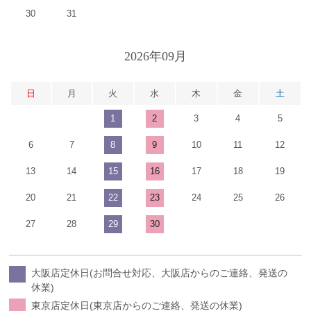
30
31
2026年09月
日
月
火
水
木
金
土
1
2
3
4
5
6
7
8
9
10
11
12
13
14
15
16
17
18
19
20
21
22
23
24
25
26
27
28
29
30
大阪店定休日(お問合せ対応、大阪店からのご連絡、発送の
休業)
東京店定休日(東京店からのご連絡、発送の休業)