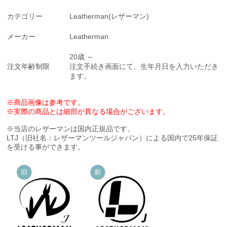
カテゴリー
Leatherman(レザーマン)
メーカー
Leatherman
20歳 ～
注文年齢制限
注文手続き画面にて、生年月日を入力いただき
ます。
※商品画像は参考です。
※実際の商品とは細部が異なる場合がございます。
※当店のレザーマンは国内正規品です。
LTJ（旧社名：レザーマンツールジャパン）による国内で25年保証
を受ける事ができます。