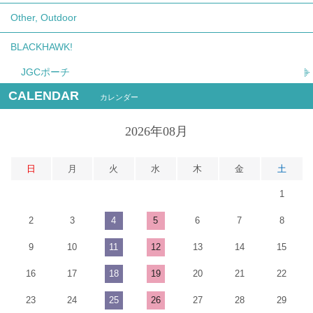
Other, Outdoor
BLACKHAWK!
JGCポーチ
CALENDAR
カレンダー
2026年08月
日
月
火
水
木
金
土
1
2
3
4
5
6
7
8
9
10
11
12
13
14
15
16
17
18
19
20
21
22
23
24
25
26
27
28
29