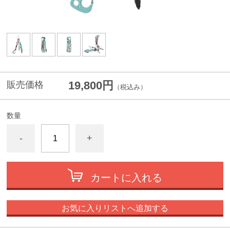
19,800円
販売価格
（税込み）
数量
-
+
カートに入れる
お気に入りリストへ追加する