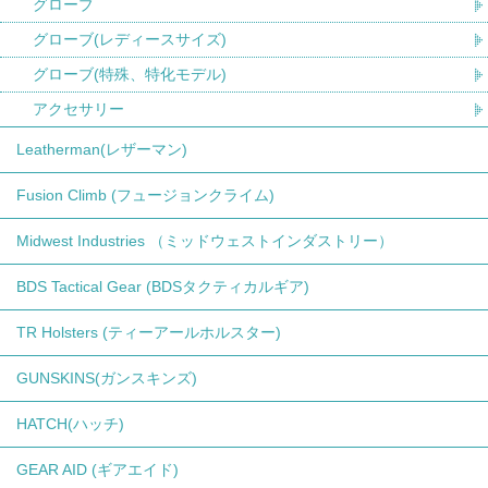
グローブ
グローブ(レディースサイズ)
グローブ(特殊、特化モデル)
アクセサリー
Leatherman(レザーマン)
Fusion Climb (フュージョンクライム)
Midwest Industries （ミッドウェストインダストリー）
BDS Tactical Gear (BDSタクティカルギア)
TR Holsters (ティーアールホルスター)
GUNSKINS(ガンスキンズ)
HATCH(ハッチ)
GEAR AID (ギアエイド)