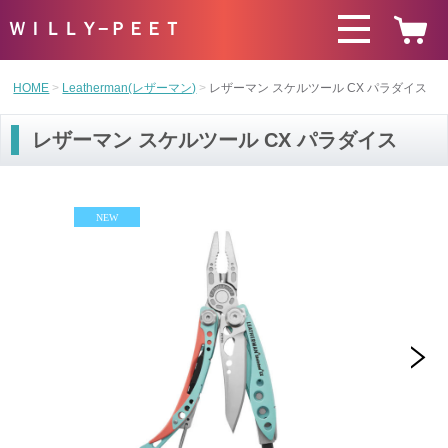
ＷＩＬＬＹ−ＰＥＥＴ
HOME
Leatherman(レザーマン)
レザーマン スケルツール CX パラダイス
レザーマン スケルツール CX パラダイス