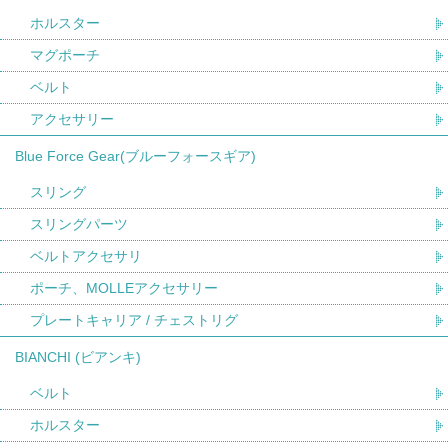
ホルスター
マグポーチ
ベルト
アクセサリー
Blue Force Gear(ブルーフォースギア)
スリング
スリングパーツ
ベルトアクセサリ
ポーチ、MOLLEアクセサリー
プレートキャリア / チェストリグ
BIANCHI (ビアンキ)
ベルト
ホルスター