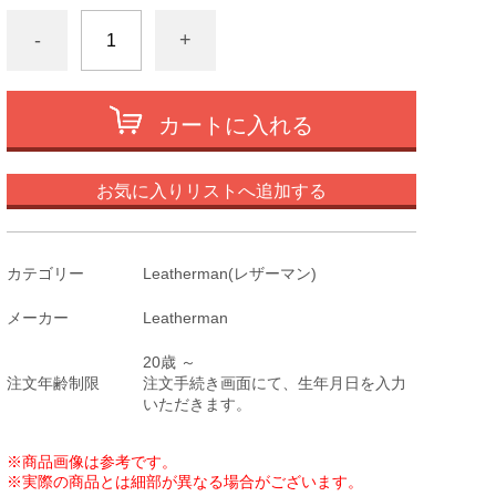
-
+
カートに入れる
お気に入りリストへ追加する
カテゴリー
Leatherman(レザーマン)
メーカー
Leatherman
20歳 ～
注文年齢制限
注文手続き画面にて、生年月日を入力
いただきます。
※商品画像は参考です。
※実際の商品とは細部が異なる場合がございます。