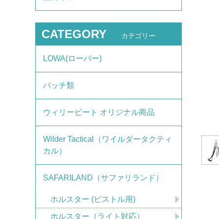
CATEGORY
カテゴリー
LOWA(ローバー)
パッチ類
ウィリーピート オリジナル商品
Wilder Tactical（ワイルダータクティ
カル）
SAFARILAND（サファリランド）
ホルスター (ピストル用)
ホルスター（ライト対応）