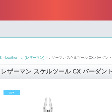
E
Leatherman(レザーマン)
レザーマン スケルツール CX バーダント
レザーマン スケルツール CX バーダン