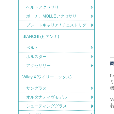
ベルトアクセサリ
ポーチ、MOLLEアクセサリー
プレートキャリア / チェストリグ
BIANCHI (ビアンキ)
ベルト
ホルスター
アクセサリー
L
Wiley X(ワイリーエックス)
サングラス
オルタナティヴモデル
シューティンググラス