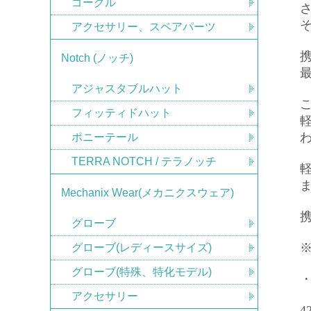
ゴーグル
アクセサリー、スペアパーツ
Notch (ノッチ)
アジャスタブルハット
フィッティドハット
ポニーテール
TERRA NOTCH / テラノッチ
Mechanix Wear(メカニクスウェア)
グローブ
グローブ(レディースサイズ)
グローブ(特殊、特化モデル)
・
アクセサリー
4