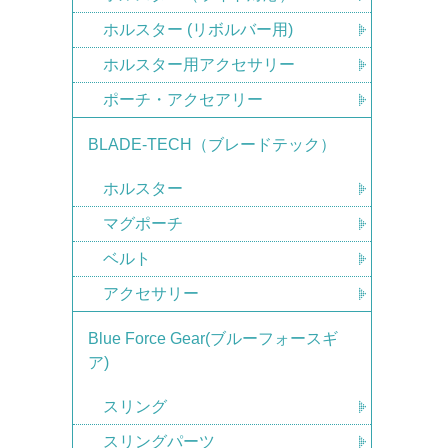
ホルスター (リボルバー用)
ホルスター用アクセサリー
ポーチ・アクセアリー
BLADE-TECH（ブレードテック）
ホルスター
マグポーチ
ベルト
アクセサリー
Blue Force Gear(ブルーフォースギ
ア)
スリング
スリングパーツ