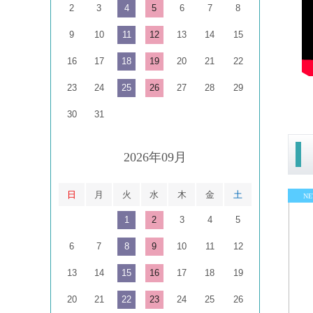
2
3
4
5
6
7
8
9
10
11
12
13
14
15
16
17
18
19
20
21
22
23
24
25
26
27
28
29
30
31
2026年09月
日
月
火
水
木
金
土
1
2
3
4
5
6
7
8
9
10
11
12
13
14
15
16
17
18
19
20
21
22
23
24
25
26