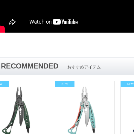
RECOMMENDED
おすすめアイテム