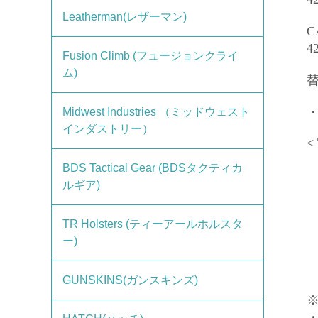
Leatherman(レザーマン)
C
Fusion Climb (フュージョンクライ
ム)
Midwest Industries （ミッドウェスト
インダストリー）
<
BDS Tactical Gear (BDSタクティカ
ルギア)
TR Holsters (ティーアールホルスタ
ー)
GUNSKINS(ガンスキンズ)
・