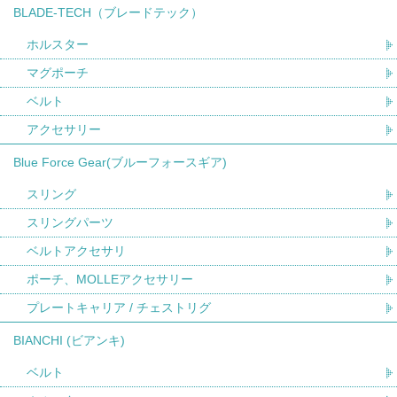
BLADE-TECH（ブレードテック）
ホルスター
マグポーチ
ベルト
アクセサリー
Blue Force Gear(ブルーフォースギア)
スリング
スリングパーツ
ベルトアクセサリ
ポーチ、MOLLEアクセサリー
プレートキャリア / チェストリグ
BIANCHI (ビアンキ)
ベルト