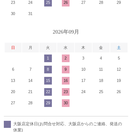
23
24
25
26
27
28
29
30
31
2026年09月
日
月
火
水
木
金
土
1
2
3
4
5
6
7
8
9
10
11
12
13
14
15
16
17
18
19
20
21
22
23
24
25
26
27
28
29
30
大阪店定休日(お問合せ対応、大阪店からのご連絡、発送の
休業)