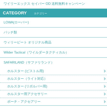
ワイリーエックス セイバー OD 送料無料キャンペーン
CATEGORY
カテゴリー
LOWA(ローバー)
パッチ類
ウィリーピート オリジナル商品
Wilder Tactical（ワイルダータクティカル）
SAFARILAND（サファリランド）
ホルスター (ピストル用)
ホルスター（ライト対応）
ホルスター (リボルバー用)
ホルスター用アクセサリー
ポーチ・アクセアリー