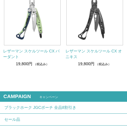
レザーマン スケルツール CX バ
レザーマン スケルツール CX オ
ーダント
ニキス
19,800円
19,800円
（税込み）
（税込み）
CAMPAIGN
キャンペーン
ブラックホーク JGCポーチ 全品8割引き
セール品