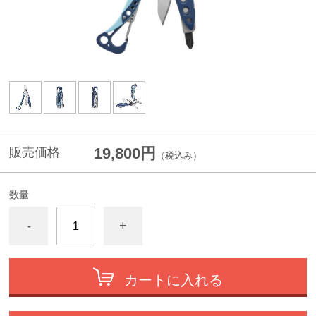
19,800円
販売価格
（税込み）
数量
-
+
カートに入れる