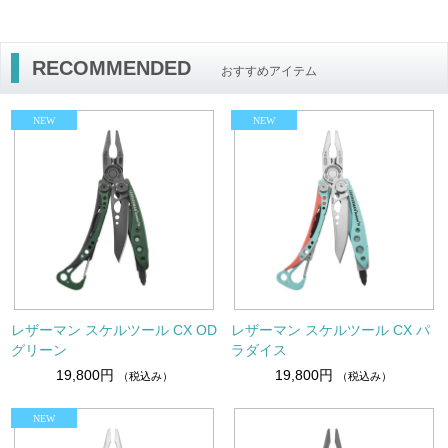
RECOMMENDED
おすすめアイテム
レザーマン スケルツール CX OD
レザーマン スケルツール CX パ
グリーン
ラダイス
19,800円
19,800円
（税込み）
（税込み）