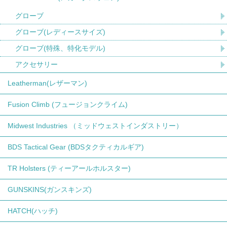
グローブ
グローブ(レディースサイズ)
グローブ(特殊、特化モデル)
アクセサリー
Leatherman(レザーマン)
Fusion Climb (フュージョンクライム)
Midwest Industries （ミッドウェストインダストリー）
BDS Tactical Gear (BDSタクティカルギア)
TR Holsters (ティーアールホルスター)
GUNSKINS(ガンスキンズ)
HATCH(ハッチ)