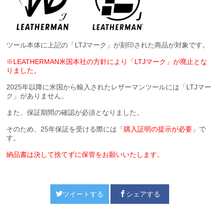
ツール本体に上記の「LTJマーク」が刻印された商品が対象です。
※LEATHERMAN米国本社の方針により「LTJマーク」が廃止とな
りました。
2025年以降に米国から輸入されたレザーマンツールには「LTJマー
ク」がありません。
また、保証期間の確認が必須となりました。
そのため、25年保証を受ける際には「
購入証明の提示が必要
」で
す。
納品書は決して捨てずに保管をお願いいたします。
ツイートする
シェアする