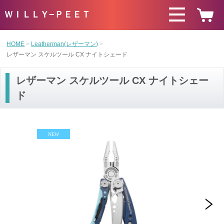
ＷＩＬＬＹ−ＰＥＥＴ
HOME
Leatherman(レザーマン)
レザーマン スケルツール CX ナイトシェード
レザーマン スケルツール CX ナイトシェー
ド