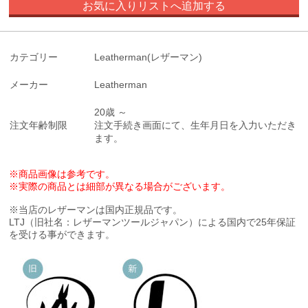
お気に入りリストへ追加する
カテゴリー
Leatherman(レザーマン)
メーカー
Leatherman
20歳 ～
注文年齢制限
注文手続き画面にて、生年月日を入力いただき
ます。
※商品画像は参考です。
※実際の商品とは細部が異なる場合がございます。
※当店のレザーマンは国内正規品です。
LTJ（旧社名：レザーマンツールジャパン）による国内で25年保証
を受ける事ができます。