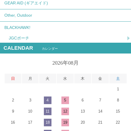
GEAR AID (ギアエイド)
Other, Outdoor
BLACKHAWK!
JGCポーチ
CALENDAR
カレンダー
2026年08月
日
月
火
水
木
金
土
1
2
3
4
5
6
7
8
9
10
11
12
13
14
15
16
17
18
19
20
21
22