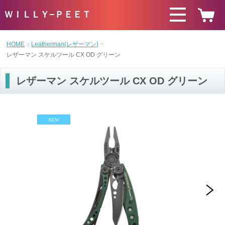
ＷＩＬＬＹ−ＰＥＥＴ
HOME
Leatherman(レザーマン)
レザーマン スケルツール CX OD グリーン
レザーマン スケルツール CX OD グリーン