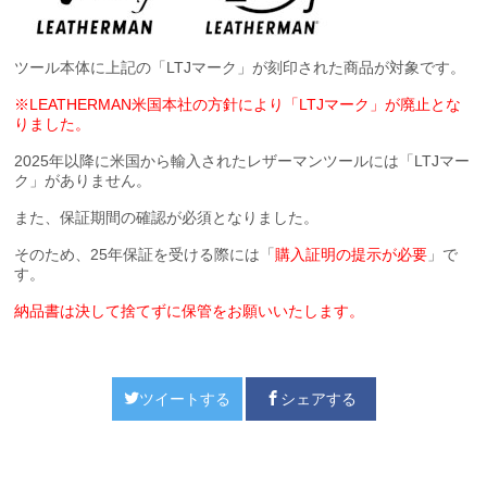
ツール本体に上記の「LTJマーク」が刻印された商品が対象です。
※LEATHERMAN米国本社の方針により「LTJマーク」が廃止とな
りました。
2025年以降に米国から輸入されたレザーマンツールには「LTJマー
ク」がありません。
また、保証期間の確認が必須となりました。
そのため、25年保証を受ける際には「
購入証明の提示が必要
」で
す。
納品書は決して捨てずに保管をお願いいたします。
ツイートする
シェアする