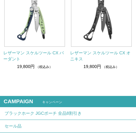
レザーマン スケルツール CX バ
レザーマン スケルツール CX オ
ーダント
ニキス
19,800円
19,800円
（税込み）
（税込み）
CAMPAIGN
キャンペーン
ブラックホーク JGCポーチ 全品8割引き
セール品