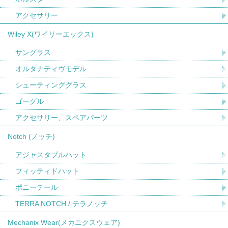
アクセサリー
Wiley X(ワイリーエックス)
サングラス
オルタナティヴモデル
シューティンググラス
ゴーグル
アクセサリー、スペアパーツ
Notch (ノッチ)
アジャスタブルハット
フィッティドハット
ポニーテール
TERRA NOTCH / テラノッチ
Mechanix Wear(メカニクスウェア)