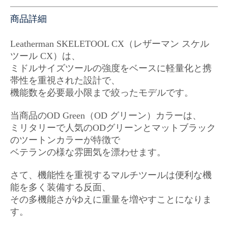
商品詳細
Leatherman SKELETOOL CX（
レザーマン スケル
ツール CX）は、
ミドルサイズツールの強度をベースに軽量化と携
帯性を重視された設計で、
機能数を必要最小限まで絞ったモデルです。
当商品のOD Green（OD グリーン）カラーは、
ミリタリーで人気のODグリーンとマットブラック
のツートンカラーが特徴で
ベテランの様な雰囲気を漂わせます。
さて、機能性を重視するマルチツールは便利な機
能を多く装備する反面、
その多機能さがゆえに重量を増やすことになりま
す。