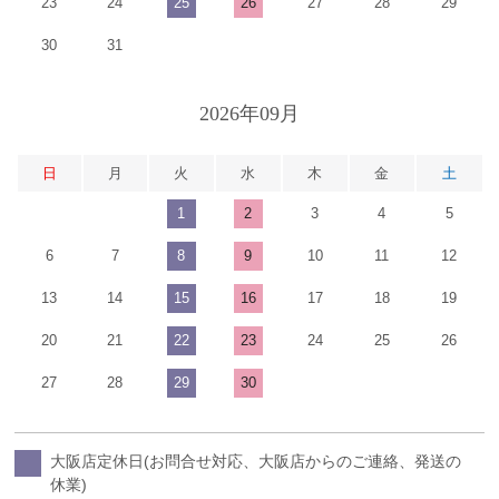
23
24
25
26
27
28
29
30
31
2026年09月
日
月
火
水
木
金
土
1
2
3
4
5
6
7
8
9
10
11
12
13
14
15
16
17
18
19
20
21
22
23
24
25
26
27
28
29
30
大阪店定休日(お問合せ対応、大阪店からのご連絡、発送の
休業)