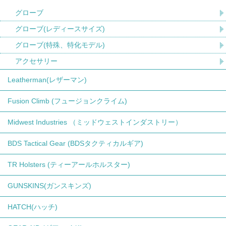
グローブ
グローブ(レディースサイズ)
グローブ(特殊、特化モデル)
アクセサリー
Leatherman(レザーマン)
Fusion Climb (フュージョンクライム)
Midwest Industries （ミッドウェストインダストリー）
BDS Tactical Gear (BDSタクティカルギア)
TR Holsters (ティーアールホルスター)
GUNSKINS(ガンスキンズ)
HATCH(ハッチ)