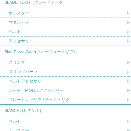
BLADE-TECH（ブレードテック）
ホルスター
マグポーチ
ベルト
アクセサリー
Blue Force Gear(ブルーフォースギア)
スリング
スリングパーツ
ベルトアクセサリ
ポーチ、MOLLEアクセサリー
プレートキャリア / チェストリグ
BIANCHI (ビアンキ)
ベルト
ホルスター