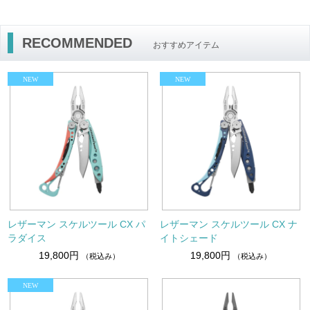
RECOMMENDED
おすすめアイテム
レザーマン スケルツール CX パ
レザーマン スケルツール CX ナ
ラダイス
イトシェード
19,800円
19,800円
（税込み）
（税込み）