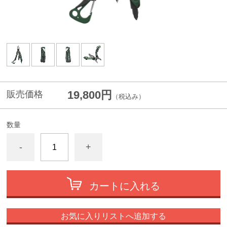
19,800円
販売価格
（税込み）
数量
-
+
カートに入れる
お気に入りリストへ追加する