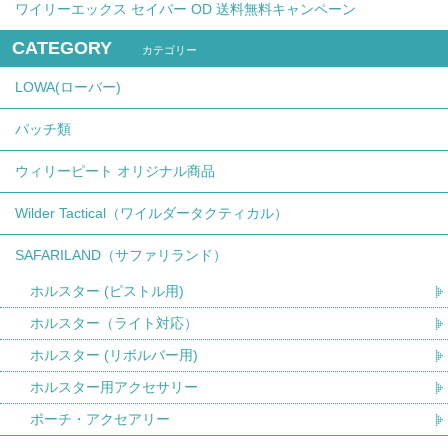
ワイリーエックス セイバー OD 送料無料キャンペーン
CATEGORY
カテゴリー
LOWA(ローバー)
パッチ類
ウィリーピート オリジナル商品
Wilder Tactical（ワイルダータクティカル）
SAFARILAND（サファリランド）
ホルスター (ピストル用)
ホルスター（ライト対応）
ホルスター (リボルバー用)
ホルスター用アクセサリー
ポーチ・アクセアリー