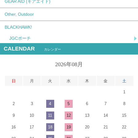
GEAR AID (ギアエイド)
Other, Outdoor
BLACKHAWK!
JGCポーチ
CALENDAR
カレンダー
2026年08月
日
月
火
水
木
金
土
1
2
3
4
5
6
7
8
9
10
11
12
13
14
15
16
17
18
19
20
21
22