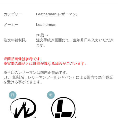
カテゴリー
Leatherman(レザーマン)
メーカー
Leatherman
20歳 ～
注文年齢制限
注文手続き画面にて、生年月日を入力いただき
ます。
※商品画像は参考です。
※実際の商品とは細部が異なる場合がございます。
※当店のレザーマンは国内正規品です。
LTJ（旧社名：レザーマンツールジャパン）による国内で25年保証
を受ける事ができます。