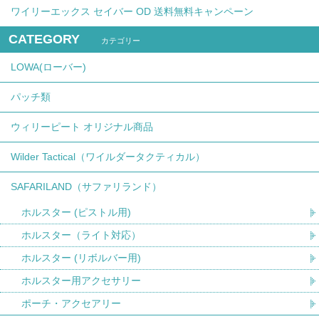
ワイリーエックス セイバー OD 送料無料キャンペーン
CATEGORY
カテゴリー
LOWA(ローバー)
パッチ類
ウィリーピート オリジナル商品
Wilder Tactical（ワイルダータクティカル）
SAFARILAND（サファリランド）
ホルスター (ピストル用)
ホルスター（ライト対応）
ホルスター (リボルバー用)
ホルスター用アクセサリー
ポーチ・アクセアリー