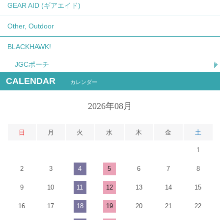
GEAR AID (ギアエイド)
Other, Outdoor
BLACKHAWK!
JGCポーチ
CALENDAR
カレンダー
2026年08月
日
月
火
水
木
金
土
1
2
3
4
5
6
7
8
9
10
11
12
13
14
15
16
17
18
19
20
21
22