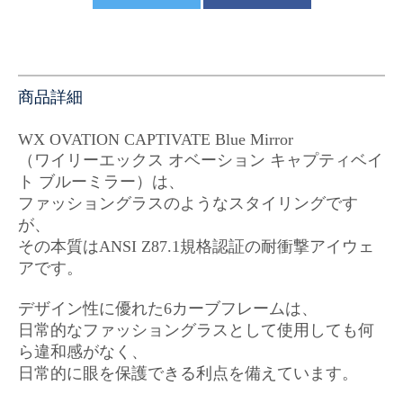
商品詳細
WX OVATION CAPTIVATE Blue Mirror
（ワイリーエックス オベーション キャプティベイ
ト ブルーミラー）は、
ファッショングラスのようなスタイリングです
が、
その本質はANSI Z87.1規格認証の耐衝撃アイウェ
アです。
デザイン性に優れた6カーブフレームは、
日常的なファッショングラスとして使用しても何
ら違和感がなく、
日常的に眼を保護できる利点を備えています。