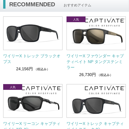
RECOMMENDED
おすすめアイテム
ワイリーX トレック ブラックオ
ワイリーX ファウンダー キャプ
プス
ティベイト NP タングステンミ
ラー
24,156円
（税込み）
26,730円
（税込み）
ワイリーX リーコン キャプティ
ワイリーX トレック キャプティ