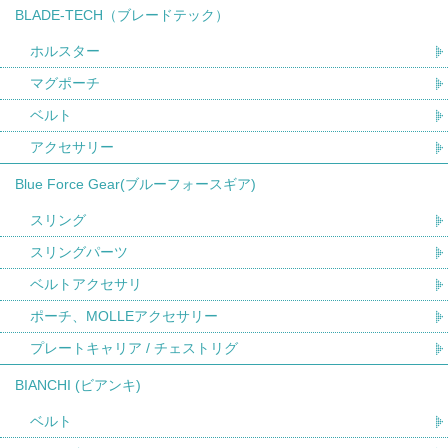
BLADE-TECH（ブレードテック）
ホルスター
マグポーチ
ベルト
アクセサリー
Blue Force Gear(ブルーフォースギア)
スリング
スリングパーツ
ベルトアクセサリ
ポーチ、MOLLEアクセサリー
プレートキャリア / チェストリグ
BIANCHI (ビアンキ)
ベルト