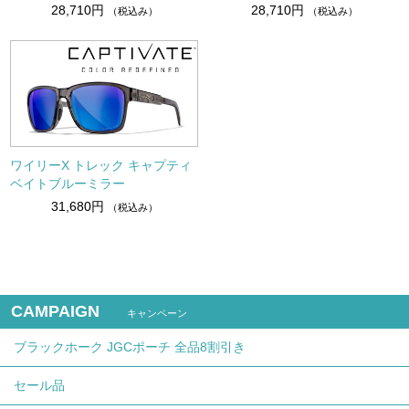
28,710円
28,710円
（税込み）
（税込み）
ワイリーX トレック キャプティ
ベイトブルーミラー
31,680円
（税込み）
CAMPAIGN
キャンペーン
ブラックホーク JGCポーチ 全品8割引き
セール品