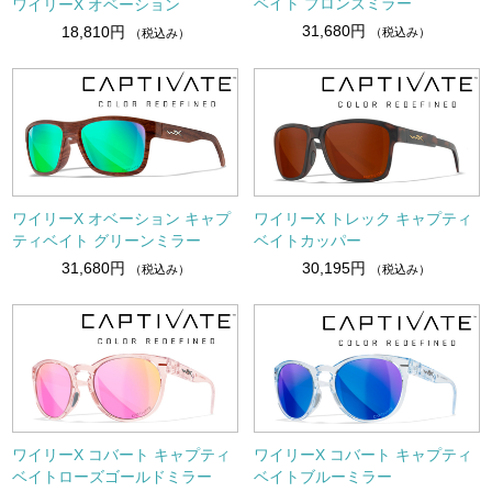
ベイト ブロンズミラー
ワイリーX オベーション
31,680円
18,810円
（税込み）
（税込み）
ワイリーX オベーション キャプ
ワイリーX トレック キャプティ
ティベイト グリーンミラー
ベイトカッパー
31,680円
30,195円
（税込み）
（税込み）
ワイリーX コバート キャプティ
ワイリーX コバート キャプティ
ベイトローズゴールドミラー
ベイトブルーミラー