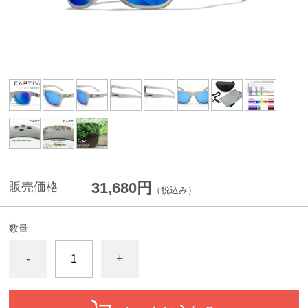
31,680円
販売価格
（税込み）
数量
-
+