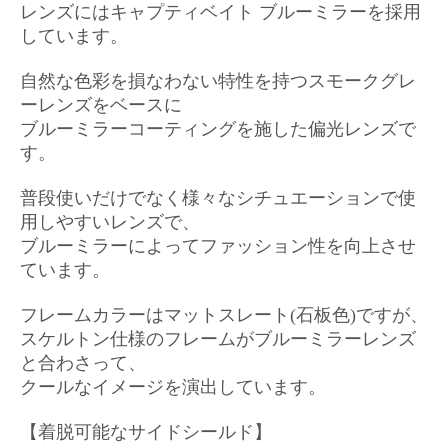
レンズにはキャプティベイト ブルーミラーを採用
しています。
自然な色彩を損なわない特性を持つスモークグレ
ーレンズをベースに
ブルーミラーコーティングを施した偏光レンズで
す。
普段使いだけでなく様々なシチュエーションで使
用しやすいレンズで、
ブルーミラーによってファッション性を向上させ
ています。
フレームカラーはマットスレート(石板色)ですが、
スケルトン仕様のフレームがブルーミラーレンズ
と合わさって、
クールなイメージを演出しています。
【着脱可能なサイドシールド】