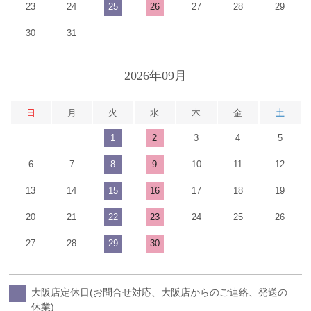
23
24
25
26
27
28
29
30
31
2026年09月
日
月
火
水
木
金
土
1
2
3
4
5
6
7
8
9
10
11
12
13
14
15
16
17
18
19
20
21
22
23
24
25
26
27
28
29
30
大阪店定休日(お問合せ対応、大阪店からのご連絡、発送の
休業)