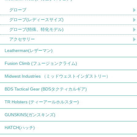
グローブ
グローブ(レディースサイズ)
グローブ(特殊、特化モデル)
アクセサリー
Leatherman(レザーマン)
Fusion Climb (フュージョンクライム)
Midwest Industries （ミッドウェストインダストリー）
BDS Tactical Gear (BDSタクティカルギア)
TR Holsters (ティーアールホルスター)
GUNSKINS(ガンスキンズ)
HATCH(ハッチ)