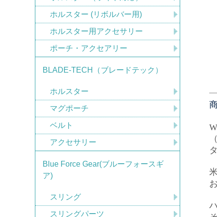
ホルスター (リボルバー用)
ホルスター用アクセサリー
ポーチ・アクセアリー
BLADE-TECH（ブレードテック）
ホルスター
マグポーチ
ベルト
W
（
アクセサリー
Blue Force Gear(ブルーフォースギ
米
ア)
スリング
スリングパーツ