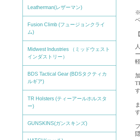
Leatherman(レザーマン)
Fusion Climb (フュージョンクライ
ム)
【
Midwest Industries （ミッドウェスト
インダストリー）
BDS Tactical Gear (BDSタクティカ
ルギア)
TR Holsters (ティーアールホルスタ
ー)
GUNSKINS(ガンスキンズ)