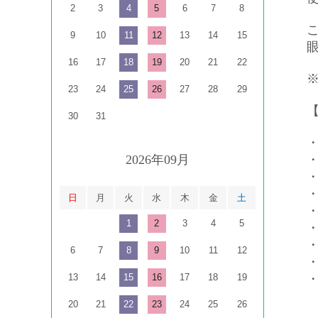
2
3
4
5
6
7
8
9
10
11
12
13
14
15
16
17
18
19
20
21
22
※
23
24
25
26
27
28
29
【
30
31
2026年09月
・
日
月
火
水
木
金
土
1
2
3
4
5
・
・
6
7
8
9
10
11
12
13
14
15
16
17
18
19
・
20
21
22
23
24
25
26