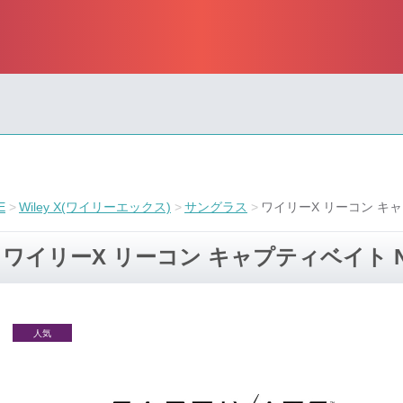
E
Wiley X(ワイリーエックス)
サングラス
ワイリーX リーコン キャ
ワイリーX リーコン キャプティベイト N