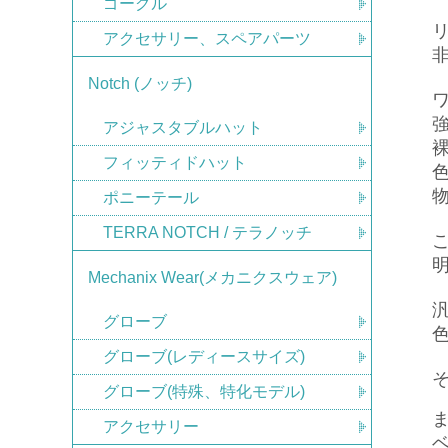
ゴーグル
アクセサリー、スペアパーツ
非
Notch (ノッチ)
アジャスタブルハット
フィッティドハット
ポニーテール
TERRA NOTCH / テラノッチ
Mechanix Wear(メカニクスウェア)
グローブ
グローブ(レディースサイズ)
グローブ(特殊、特化モデル)
アクセサリー