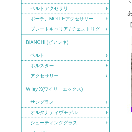
ベルトアクセサリ
ポーチ、MOLLEアクセサリー
プレートキャリア / チェストリグ
BIANCHI (ビアンキ)
ベルト
ホルスター
アクセサリー
Wiley X(ワイリーエックス)
サングラス
オルタナティヴモデル
シューティンググラス