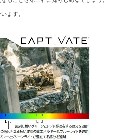
異なることを第三者に知らしめるでしょう。
かいます。