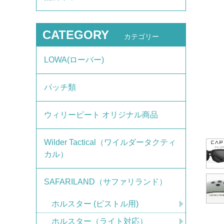
CATEGORY
カテゴリー
LOWA(ローバー)
パッチ類
ウィリーピート オリジナル商品
Wilder Tactical（ワイルダータクティ
カル）
SAFARILAND（サファリランド）
ホルスター (ピストル用)
ホルスター（ライト対応）