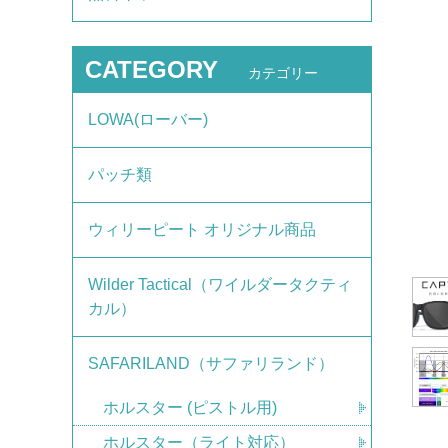
CATEGORY
カテゴリー
LOWA(ローバー)
パッチ類
ウィリーピート オリジナル商品
Wilder Tactical（ワイルダータクティ
カル）
SAFARILAND（サファリランド）
ホルスター (ピストル用)
ホルスター（ライト対応）