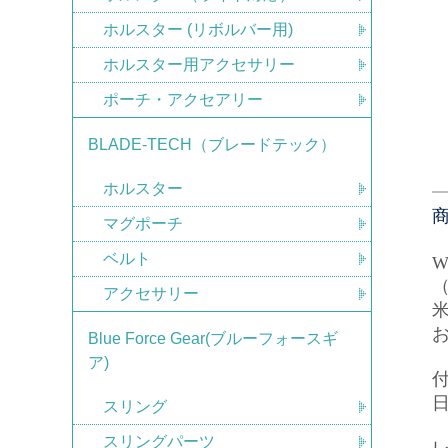
ホルスター (リボルバー用)
ホルスター用アクセサリー
ポーチ・アクセアリー
BLADE-TECH（ブレードテック）
ホルスター
マグポーチ
ベルト
W
アクセサリー
米
Blue Force Gear(ブルーフォースギ
ア)
スリング
スリングパーツ