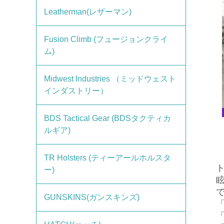
Leatherman(レザーマン)
Fusion Climb (フュージョンクライ
ム)
Midwest Industries （ミッドウェスト
インダストリー）
BDS Tactical Gear (BDSタクティカ
ルギア)
TR Holsters (ティーアールホルスタ
ー)
GUNSKINS(ガンスキンズ)