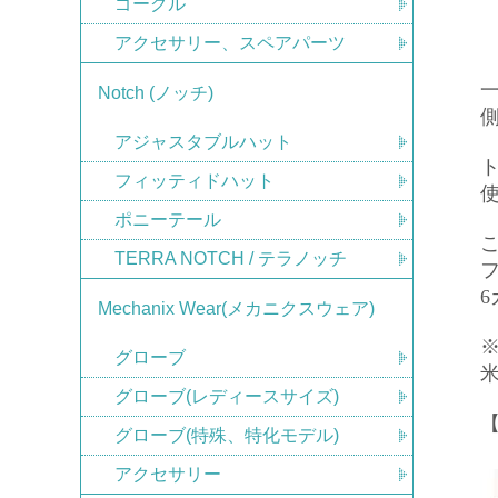
ゴーグル
アクセサリー、スペアパーツ
Notch (ノッチ)
アジャスタブルハット
フィッティドハット
ポニーテール
TERRA NOTCH / テラノッチ
6
Mechanix Wear(メカニクスウェア)
グローブ
グローブ(レディースサイズ)
【
グローブ(特殊、特化モデル)
アクセサリー