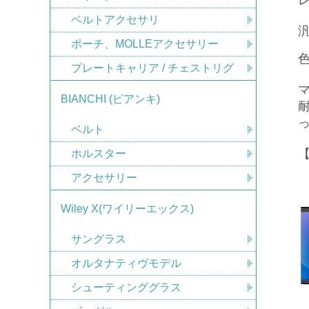
ベルトアクセサリ
ポーチ、MOLLEアクセサリー
プレートキャリア / チェストリグ
BIANCHI (ビアンキ)
ベルト
ホルスター
アクセサリー
Wiley X(ワイリーエックス)
サングラス
オルタナティヴモデル
シューティンググラス