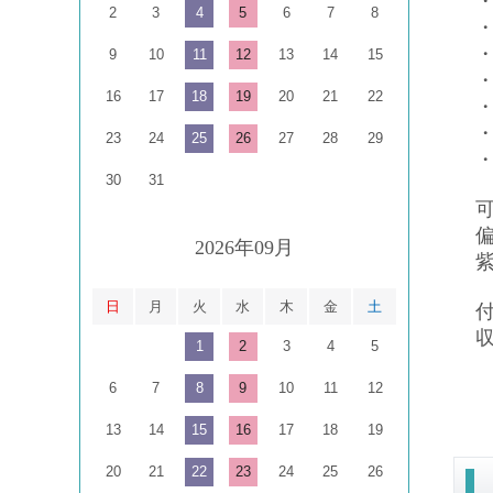
・
2
3
4
5
6
7
8
9
10
11
12
13
14
15
・
16
17
18
19
20
21
22
・
23
24
25
26
27
28
29
・
30
31
可
偏
2026年09月
紫
日
月
火
水
木
金
土
1
2
3
4
5
6
7
8
9
10
11
12
13
14
15
16
17
18
19
20
21
22
23
24
25
26