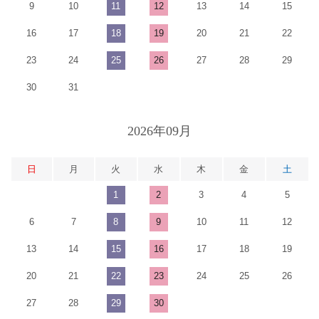
9
10
11
12
13
14
15
16
17
18
19
20
21
22
23
24
25
26
27
28
29
30
31
2026年09月
日
月
火
水
木
金
土
1
2
3
4
5
6
7
8
9
10
11
12
13
14
15
16
17
18
19
20
21
22
23
24
25
26
27
28
29
30