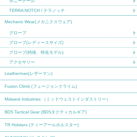
ポニーテール
TERRA NOTCH / テラノッチ
Mechanix Wear(メカニクスウェア)
グローブ
グローブ(レディースサイズ)
グローブ(特殊、特化モデル)
アクセサリー
Leatherman(レザーマン)
Fusion Climb (フュージョンクライム)
Midwest Industries （ミッドウェストインダストリー）
BDS Tactical Gear (BDSタクティカルギア)
TR Holsters (ティーアールホルスター)