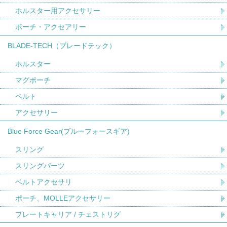
ホルスター用アクセサリー
ポーチ・アクセアリー
BLADE-TECH（ブレードテック）
ホルスター
マグポーチ
ベルト
アクセサリー
Blue Force Gear(ブルーフォースギア)
スリング
スリングパーツ
ベルトアクセサリ
ポーチ、MOLLEアクセサリー
プレートキャリア / チェストリグ