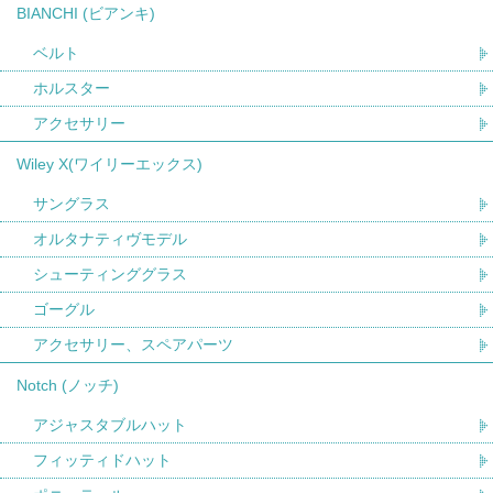
BIANCHI (ビアンキ)
ベルト
ホルスター
アクセサリー
Wiley X(ワイリーエックス)
サングラス
オルタナティヴモデル
シューティンググラス
ゴーグル
アクセサリー、スペアパーツ
Notch (ノッチ)
アジャスタブルハット
フィッティドハット