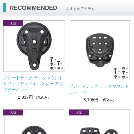
RECOMMENDED
おすすめアイテム
ブレードテック テックマウント
サファリランドホルスター アダ
ブレードテック テックマウント
プターキット
レシーバー
1,837円
（税込み）
6,105円
（税込み）