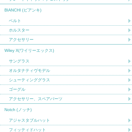
BIANCHI (ビアンキ)
ベルト
ホルスター
アクセサリー
Wiley X(ワイリーエックス)
サングラス
オルタナティヴモデル
シューティンググラス
ゴーグル
アクセサリー、スペアパーツ
Notch (ノッチ)
アジャスタブルハット
フィッティドハット