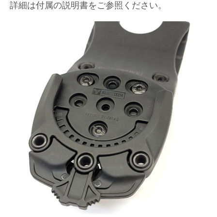
詳細は付属の説明書をご参照ください。