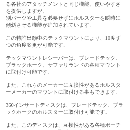
る各社のアタッチメントと同じ機能、使いやすさ
を提供しますが、
別パーツや工具を必要せずにホルスターを瞬時に
傾斜させる機能が追加されています。
この特許出願中のテックマウントにより、10度ず
つの角度変更が可能です。
テックマウントレシーバーは、ブレードテック、
ブラックホーク、サファリランドの各種マウント
に取付け可能です。
また、これらのメーカーに互換性があるホルスタ
ーメーカーのマウントに取付ける事もできます。
360インサートディスクは、ブレードテック、ブラ
ックホークのホルスターに取付け可能です。
また、このディスクは、互換性がある各種ポーチ