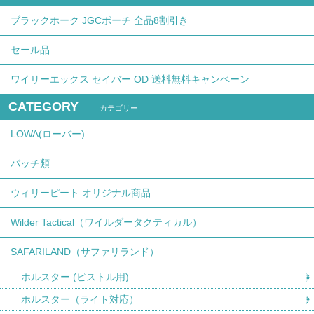
ブラックホーク JGCポーチ 全品8割引き
セール品
ワイリーエックス セイバー OD 送料無料キャンペーン
CATEGORY
カテゴリー
LOWA(ローバー)
パッチ類
ウィリーピート オリジナル商品
Wilder Tactical（ワイルダータクティカル）
SAFARILAND（サファリランド）
ホルスター (ピストル用)
ホルスター（ライト対応）