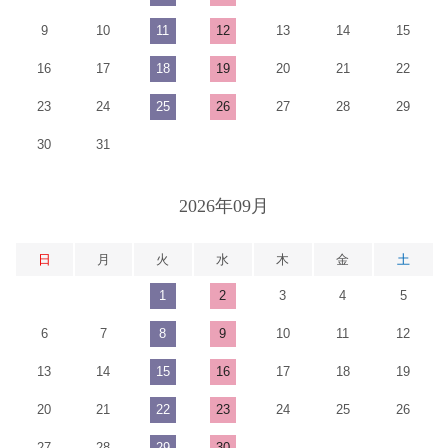
9
10
11
12
13
14
15
16
17
18
19
20
21
22
23
24
25
26
27
28
29
30
31
2026年09月
日
月
火
水
木
金
土
1
2
3
4
5
6
7
8
9
10
11
12
13
14
15
16
17
18
19
20
21
22
23
24
25
26
27
28
29
30