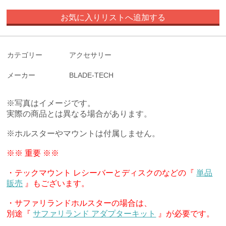
お気に入りリストへ追加する
カテゴリー
アクセサリー
メーカー
BLADE-TECH
※写真はイメージです。
実際の商品とは異なる場合があります。
※ホルスターやマウントは付属しません。
※※ 重要 ※※
・テックマウント レシーバーとディスクのなどの『
単品
販売
』もございます。
・サファリランドホルスターの場合は、
別途『
サファリランド アダプターキット
』が必要です。