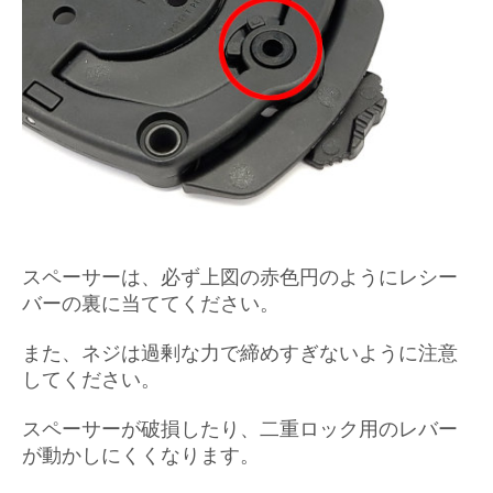
スペーサーは、必ず上図の赤色円のようにレシー
バーの裏に当ててください。
また、ネジは過剰な力で締めすぎないように注意
してください。
スペーサーが破損したり、二重ロック用のレバー
が動かしにくくなります。