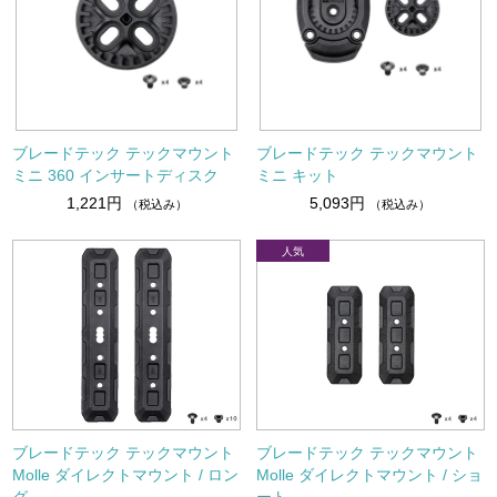
ブレードテック テックマウント
ブレードテック テックマウント
ミニ 360 インサートディスク
ミニ キット
1,221円
5,093円
（税込み）
（税込み）
ブレードテック テックマウント
ブレードテック テックマウント
Molle ダイレクトマウント / ロン
Molle ダイレクトマウント / ショ