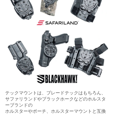
テックマウントは、ブレードテックはもちろん、
サファリランドやブラックホークなどのホルスタ
ーブランドの
ホルスターやポーチ、ホルスターマウントと互換