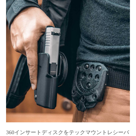
360インサートディスクをテックマウントレシーバ