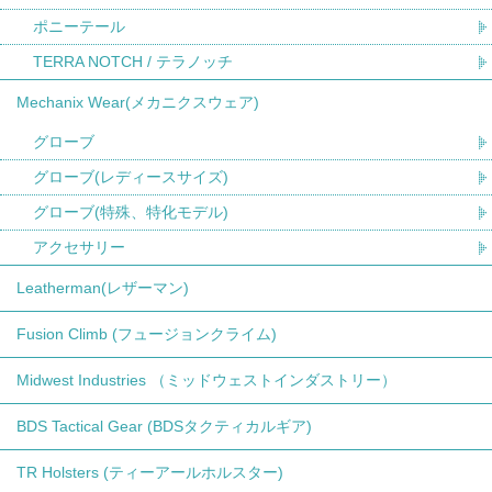
ポニーテール
TERRA NOTCH / テラノッチ
Mechanix Wear(メカニクスウェア)
グローブ
グローブ(レディースサイズ)
グローブ(特殊、特化モデル)
アクセサリー
Leatherman(レザーマン)
Fusion Climb (フュージョンクライム)
Midwest Industries （ミッドウェストインダストリー）
BDS Tactical Gear (BDSタクティカルギア)
TR Holsters (ティーアールホルスター)