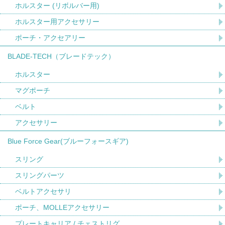
ホルスター (リボルバー用)
ホルスター用アクセサリー
ポーチ・アクセアリー
BLADE-TECH（ブレードテック）
ホルスター
マグポーチ
ベルト
アクセサリー
Blue Force Gear(ブルーフォースギア)
スリング
スリングパーツ
ベルトアクセサリ
ポーチ、MOLLEアクセサリー
プレートキャリア / チェストリグ