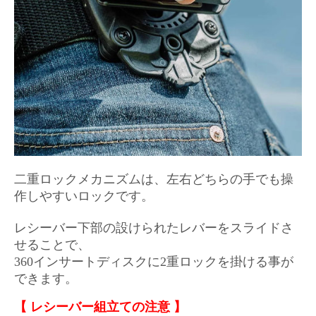
二重ロックメカニズムは、左右どちらの手でも操
作しやすいロックです。
レシーバー下部の設けられたレバーをスライドさ
せることで、
360インサートディスクに2重ロックを掛ける事が
できます。
【 レシーバー組立ての注意 】