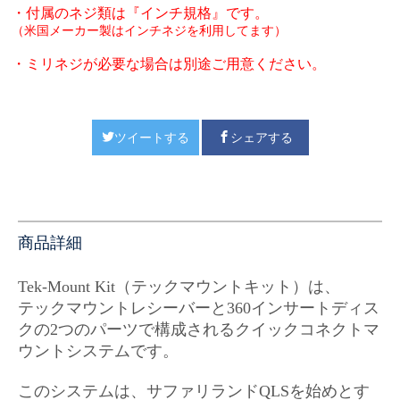
・付属のネジ類は『インチ規格』です。
（米国メーカー製はインチネジを利用してます）
・ミリネジが必要な場合は別途ご用意ください。
ツイートする
シェアする
商品詳細
Tek-Mount Kit（テックマウントキット）は、
テックマウントレシーバーと360インサートディス
クの2つのパーツで構成されるクイックコネクトマ
ウントシステムです。
このシステムは、サファリランドQLSを始めとす