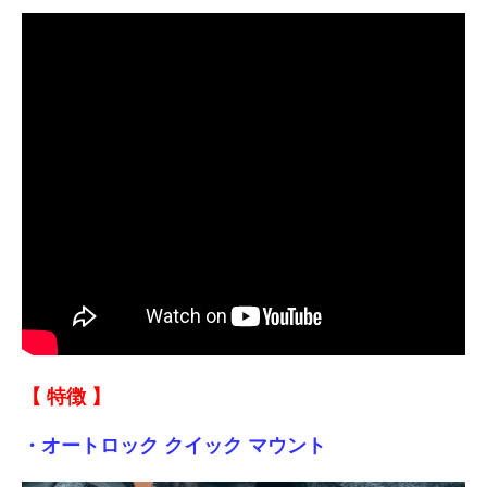
【 特徴 】
・オートロック クイック マウント