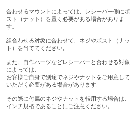
合わせるマウントによっては、レシーバー側にポ
スト（ナット）を置く必要がある場合がありま
す。
組合わせる対象に合わせて、ネジやポスト（ナッ
ト）を当ててください。
また、自作パーツなどレシーバーと合わせる対象
によっては、
お客様ご自身で別途でネジやナットをご用意して
いただく必要がある場合があります。
その際に付属のネジやナットを転用する場合は、
インチ規格であることにご注意ください。