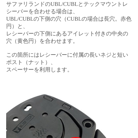
サファリランドのUBL/CUBLとテックマウントレ
シーバーを合わせる場合は、
UBL/CUBLの下側の穴（CUBLの場合は長穴。赤色
円）と、
レシーバーの下側にあるアイレット付きの中央の
穴（黄色円）を合わせます。
この箇所にはレシーバーに付属の長いネジと短い
ポスト（ナット）、
スペーサーを利用します。