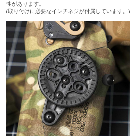
性があります。
(取り付けに必要なインチネジが付属しています。)