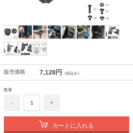
7,128円
販売価格
（税込み）
数量
-
+
カートに入れる