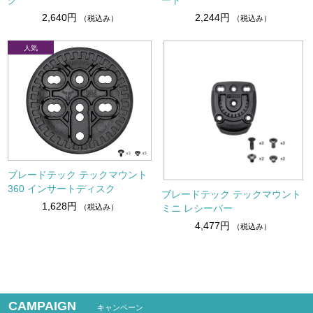
グ
ート
2,640円
2,244円
（税込み）
（税込み）
ブレードテック テックマウント
360 インサートディスク
ブレードテック テックマウント
1,628円
ミニ レシーバー
（税込み）
4,477円
（税込み）
CAMPAIGN
キャンペーン