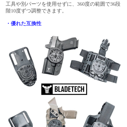
工具や別パーツを使用せずに、360度の範囲で36段
階10度ずつ調整できます。
・優れた互換性