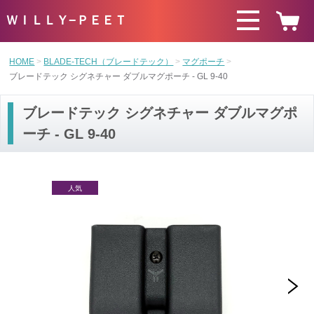
ＷＩＬＬＹ−ＰＥＥＴ
HOME
BLADE-TECH（ブレードテック）
マグポーチ
ブレードテック シグネチャー ダブルマグポーチ - GL 9-40
ブレードテック シグネチャー ダブルマグポ
ーチ - GL 9-40