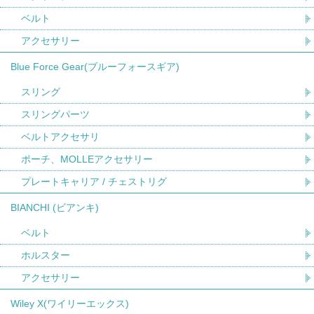
ベルト
アクセサリー
Blue Force Gear(ブルーフォースギア)
スリング
スリングパーツ
ベルトアクセサリ
ポーチ、MOLLEアクセサリー
プレートキャリア / チェストリグ
BIANCHI (ビアンキ)
ベルト
ホルスター
アクセサリー
Wiley X(ワイリーエックス)