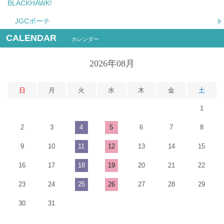
BLACKHAWK!
JGCポーチ
CALENDAR
カレンダー
2026年08月
日
月
火
水
木
金
土
1
2
3
4
5
6
7
8
9
10
11
12
13
14
15
16
17
18
19
20
21
22
23
24
25
26
27
28
29
30
31