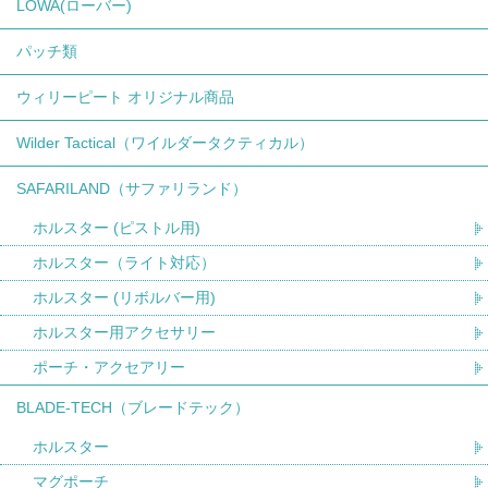
LOWA(ローバー)
パッチ類
ウィリーピート オリジナル商品
Wilder Tactical（ワイルダータクティカル）
SAFARILAND（サファリランド）
ホルスター (ピストル用)
ホルスター（ライト対応）
ホルスター (リボルバー用)
ホルスター用アクセサリー
ポーチ・アクセアリー
BLADE-TECH（ブレードテック）
ホルスター
マグポーチ