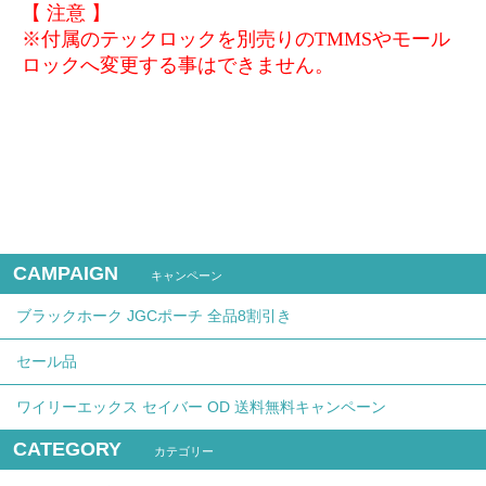
【 注意 】
※付属のテックロックを別売りのTMMSやモール
ロックへ変更する事はできません。
CAMPAIGN
キャンペーン
ブラックホーク JGCポーチ 全品8割引き
セール品
ワイリーエックス セイバー OD 送料無料キャンペーン
CATEGORY
カテゴリー