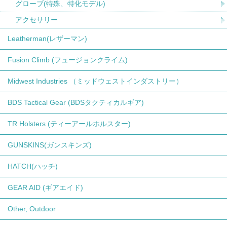
グローブ(特殊、特化モデル)
アクセサリー
Leatherman(レザーマン)
Fusion Climb (フュージョンクライム)
Midwest Industries （ミッドウェストインダストリー）
BDS Tactical Gear (BDSタクティカルギア)
TR Holsters (ティーアールホルスター)
GUNSKINS(ガンスキンズ)
HATCH(ハッチ)
GEAR AID (ギアエイド)
Other, Outdoor