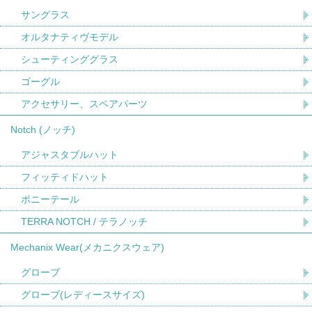
サングラス
オルタナティヴモデル
シューティンググラス
ゴーグル
アクセサリー、スペアパーツ
Notch (ノッチ)
アジャスタブルハット
フィッティドハット
ポニーテール
TERRA NOTCH / テラノッチ
Mechanix Wear(メカニクスウェア)
グローブ
グローブ(レディースサイズ)