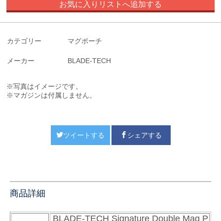
お気に入りリストへ追加する
カテゴリー
マグポーチ
メーカー
BLADE-TECH
※写真はイメージです。
※マガジンは付属しません。
ツイートする
シェアする
商品詳細
BLADE-TECH Signature Double Mag P