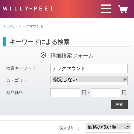
ＷＩＬＬＹ−ＰＥＥＴ
HOME
テックマウント
キーワードによる検索
詳細検索フォーム
検索キーワード
カテゴリー
円~
円
商品価格
検索
表示順 :