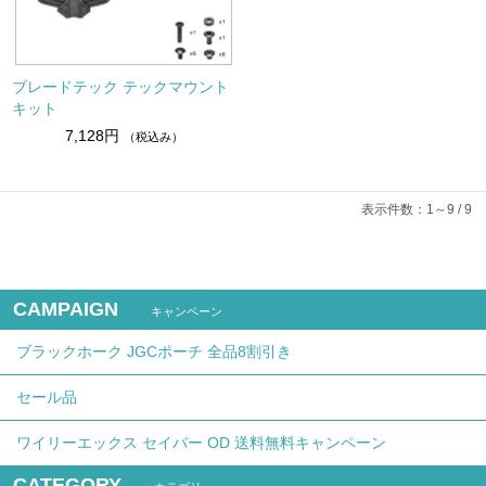
ブレードテック テックマウント
キット
7,128円
（税込み）
表示件数：1～9 / 9
CAMPAIGN
キャンペーン
ブラックホーク JGCポーチ 全品8割引き
セール品
ワイリーエックス セイバー OD 送料無料キャンペーン
CATEGORY