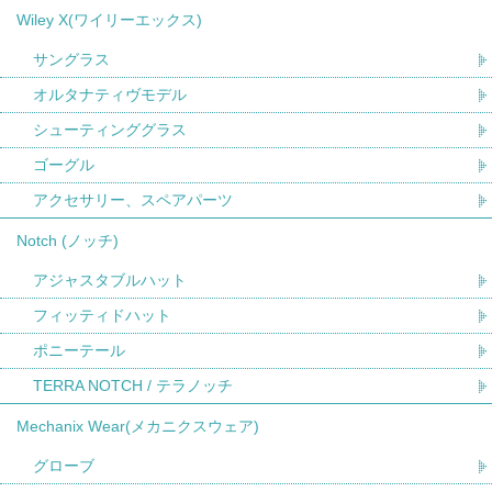
Wiley X(ワイリーエックス)
サングラス
オルタナティヴモデル
シューティンググラス
ゴーグル
アクセサリー、スペアパーツ
Notch (ノッチ)
アジャスタブルハット
フィッティドハット
ポニーテール
TERRA NOTCH / テラノッチ
Mechanix Wear(メカニクスウェア)
グローブ