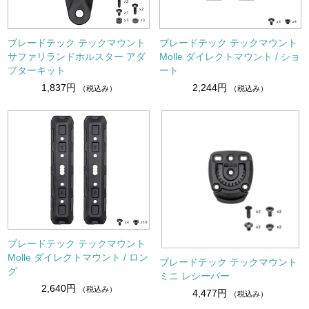
ブレードテック テックマウント
ブレードテック テックマウント
サファリランドホルスター アダ
Molle ダイレクトマウント / ショ
プターキット
ート
1,837円
2,244円
（税込み）
（税込み）
ブレードテック テックマウント
Molle ダイレクトマウント / ロン
ブレードテック テックマウント
グ
ミニ レシーバー
2,640円
（税込み）
4,477円
（税込み）