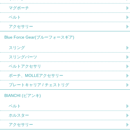
マグポーチ
ベルト
アクセサリー
Blue Force Gear(ブルーフォースギア)
スリング
スリングパーツ
ベルトアクセサリ
ポーチ、MOLLEアクセサリー
プレートキャリア / チェストリグ
BIANCHI (ビアンキ)
ベルト
ホルスター
アクセサリー