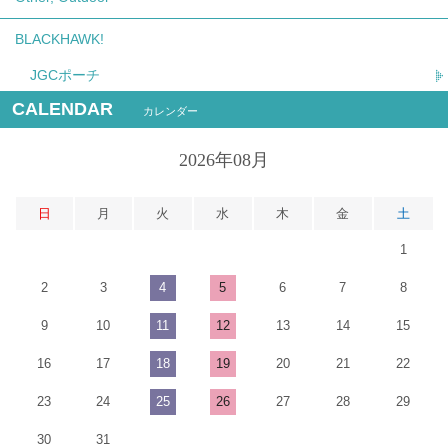
BLACKHAWK!
JGCポーチ
CALENDAR
カレンダー
2026年08月
日
月
火
水
木
金
土
1
2
3
4
5
6
7
8
9
10
11
12
13
14
15
16
17
18
19
20
21
22
23
24
25
26
27
28
29
30
31