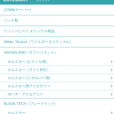
カテゴリー
LOWA(ローバー)
パッチ類
ウィリーピート オリジナル商品
Wilder Tactical（ワイルダータクティカル）
SAFARILAND（サファリランド）
ホルスター (ピストル用)
ホルスター（ライト対応）
ホルスター (リボルバー用)
ホルスター用アクセサリー
ポーチ・アクセアリー
BLADE-TECH（ブレードテック）
ホルスター