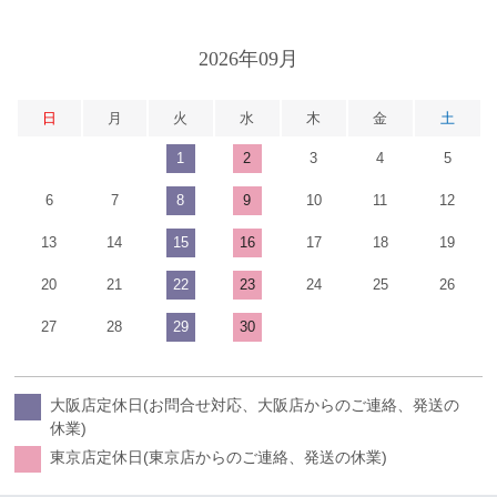
2026年09月
日
月
火
水
木
金
土
1
2
3
4
5
6
7
8
9
10
11
12
13
14
15
16
17
18
19
20
21
22
23
24
25
26
27
28
29
30
大阪店定休日(お問合せ対応、大阪店からのご連絡、発送の
休業)
東京店定休日(東京店からのご連絡、発送の休業)