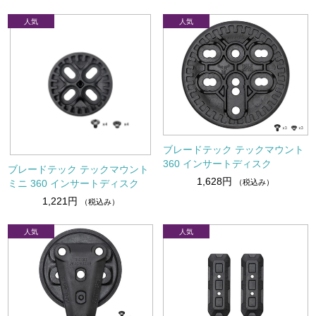
ブレードテック テックマウント
360 インサートディスク
ブレードテック テックマウント
1,628円
ミニ 360 インサートディスク
（税込み）
1,221円
（税込み）