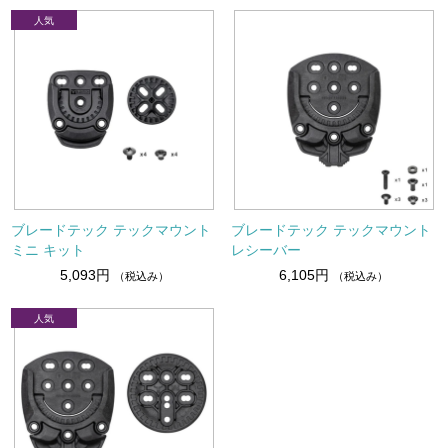
ブレードテック テックマウント
ブレードテック テックマウント
ミニ キット
レシーバー
5,093円
6,105円
（税込み）
（税込み）