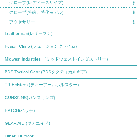
グローブ(レディースサイズ)
グローブ(特殊、特化モデル)
アクセサリー
Leatherman(レザーマン)
Fusion Climb (フュージョンクライム)
Midwest Industries （ミッドウェストインダストリー）
BDS Tactical Gear (BDSタクティカルギア)
TR Holsters (ティーアールホルスター)
GUNSKINS(ガンスキンズ)
HATCH(ハッチ)
GEAR AID (ギアエイド)
Other, Outdoor