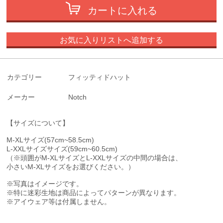
カートに入れる
お気に入りリストへ追加する
カテゴリー
フィッティドハット
メーカー
Notch
【サイズについて】
M-XLサイズ(57cm~58.5cm)
L-XXLサイズサイズ(59cm~60.5cm)
（※頭囲がM-XLサイズとL-XXLサイズの中間の場合は、
小さいM-XLサイズをお選びください。）
※写真はイメージです。
※特に迷彩生地は商品によってパターンが異なります。
※アイウェア等は付属しません。