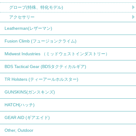
グローブ(特殊、特化モデル)
アクセサリー
Leatherman(レザーマン)
Fusion Climb (フュージョンクライム)
Midwest Industries （ミッドウェストインダストリー）
BDS Tactical Gear (BDSタクティカルギア)
TR Holsters (ティーアールホルスター)
GUNSKINS(ガンスキンズ)
HATCH(ハッチ)
GEAR AID (ギアエイド)
Other, Outdoor