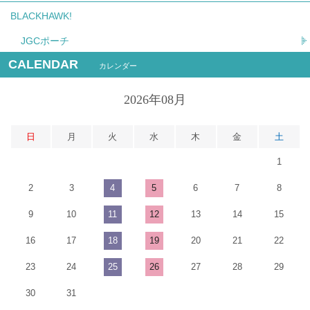
BLACKHAWK!
JGCポーチ
CALENDAR
カレンダー
2026年08月
日
月
火
水
木
金
土
1
2
3
4
5
6
7
8
9
10
11
12
13
14
15
16
17
18
19
20
21
22
23
24
25
26
27
28
29
30
31