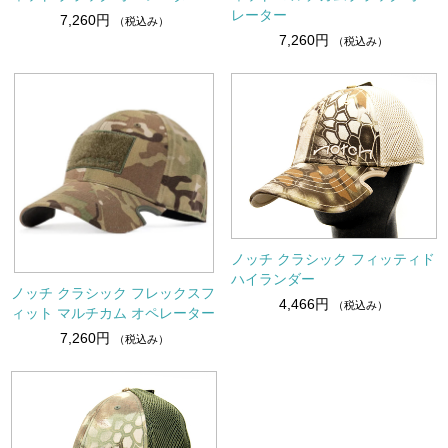
レーター
7,260円
（税込み）
7,260円
（税込み）
ノッチ クラシック フィッティド
ハイランダー
ノッチ クラシック フレックスフ
4,466円
（税込み）
ィット マルチカム オペレーター
7,260円
（税込み）