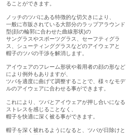
ることができます。
ノッチのツバにある特徴的な切欠きにより、
一般に市販されている大部分のラップアラウンド
型(顔の輪郭に合わせた曲線形状)の
サングラスやスポーツグラス、セーフティグラ
ス、シューティンググラスなどのアイウェアと
帽子のツバの干渉を解消します。
アイウェアのフレーム形状や着用者の顔の形など
により例外もありますが、
ツバを適度に曲げて調整することで、様々なモデ
ルのアイウェアに合わせる事ができます。
これにより、ツバとアイウェアが押し合いになる
ストレスを感じることなく、
帽子を快適に深く被る事ができます。
帽子を深く被れるようになると、ツバが日除けと