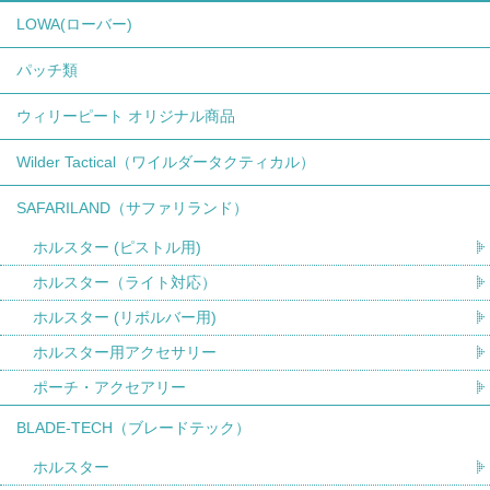
LOWA(ローバー)
パッチ類
ウィリーピート オリジナル商品
Wilder Tactical（ワイルダータクティカル）
SAFARILAND（サファリランド）
ホルスター (ピストル用)
ホルスター（ライト対応）
ホルスター (リボルバー用)
ホルスター用アクセサリー
ポーチ・アクセアリー
BLADE-TECH（ブレードテック）
ホルスター