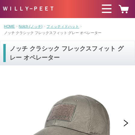
ＷＩＬＬＹ−ＰＥＥＴ
HOME
Notch (ノッチ)
フィッティドハット
ノッチ クラシック フレックスフィット グレー オペレーター
ノッチ クラシック フレックスフィット グ
レー オペレーター