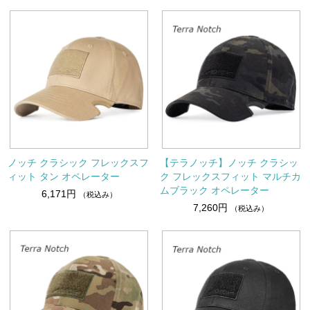
ノッチ クラシック フレックスフ
【テラノッチ】ノッチ クラシッ
ィット タン オペレーター
ク フレックスフィット マルチカ
ムブラック オペレーター
6,171円
（税込み）
7,260円
（税込み）