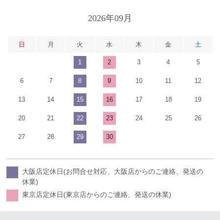
2026年09月
日
月
火
水
木
金
土
1
2
3
4
5
6
7
8
9
10
11
12
13
14
15
16
17
18
19
20
21
22
23
24
25
26
27
28
29
30
大阪店定休日(お問合せ対応、大阪店からのご連絡、発送の
休業)
東京店定休日(東京店からのご連絡、発送の休業)