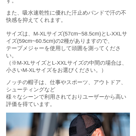
す。
また、吸水速乾性に優れた汗止めバンドで汗の不
快感を抑えてくれます。
サイズは、M-XLサイズ(57cm~58.5cm)とL-XXLサ
イズ(59cm~60.5cm)の2種がありますので、
テープメジャーを使用して頭囲を測ってくださ
い。
（※M-XLサイズとL-XXLサイズの中間の場合は、
小さいM-XLサイズをお選びください。）
ノッチの帽子は、仕事やスポーツ、アウトドア、
シューティングなど
様々なシーンで利用されておりユーザーから高い
評価を得ています。