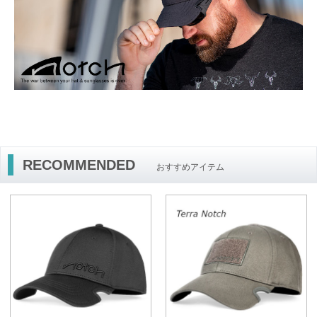
RECOMMENDED
おすすめアイテム