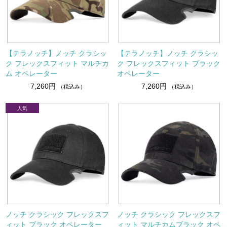
【テラノッチ】ノッチ クラシッ
【テラノッチ】ノッチ クラシッ
ク フレックスフィット マルチカ
ク フレックスフィット ブラック
ム オペレーター
オペレーター
7,260円
7,260円
（税込み）
（税込み）
ノッチ クラシック フレックスフ
ノッチ クラシック フレックスフ
ィット ブラック オペレーター
ィット マルチカムブラック オペ