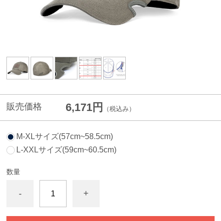
6,171円
販売価格
（税込み）
M-XLサイズ(57cm~58.5cm)
L-XXLサイズ(59cm~60.5cm)
数量
-
+