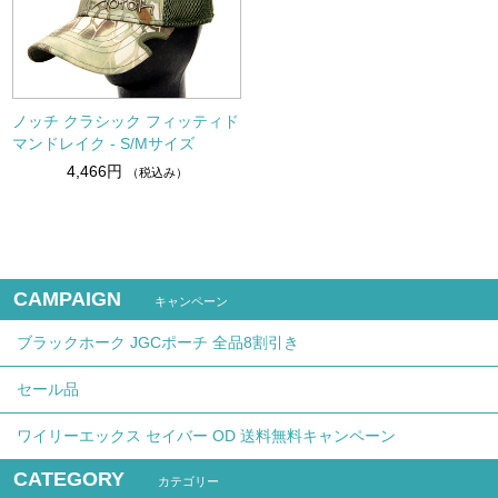
ノッチ クラシック フィッティド
マンドレイク - S/Mサイズ
4,466円
（税込み）
CAMPAIGN
キャンペーン
ブラックホーク JGCポーチ 全品8割引き
セール品
ワイリーエックス セイバー OD 送料無料キャンペーン
CATEGORY
カテゴリー