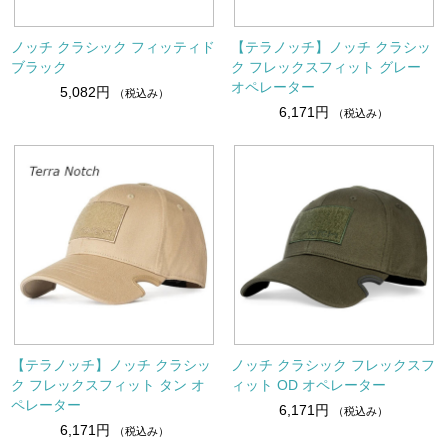
ノッチ クラシック フィッティド
【テラノッチ】ノッチ クラシッ
ブラック
ク フレックスフィット グレー
オペレーター
5,082円
（税込み）
6,171円
（税込み）
【テラノッチ】ノッチ クラシッ
ノッチ クラシック フレックスフ
ク フレックスフィット タン オ
ィット OD オペレーター
ペレーター
6,171円
（税込み）
6,171円
（税込み）