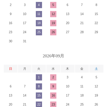
2
3
4
5
6
7
8
9
10
11
12
13
14
15
16
17
18
19
20
21
22
23
24
25
26
27
28
29
30
31
2026年09月
日
月
火
水
木
金
土
1
2
3
4
5
6
7
8
9
10
11
12
13
14
15
16
17
18
19
20
21
22
23
24
25
26