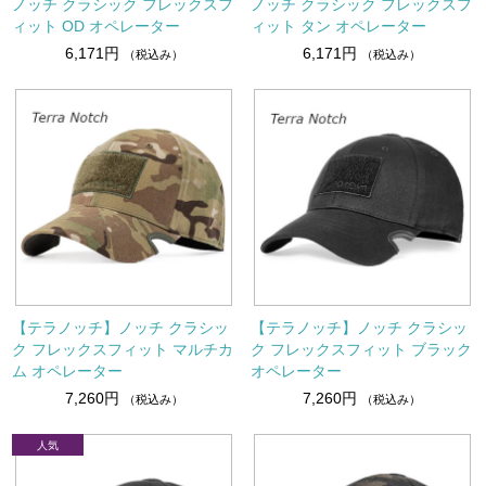
ノッチ クラシック フレックスフ
ノッチ クラシック フレックスフ
ィット OD オペレーター
ィット タン オペレーター
6,171円
6,171円
（税込み）
（税込み）
【テラノッチ】ノッチ クラシッ
【テラノッチ】ノッチ クラシッ
ク フレックスフィット マルチカ
ク フレックスフィット ブラック
ム オペレーター
オペレーター
7,260円
7,260円
（税込み）
（税込み）