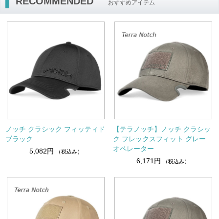
RECOMMENDED
おすすめアイテム
ノッチ クラシック フィッティド
【テラノッチ】ノッチ クラシッ
ブラック
ク フレックスフィット グレー
オペレーター
5,082円
（税込み）
6,171円
（税込み）