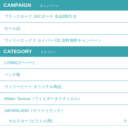
CAMPAIGN
キャンペーン
ブラックホーク JGCポーチ 全品8割引き
セール品
ワイリーエックス セイバー OD 送料無料キャンペーン
CATEGORY
カテゴリー
LOWA(ローバー)
パッチ類
ウィリーピート オリジナル商品
Wilder Tactical（ワイルダータクティカル）
SAFARILAND（サファリランド）
ホルスター (ピストル用)