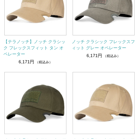
【テラノッチ】ノッチ クラシッ
ノッチ クラシック フレックスフ
ク フレックスフィット タン オ
ィット グレー オペレーター
ペレーター
6,171円
（税込み）
6,171円
（税込み）