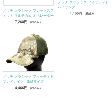
ノッチ クラシック フィッティド
ハイランダー
ノッチ クラシック フレックスフ
4,466円
（税込み）
ィット マルチカム オペレーター
7,260円
（税込み）
ノッチ クラシック フィッティド
マンドレイク - S/Mサイズ
4,466円
（税込み）