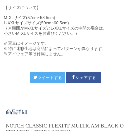
【サイズについて】
M-XLサイズ(57cm~58.5cm)
L-XXLサイズサイズ(59cm~60.5cm)
（※頭囲がM-XLサイズとL-XXLサイズの中間の場合は、
小さいM-XLサイズをお選びください。）
※写真はイメージです。
※特に迷彩生地は商品によってパターンが異なります。
※アイウェア等は付属しません。
ツイートする
シェアする
商品詳細
NOTCH CLASSIC FLEXFIT MULTICAM BLACK O