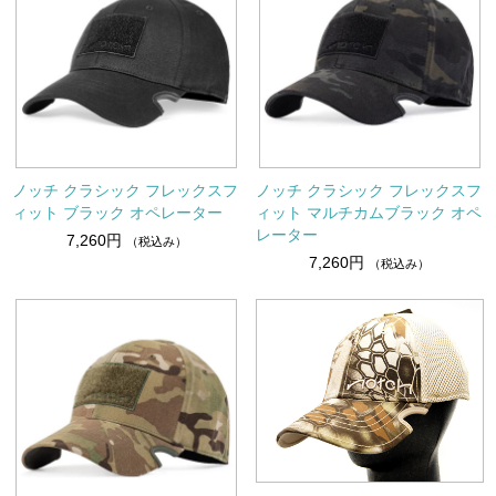
ノッチ クラシック フレックスフ
ノッチ クラシック フレックスフ
ィット ブラック オペレーター
ィット マルチカムブラック オペ
レーター
7,260円
（税込み）
7,260円
（税込み）