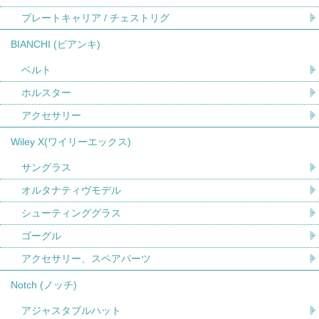
プレートキャリア / チェストリグ
BIANCHI (ビアンキ)
ベルト
ホルスター
アクセサリー
Wiley X(ワイリーエックス)
サングラス
オルタナティヴモデル
シューティンググラス
ゴーグル
アクセサリー、スペアパーツ
Notch (ノッチ)
アジャスタブルハット