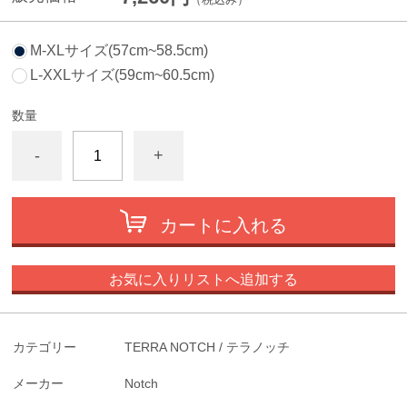
M-XLサイズ(57cm~58.5cm)
L-XXLサイズ(59cm~60.5cm)
数量
-
+
カートに入れる
お気に入りリストへ追加する
カテゴリー
TERRA NOTCH / テラノッチ
メーカー
Notch