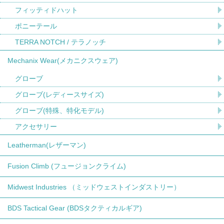
フィッティドハット
ポニーテール
TERRA NOTCH / テラノッチ
Mechanix Wear(メカニクスウェア)
グローブ
グローブ(レディースサイズ)
グローブ(特殊、特化モデル)
アクセサリー
Leatherman(レザーマン)
Fusion Climb (フュージョンクライム)
Midwest Industries （ミッドウェストインダストリー）
BDS Tactical Gear (BDSタクティカルギア)