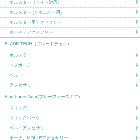
ホルスター（ライト対応）
ホルスター (リボルバー用)
ホルスター用アクセサリー
ポーチ・アクセアリー
BLADE-TECH（ブレードテック）
ホルスター
マグポーチ
ベルト
アクセサリー
Blue Force Gear(ブルーフォースギア)
スリング
スリングパーツ
ベルトアクセサリ
ポーチ、MOLLEアクセサリー