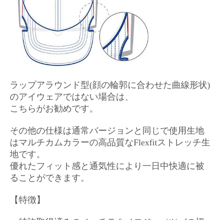
ラップアラウンド型(顔の輪郭に合わせた曲線形状)
のアイウェアではない場合は、
こちらがお勧めです。
その他の仕様は通常バージョンと同じで使用生地
はマルチカムカラーの高品質なFlexfitストレッチ生
地です。
優れたフィット感と通気性により一日中快適に被
ることができます。
【特徴】