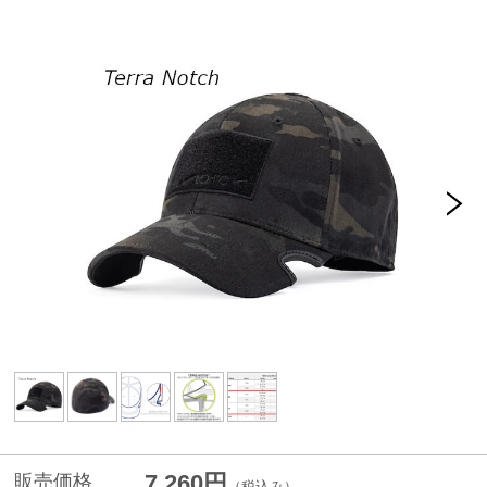
7,260円
販売価格
（税込み）