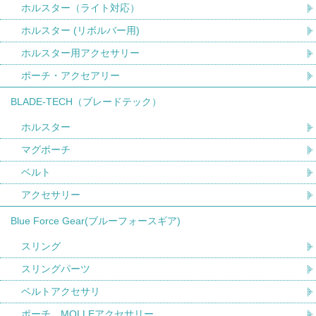
ホルスター（ライト対応）
ホルスター (リボルバー用)
ホルスター用アクセサリー
ポーチ・アクセアリー
BLADE-TECH（ブレードテック）
ホルスター
マグポーチ
ベルト
アクセサリー
Blue Force Gear(ブルーフォースギア)
スリング
スリングパーツ
ベルトアクセサリ
ポーチ、MOLLEアクセサリー