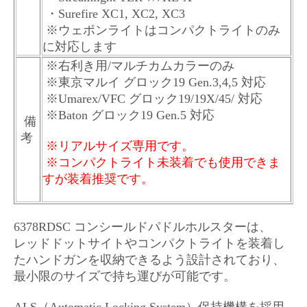
・Surefire XC1, XC2, XC3
※ウェポンライトはコンパクトライトのみ
に対応します
※右利き用/マルチカムカラーのみ
※東京マルイ グロック19 Gen.3,4,5 対応
※Umarex/VFC グロック19/19X/45/ 対応
※Baton グロック19 Gen.5 対応
備
考
※リアルサイズ専用です。
※コンパクトライト未装着でも使用できま
すが装着推奨です。
6378RDSC コンシールドパドルホルスターは、
レッドドットサイトやコンパクトライトを装着し
たハンドガンを収納できるよう設計されており、
最小限のサイズで持ち運びが可能です。