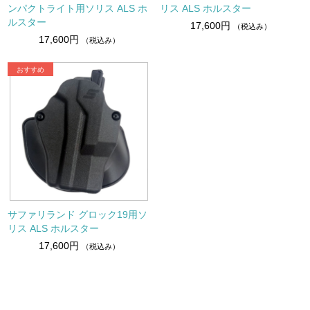
ンパクトライト用ソリス ALS ホ
リス ALS ホルスター
ルスター
17,600円
（税込み）
17,600円
（税込み）
サファリランド グロック19用ソ
リス ALS ホルスター
17,600円
（税込み）