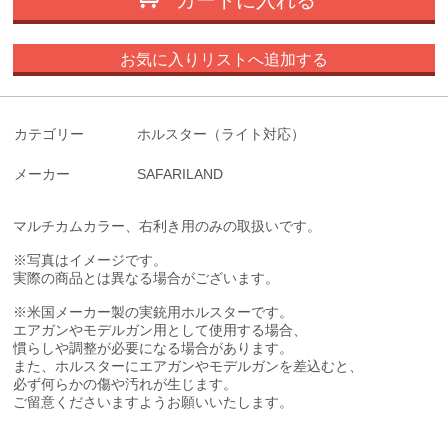
カートに入れる
お気に入りリストへ追加する
カテゴリー
ホルスター（ライト対応）
メーカー
SAFARILAND
マルチカムカラー、右利き用のみの取扱いです。
※写真はイメージです。
実際の商品とは異なる場合がございます。
※米国メーカー製の実銃用ホルスターです。
エアガンやモデルガン用として使用する場合、
慣らしや調整が必要になる場合があります。
また、ホルスターにエアガンやモデルガンを差込むと、
必ず何らかの傷や汚れが生じます。
ご留意くださいますようお願いいたします。