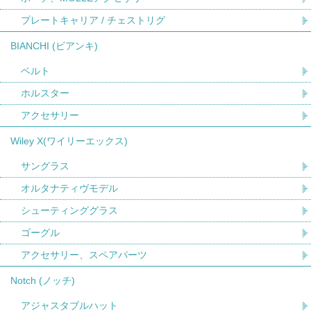
プレートキャリア / チェストリグ
BIANCHI (ビアンキ)
ベルト
ホルスター
アクセサリー
Wiley X(ワイリーエックス)
サングラス
オルタナティヴモデル
シューティンググラス
ゴーグル
アクセサリー、スペアパーツ
Notch (ノッチ)
アジャスタブルハット