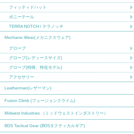
フィッティドハット
ポニーテール
TERRA NOTCH / テラノッチ
Mechanix Wear(メカニクスウェア)
グローブ
グローブ(レディースサイズ)
グローブ(特殊、特化モデル)
アクセサリー
Leatherman(レザーマン)
Fusion Climb (フュージョンクライム)
Midwest Industries （ミッドウェストインダストリー）
BDS Tactical Gear (BDSタクティカルギア)