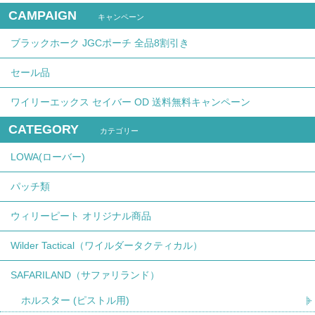
CAMPAIGN
キャンペーン
ブラックホーク JGCポーチ 全品8割引き
セール品
ワイリーエックス セイバー OD 送料無料キャンペーン
CATEGORY
カテゴリー
LOWA(ローバー)
パッチ類
ウィリーピート オリジナル商品
Wilder Tactical（ワイルダータクティカル）
SAFARILAND（サファリランド）
ホルスター (ピストル用)