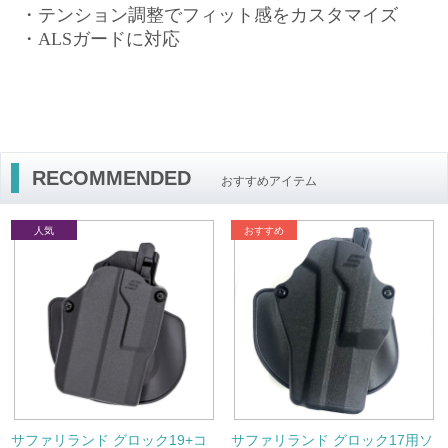
・テンション調整でフィット感をカスタマイズ
・ALSガードに対応
RECOMMENDED
おすすめアイテム
サファリランド グロック19+コ
サファリランド グロック17用ソ