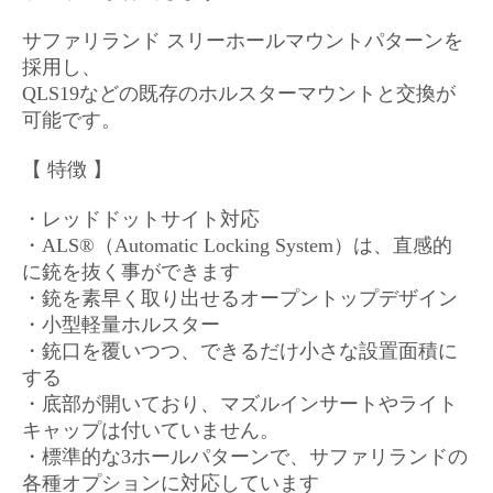
サファリランド スリーホールマウントパターンを
採用し、
QLS19などの既存のホルスターマウントと交換が
可能です。
【 特徴 】
・レッドドットサイト対応
・ALS®（Automatic Locking System）は、直感的
に銃を抜く事ができます
・銃を素早く取り出せるオープントップデザイン
・小型軽量ホルスター
・銃口を覆いつつ、できるだけ小さな設置面積に
する
・底部が開いており、マズルインサートやライト
キャップは付いていません。
・標準的な3ホールパターンで、サファリランドの
各種オプションに対応しています