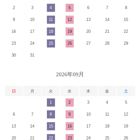
2
3
4
5
6
7
8
9
10
11
12
13
14
15
16
17
18
19
20
21
22
23
24
25
26
27
28
29
30
31
2026年09月
日
月
火
水
木
金
土
1
2
3
4
5
6
7
8
9
10
11
12
13
14
15
16
17
18
19
20
21
22
23
24
25
26