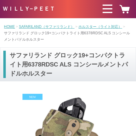
ＷＩＬＬＹ−ＰＥＥＴ
HOME
SAFARILAND（サファリランド）
ホルスター（ライト対応）
サファリランド グロック19+コンパクトライト用6378RDSC ALS コンシール
メントパドルホルスター
サファリランド グロック19+コンパクトラ
イト用6378RDSC ALS コンシールメントパ
ドルホルスター