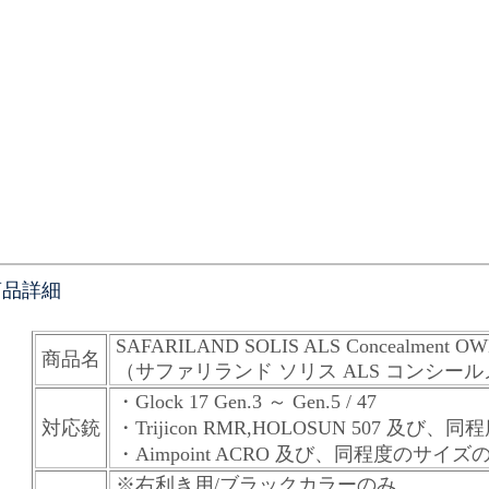
商品詳細
SAFARILAND SOLIS ALS Concealment OWB
商品名
（サファリランド ソリス ALS コンシー
・Glock 17 Gen.3 ～ Gen.5 / 47
対応銃
・Trijicon RMR,HOLOSUN 507 
・Aimpoint ACRO 及び、同程度の
※右利き用/ブラックカラーのみ