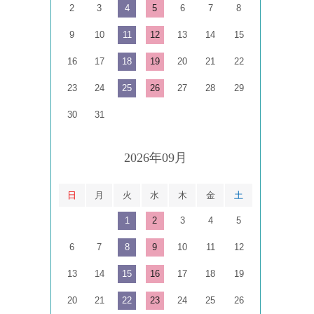
2
3
4
5
6
7
8
9
10
11
12
13
14
15
16
17
18
19
20
21
22
23
24
25
26
27
28
29
30
31
2026年09月
日
月
火
水
木
金
土
1
2
3
4
5
6
7
8
9
10
11
12
13
14
15
16
17
18
19
20
21
22
23
24
25
26