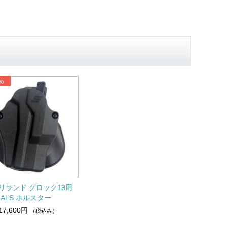
リランド グロック19用
ALS ホルスター
17,600円
（税込み）