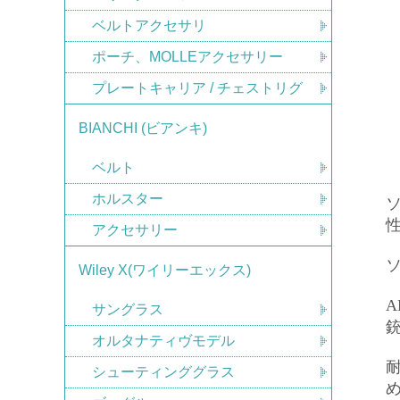
ベルトアクセサリ
ポーチ、MOLLEアクセサリー
プレートキャリア / チェストリグ
BIANCHI (ビアンキ)
ベルト
ホルスター
アクセサリー
Wiley X(ワイリーエックス)
サングラス
オルタナティヴモデル
耐
シューティンググラス