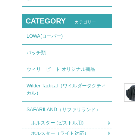
CATEGORY
カテゴリー
LOWA(ローバー)
パッチ類
ウィリーピート オリジナル商品
Wilder Tactical（ワイルダータクティ
カル）
SAFARILAND（サファリランド）
ホルスター (ピストル用)
ホルスター（ライト対応）