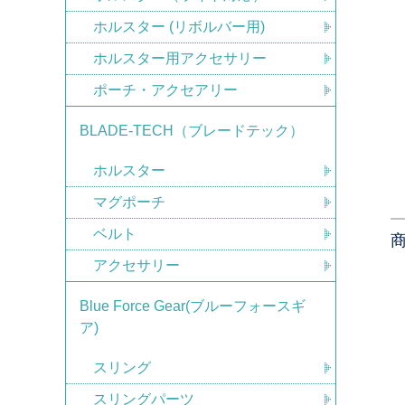
ホルスター (リボルバー用)
ホルスター用アクセサリー
ポーチ・アクセアリー
BLADE-TECH（ブレードテック）
ホルスター
マグポーチ
ベルト
アクセサリー
Blue Force Gear(ブルーフォースギ
ア)
スリング
スリングパーツ