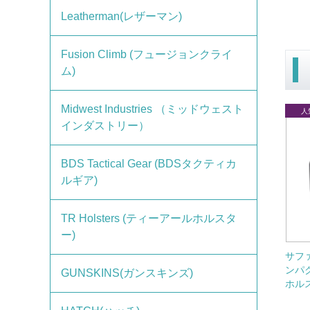
Leatherman(レザーマン)
Fusion Climb (フュージョンクライ
ム)
Midwest Industries （ミッドウェスト
インダストリー）
BDS Tactical Gear (BDSタクティカ
ルギア)
TR Holsters (ティーアールホルスタ
ー)
サフ
ンパ
GUNSKINS(ガンスキンズ)
ホル