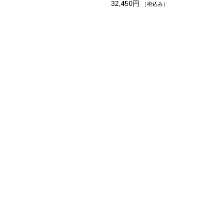
32,450円
（税込み）