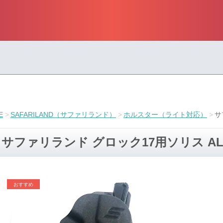
E
SAFARILAND（サファリランド）
ホルスター（ライト対応）
サ
サファリランド グロック17用ソリス AL