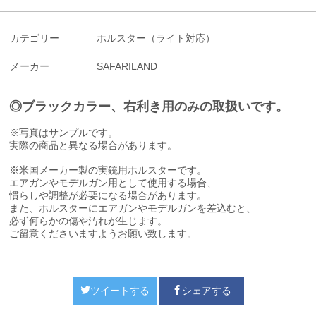
カテゴリー
ホルスター（ライト対応）
メーカー
SAFARILAND
◎ブラックカラー、右利き用のみの取扱いです。
※写真はサンプルです。
実際の商品と異なる場合があります。
※米国メーカー製の実銃用ホルスターです。
エアガンやモデルガン用として使用する場合、
慣らしや調整が必要になる場合があります。
また、ホルスターにエアガンやモデルガンを差込むと、
必ず何らかの傷や汚れが生じます。
ご留意くださいますようお願い致します。
ツイートする
シェアする