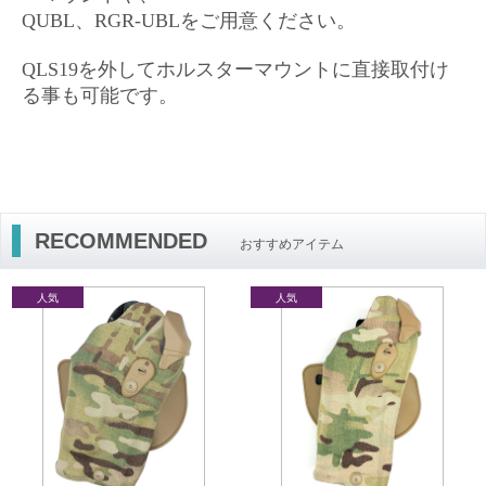
QUBL、RGR-UBLをご用意ください。
QLS19を外してホルスターマウントに直接取付け
る事も可能です。
RECOMMENDED
おすすめアイテム