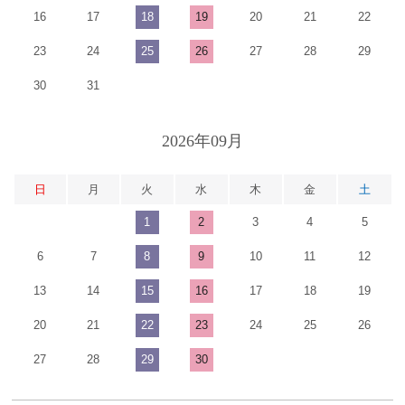
16
17
18
19
20
21
22
23
24
25
26
27
28
29
30
31
2026年09月
日
月
火
水
木
金
土
1
2
3
4
5
6
7
8
9
10
11
12
13
14
15
16
17
18
19
20
21
22
23
24
25
26
27
28
29
30