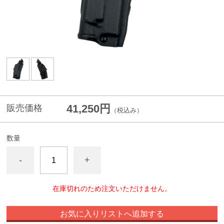
41,250円
販売価格
（税込み）
数量
-
+
在庫切れのため注文いただけません。
お気に入りリストへ追加する