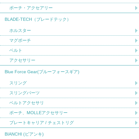
ポーチ・アクセアリー
BLADE-TECH（ブレードテック）
ホルスター
マグポーチ
ベルト
アクセサリー
Blue Force Gear(ブルーフォースギア)
スリング
スリングパーツ
ベルトアクセサリ
ポーチ、MOLLEアクセサリー
プレートキャリア / チェストリグ
BIANCHI (ビアンキ)