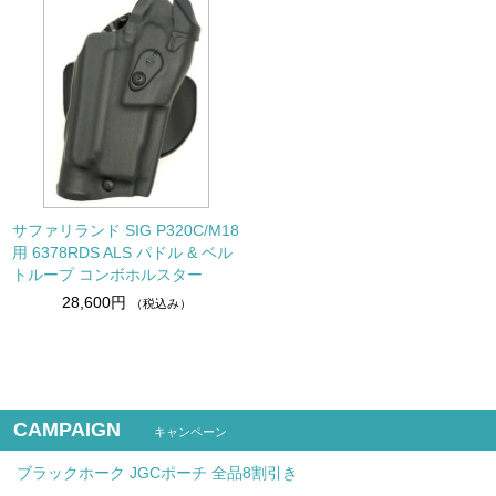
サファリランド SIG P320C/M18
用 6378RDS ALS パドル & ベル
トループ コンボホルスター
28,600円
（税込み）
CAMPAIGN
キャンペーン
ブラックホーク JGCポーチ 全品8割引き