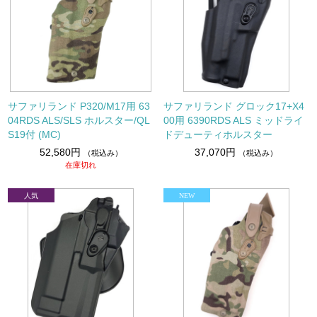
サファリランド P320/M17用 63
サファリランド グロック17+X4
04RDS ALS/SLS ホルスター/QL
00用 6390RDS ALS ミッドライ
S19付 (MC)
ドデューティホルスター
52,580円
37,070円
（税込み）
（税込み）
在庫切れ