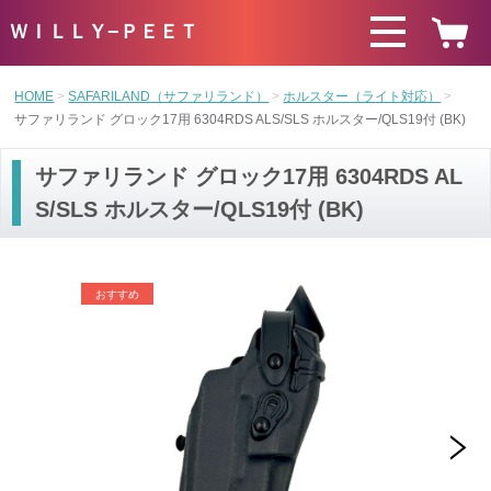
ＷＩＬＬＹ−ＰＥＥＴ
HOME
SAFARILAND（サファリランド）
ホルスター（ライト対応）
サファリランド グロック17用 6304RDS ALS/SLS ホルスター/QLS19付 (BK)
サファリランド グロック17用 6304RDS AL
S/SLS ホルスター/QLS19付 (BK)