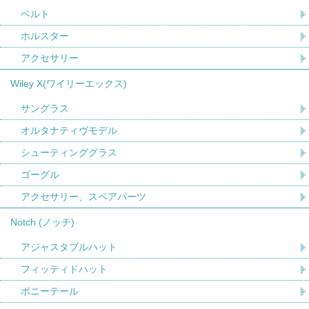
ベルト
ホルスター
アクセサリー
Wiley X(ワイリーエックス)
サングラス
オルタナティヴモデル
シューティンググラス
ゴーグル
アクセサリー、スペアパーツ
Notch (ノッチ)
アジャスタブルハット
フィッティドハット
ポニーテール