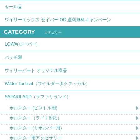
セール品
ワイリーエックス セイバー OD 送料無料キャンペーン
CATEGORY
カテゴリー
LOWA(ローバー)
パッチ類
ウィリーピート オリジナル商品
Wilder Tactical（ワイルダータクティカル）
SAFARILAND（サファリランド）
ホルスター (ピストル用)
ホルスター（ライト対応）
ホルスター (リボルバー用)
ホルスター用アクセサリー