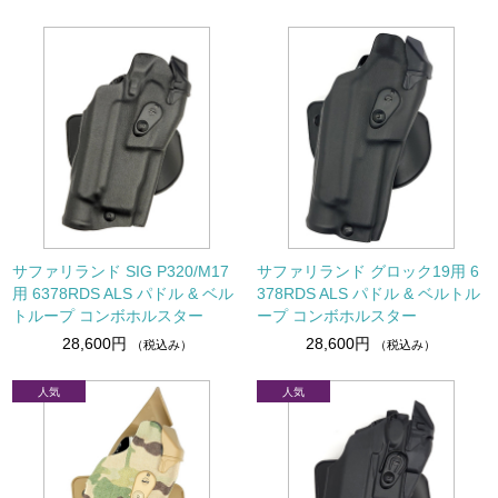
サファリランド SIG P320/M17
サファリランド グロック19用 6
用 6378RDS ALS パドル & ベル
378RDS ALS パドル & ベルトル
トループ コンボホルスター
ープ コンボホルスター
28,600円
28,600円
（税込み）
（税込み）