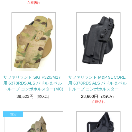
在庫切れ
サファリランド SIG P320/M17
サファリランド M&P 9L CORE
用 6378RDS ALS パドル & ベル
用 6378RDS ALS パドル & ベル
トループ コンボホルスター(MC)
トループ コンボホルスター
39,523円
28,600円
（税込み）
（税込み）
在庫切れ