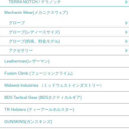
TERRA NOTCH / テラノッチ
Mechanix Wear(メカニクスウェア)
グローブ
グローブ(レディースサイズ)
グローブ(特殊、特化モデル)
アクセサリー
Leatherman(レザーマン)
Fusion Climb (フュージョンクライム)
Midwest Industries （ミッドウェストインダストリー）
BDS Tactical Gear (BDSタクティカルギア)
TR Holsters (ティーアールホルスター)
GUNSKINS(ガンスキンズ)