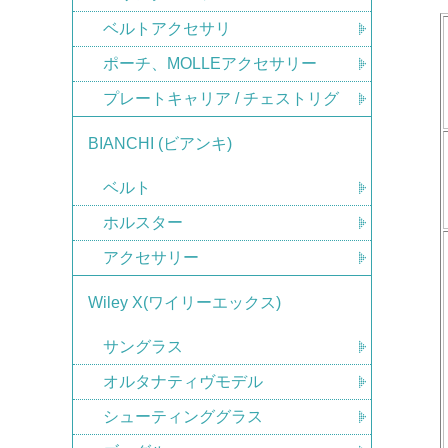
ベルトアクセサリ
ポーチ、MOLLEアクセサリー
プレートキャリア / チェストリグ
BIANCHI (ビアンキ)
ベルト
ホルスター
アクセサリー
Wiley X(ワイリーエックス)
サングラス
オルタナティヴモデル
シューティンググラス