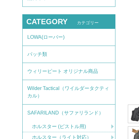
CATEGORY
カテゴリー
LOWA(ローバー)
パッチ類
ウィリーピート オリジナル商品
Wilder Tactical（ワイルダータクティ
カル）
SAFARILAND（サファリランド）
ホルスター (ピストル用)
ホルスター（ライト対応）