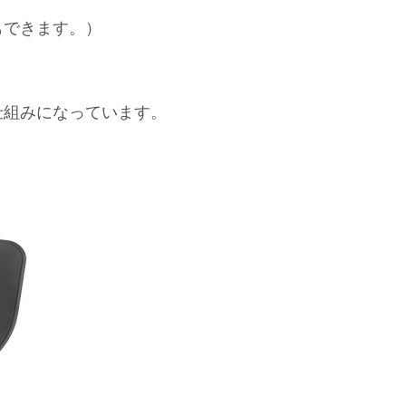
もできます。）
仕組みになっています。