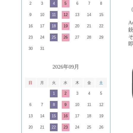
2
3
4
5
6
7
8
9
10
11
12
13
14
15
A
16
17
18
19
20
21
22
23
24
25
26
27
28
29
30
31
2026年09月
日
月
火
水
木
金
土
1
2
3
4
5
6
7
8
9
10
11
12
13
14
15
16
17
18
19
20
21
22
23
24
25
26