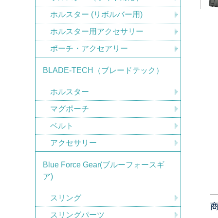
ホルスター (リボルバー用)
ホルスター用アクセサリー
ポーチ・アクセアリー
BLADE-TECH（ブレードテック）
ホルスター
マグポーチ
ベルト
アクセサリー
Blue Force Gear(ブルーフォースギ
ア)
スリング
スリングパーツ