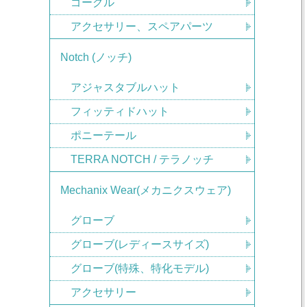
ゴーグル
アクセサリー、スペアパーツ
Notch (ノッチ)
アジャスタブルハット
フィッティドハット
ポニーテール
TERRA NOTCH / テラノッチ
Mechanix Wear(メカニクスウェア)
グローブ
グローブ(レディースサイズ)
グローブ(特殊、特化モデル)
アクセサリー