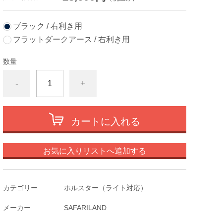
ブラック / 右利き用
フラットダークアース / 右利き用
数量
-
+
カートに入れる
お気に入りリストへ追加する
カテゴリー
ホルスター（ライト対応）
メーカー
SAFARILAND