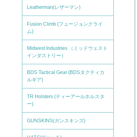
Leatherman(レザーマン)
Fusion Climb (フュージョンクライ
ム)
Midwest Industries （ミッドウェスト
インダストリー）
BDS Tactical Gear (BDSタクティカ
ルギア)
TR Holsters (ティーアールホルスタ
ー)
GUNSKINS(ガンスキンズ)