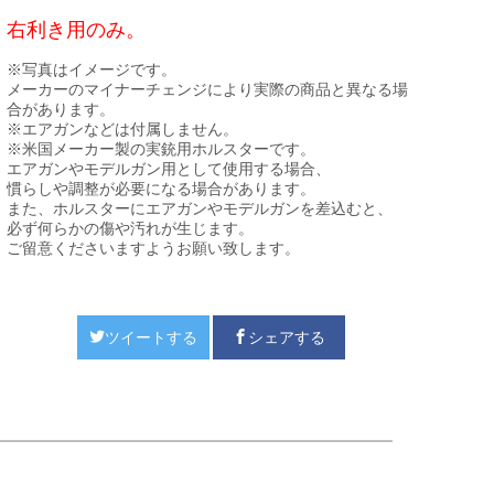
右利き用のみ。
※写真はイメージです。
メーカーのマイナーチェンジにより実際の商品と異なる場
合があります。
※エアガンなどは付属しません。
※米国メーカー製の実銃用ホルスターです。
エアガンやモデルガン用として使用する場合、
慣らしや調整が必要になる場合があります。
また、ホルスターにエアガンやモデルガンを差込むと、
必ず何らかの傷や汚れが生じます。
ご留意くださいますようお願い致します。
ツイートする
シェアする