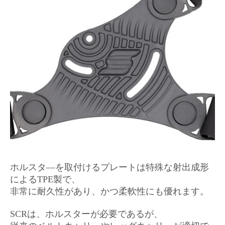
ホルスタ―を取付けるプレートは特殊な射出成形
によるTPE製で、
非常に耐久性があり、かつ柔軟性にも優れます。
SCRは、ホルスターが必要であるが、