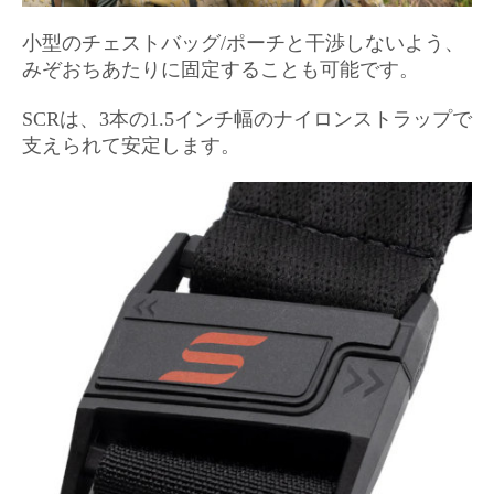
小型のチェストバッグ/ポーチと干渉しないよう、
みぞおちあたりに固定することも可能です。
SCRは、3本の1.5インチ幅のナイロンストラップで
支えられて安定します。