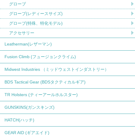
グローブ
グローブ(レディースサイズ)
グローブ(特殊、特化モデル)
アクセサリー
Leatherman(レザーマン)
Fusion Climb (フュージョンクライム)
Midwest Industries （ミッドウェストインダストリー）
BDS Tactical Gear (BDSタクティカルギア)
TR Holsters (ティーアールホルスター)
GUNSKINS(ガンスキンズ)
HATCH(ハッチ)
GEAR AID (ギアエイド)