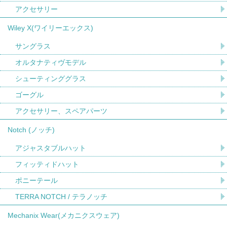
アクセサリー
Wiley X(ワイリーエックス)
サングラス
オルタナティヴモデル
シューティンググラス
ゴーグル
アクセサリー、スペアパーツ
Notch (ノッチ)
アジャスタブルハット
フィッティドハット
ポニーテール
TERRA NOTCH / テラノッチ
Mechanix Wear(メカニクスウェア)