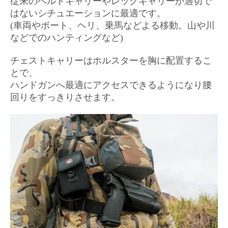
従来のベルトキャリーやレッグキャリーが適切で
はないシチュエーションに最適です。
(車両やボート、ヘリ、乗馬などよる移動。山や川
などでのハンティングなど)
チェストキャリーはホルスターを胸に配置するこ
とで、
ハンドガンへ最適にアクセスできるようになり腰
回りをすっきりさせます。