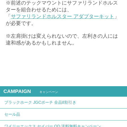
※前述のテックマウントにサファリランドホルス
ターを組合わせるためには、
「
サファリランドホルスター アダプターキット
」
が必要です。
※左肩掛けは変えられないので、左利きの人には
違和感があるかもしれません。
CAMPAIGN
キャンペーン
ブラックホーク JGCポーチ 全品8割引き
セール品
ワイリーエックス セイバー OD 送料無料キャンペーン