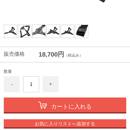
18,700円
販売価格
（税込み）
数量
-
+
カートに入れる
お気に入りリストへ追加する