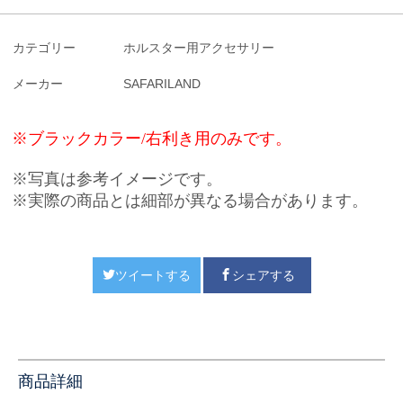
カテゴリー
ホルスター用アクセサリー
メーカー
SAFARILAND
※ブラックカラー/右利き用のみです。
※写真は参考イメージです。
※実際の商品とは細部が異なる場合があります。
ツイートする
シェアする
商品詳細