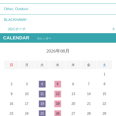
Other, Outdoor
BLACKHAWK!
JGCポーチ
CALENDAR
カレンダー
2026年08月
日
月
火
水
木
金
土
1
2
3
4
5
6
7
8
9
10
11
12
13
14
15
16
17
18
19
20
21
22
23
24
25
26
27
28
29