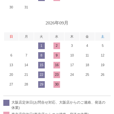
30
31
2026年09月
日
月
火
水
木
金
土
1
2
3
4
5
6
7
8
9
10
11
12
13
14
15
16
17
18
19
20
21
22
23
24
25
26
27
28
29
30
大阪店定休日(お問合せ対応、大阪店からのご連絡、発送の
休業)