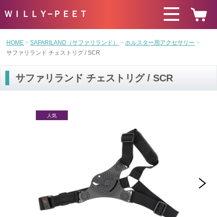
ＷＩＬＬＹ−ＰＥＥＴ
HOME
SAFARILAND（サファリランド）
ホルスター用アクセサリー
サファリランド チェストリグ / SCR
サファリランド チェストリグ / SCR