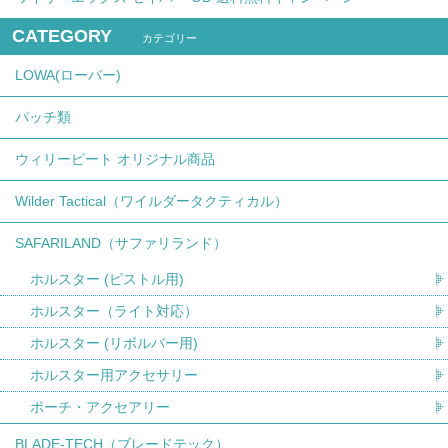
CATEGORY
カテゴリー
LOWA(ローバー)
パッチ類
ウィリーピート オリジナル商品
Wilder Tactical（ワイルダータクティカル）
SAFARILAND（サファリランド）
ホルスター (ピストル用)
ホルスター（ライト対応）
ホルスター (リボルバー用)
ホルスター用アクセサリー
ポーチ・アクセアリー
BLADE-TECH（ブレードテック）