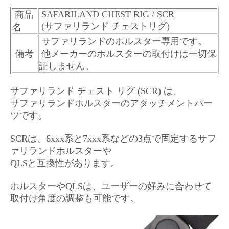
SAFARILAND CHEST RIG / SCR
商品
(サファリランド チェストリグ)
名
サファリランドのホルスター専用です。
備考
他メーカーのホルスターの取付けは一切保
証しません。
サファリランド チェスト リグ (SCR) は、
サファリランドホルスターのアタッチメントパー
ツです。
SCRは、6xxx系と7xxx系などの3点で固定するサフ
ァリランドホルスターや
QLSと互換性があります。
ホルスターやQLSは、ユーザーの好みに合わせて
取付け角度の調整も可能です。