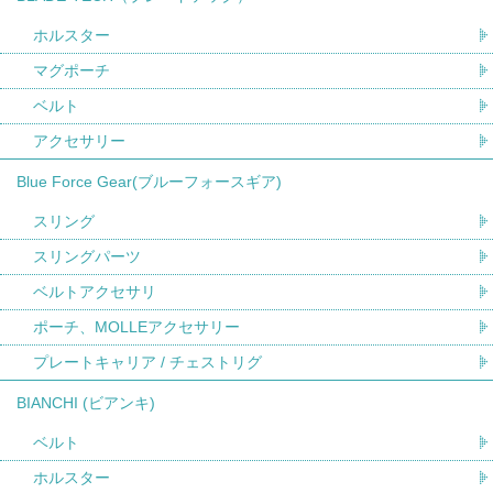
ホルスター
マグポーチ
ベルト
アクセサリー
Blue Force Gear(ブルーフォースギア)
スリング
スリングパーツ
ベルトアクセサリ
ポーチ、MOLLEアクセサリー
プレートキャリア / チェストリグ
BIANCHI (ビアンキ)
ベルト
ホルスター