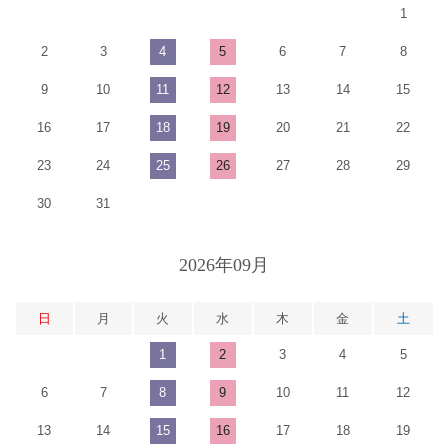
1
2
3
4
5
6
7
8
9
10
11
12
13
14
15
16
17
18
19
20
21
22
23
24
25
26
27
28
29
30
31
2026年09月
日
月
火
水
木
金
土
1
2
3
4
5
6
7
8
9
10
11
12
13
14
15
16
17
18
19