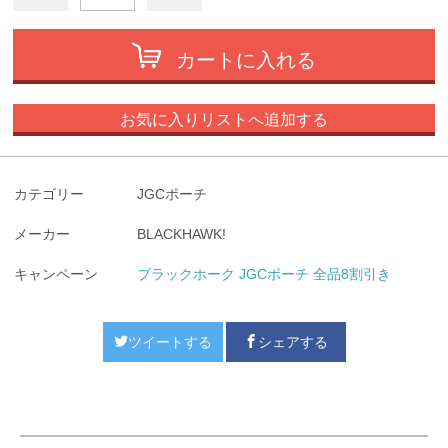
カートに入れる
お気に入りリストへ追加する
カテゴリー
JGCポーチ
メーカー
BLACKHAWK!
キャンペーン
ブラックホーク JGCポーチ 全品8割引き
ツイートする
シェアする