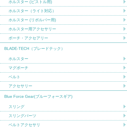
ホルスター (ピストル用)
ホルスター（ライト対応）
ホルスター (リボルバー用)
ホルスター用アクセサリー
ポーチ・アクセアリー
BLADE-TECH（ブレードテック）
ホルスター
マグポーチ
ベルト
アクセサリー
Blue Force Gear(ブルーフォースギア)
スリング
スリングパーツ
ベルトアクセサリ