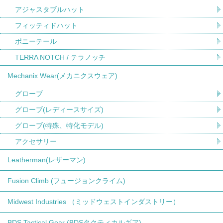
アジャスタブルハット
フィッティドハット
ポニーテール
TERRA NOTCH / テラノッチ
Mechanix Wear(メカニクスウェア)
グローブ
グローブ(レディースサイズ)
グローブ(特殊、特化モデル)
アクセサリー
Leatherman(レザーマン)
Fusion Climb (フュージョンクライム)
Midwest Industries （ミッドウェストインダストリー）
BDS Tactical Gear (BDSタクティカルギア)