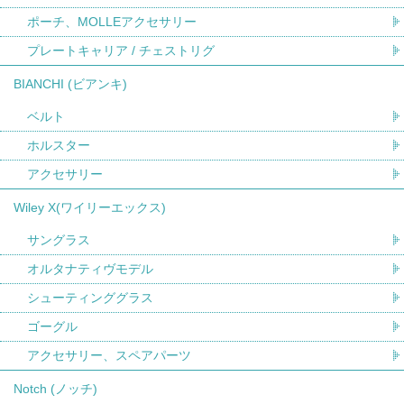
ポーチ、MOLLEアクセサリー
プレートキャリア / チェストリグ
BIANCHI (ビアンキ)
ベルト
ホルスター
アクセサリー
Wiley X(ワイリーエックス)
サングラス
オルタナティヴモデル
シューティンググラス
ゴーグル
アクセサリー、スペアパーツ
Notch (ノッチ)