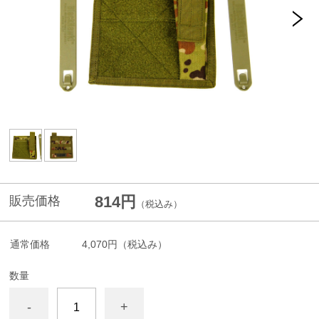
814円
販売価格
（税込み）
通常価格
4,070円
（税込み）
数量
-
+