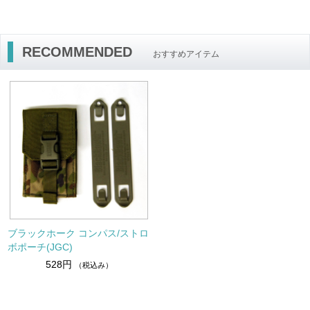
RECOMMENDED
おすすめアイテム
ブラックホーク コンパス/ストロ
ボポーチ(JGC)
528円
（税込み）