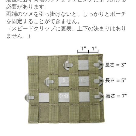
必要があります。
両端のツメを引っ掛けないと、しっかりとポーチ
を固定することができません。
（スピードクリップに裏表、上下の決まりはあり
ません。）