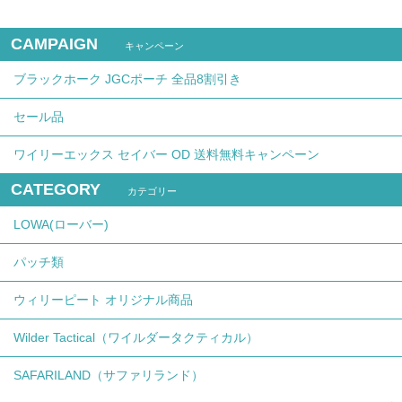
CAMPAIGN
キャンペーン
ブラックホーク JGCポーチ 全品8割引き
セール品
ワイリーエックス セイバー OD 送料無料キャンペーン
CATEGORY
カテゴリー
LOWA(ローバー)
パッチ類
ウィリーピート オリジナル商品
Wilder Tactical（ワイルダータクティカル）
SAFARILAND（サファリランド）