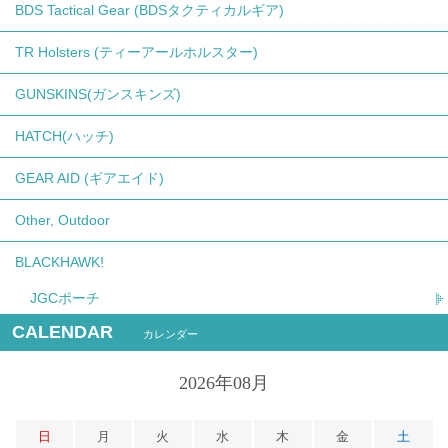
BDS Tactical Gear (BDSタクティカルギア)
TR Holsters (ティーアールホルスター)
GUNSKINS(ガンスキンズ)
HATCH(ハッチ)
GEAR AID (ギアエイド)
Other, Outdoor
BLACKHAWK!
JGCポーチ
CALENDAR
カレンダー
2026年08月
日
月
火
水
木
金
土