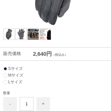
2,640円
販売価格
（税込み）
Sサイズ
Mサイズ
Lサイズ
数量
-
+