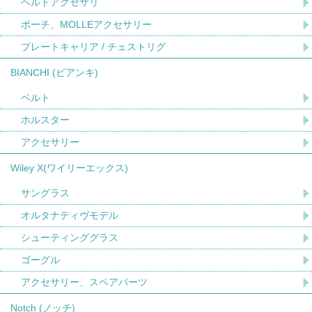
ベルトアクセサリ
ポーチ、MOLLEアクセサリー
プレートキャリア / チェストリグ
BIANCHI (ビアンキ)
ベルト
ホルスター
アクセサリー
Wiley X(ワイリーエックス)
サングラス
オルタナティヴモデル
シューティンググラス
ゴーグル
アクセサリー、スペアパーツ
Notch (ノッチ)