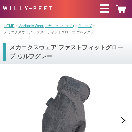
ＷＩＬＬＹ−ＰＥＥＴ
HOME
Mechanix Wear(メカニクスウェア)
グローブ
メカニクスウェア ファストフィットグローブ ウルフグレー
メカニクスウェア ファストフィットグロー
ブ ウルフグレー