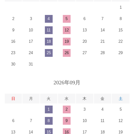
1
2
3
4
5
6
7
8
9
10
11
12
13
14
15
16
17
18
19
20
21
22
23
24
25
26
27
28
29
30
31
2026年09月
日
月
火
水
木
金
土
1
2
3
4
5
6
7
8
9
10
11
12
13
14
15
16
17
18
19