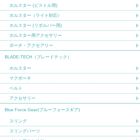
ホルスター (ピストル用)
ホルスター（ライト対応）
ホルスター (リボルバー用)
ホルスター用アクセサリー
ポーチ・アクセアリー
BLADE-TECH（ブレードテック）
ホルスター
マグポーチ
ベルト
アクセサリー
Blue Force Gear(ブルーフォースギア)
スリング
スリングパーツ