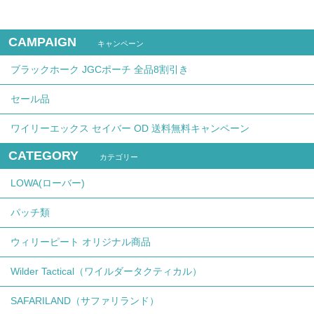
CAMPAIGN
キャンペーン
ブラックホーク JGCポーチ 全品8割引き
セール品
ワイリーエックス セイバー OD 送料無料キャンペーン
CATEGORY
カテゴリー
LOWA(ローバー)
パッチ類
ウィリーピート オリジナル商品
Wilder Tactical（ワイルダータクティカル）
SAFARILAND（サファリランド）