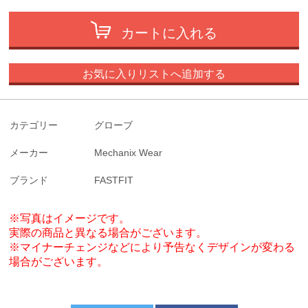
カートに入れる
お気に入りリストへ追加する
カテゴリー
グローブ
メーカー
Mechanix Wear
ブランド
FASTFIT
※写真はイメージです。
実際の商品と異なる場合がございます。
※マイナーチェンジなどにより予告なくデザインが変わる
場合がございます。