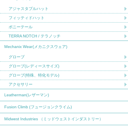
アジャスタブルハット
フィッティドハット
ポニーテール
TERRA NOTCH / テラノッチ
Mechanix Wear(メカニクスウェア)
グローブ
グローブ(レディースサイズ)
グローブ(特殊、特化モデル)
アクセサリー
Leatherman(レザーマン)
Fusion Climb (フュージョンクライム)
Midwest Industries （ミッドウェストインダストリー）