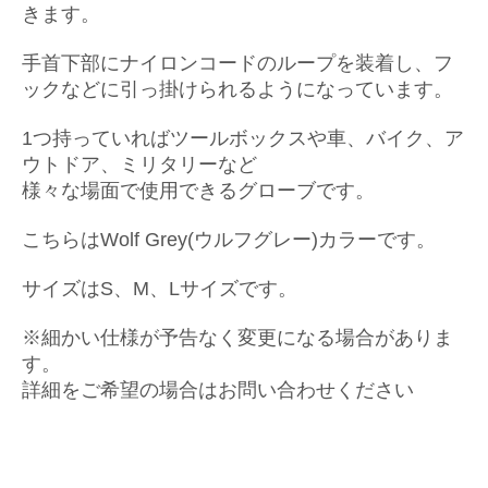
きます。
手首下部にナイロンコードのループを装着し、フ
ックなどに引っ掛けられるようになっています。
1つ持っていればツールボックスや車、バイク、ア
ウトドア、ミリタリーなど
様々な場面で使用できるグローブです。
こちらはWolf Grey(ウルフグレー)カラーです。
サイズはS、M、Lサイズです。
※細かい仕様が予告なく変更になる場合がありま
す。
詳細をご希望の場合はお問い合わせください