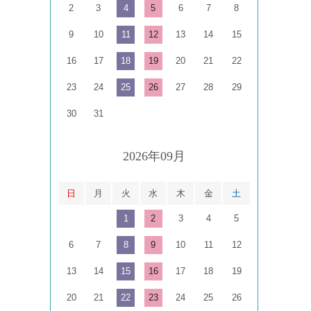
2
3
4
5
6
7
8
9
10
11
12
13
14
15
16
17
18
19
20
21
22
23
24
25
26
27
28
29
30
31
2026年09月
日
月
火
水
木
金
土
1
2
3
4
5
6
7
8
9
10
11
12
13
14
15
16
17
18
19
20
21
22
23
24
25
26