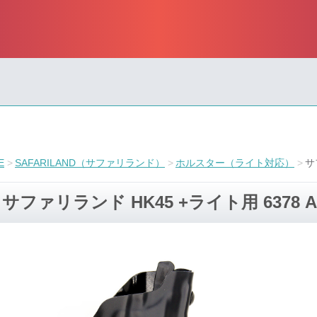
E
SAFARILAND（サファリランド）
ホルスター（ライト対応）
サ
サファリランド HK45 +ライト用 6378 