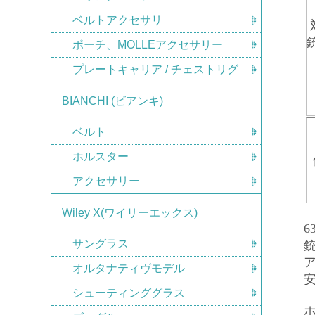
ベルトアクセサリ
ポーチ、MOLLEアクセサリー
プレートキャリア / チェストリグ
BIANCHI (ビアンキ)
ベルト
ホルスター
アクセサリー
Wiley X(ワイリーエックス)
6
サングラス
オルタナティヴモデル
シューティンググラス