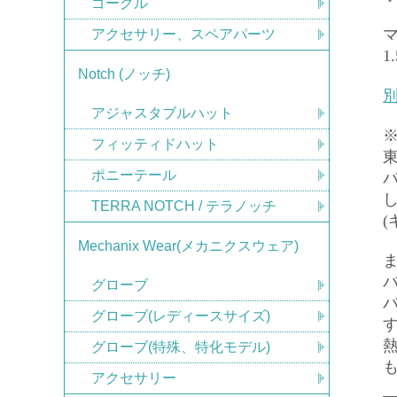
ゴーグル
アクセサリー、スペアパーツ
1
Notch (ノッチ)
アジャスタブルハット
フィッティドハット
ポニーテール
TERRA NOTCH / テラノッチ
Mechanix Wear(メカニクスウェア)
グローブ
グローブ(レディースサイズ)
グローブ(特殊、特化モデル)
アクセサリー