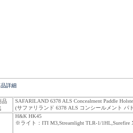
商品詳細
SAFARILAND 6378 ALS Concealment Paddle Holste
商品
(サファリランド 6378 ALS コンシールメント 
名
H&K HK45
※ライト：ITI M3,Streamlight TLR-1/1HL,Surefire 