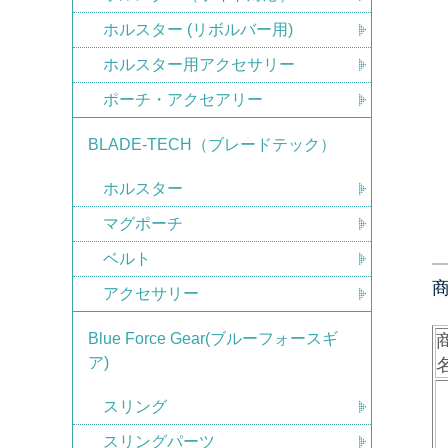
ホルスター (リボルバー用)
ホルスター用アクセサリー
ポーチ・アクセアリー
BLADE-TECH（ブレードテック）
ホルスター
マグポーチ
ベルト
アクセサリー
Blue Force Gear(ブルーフォースギ
ア)
スリング
スリングパーツ