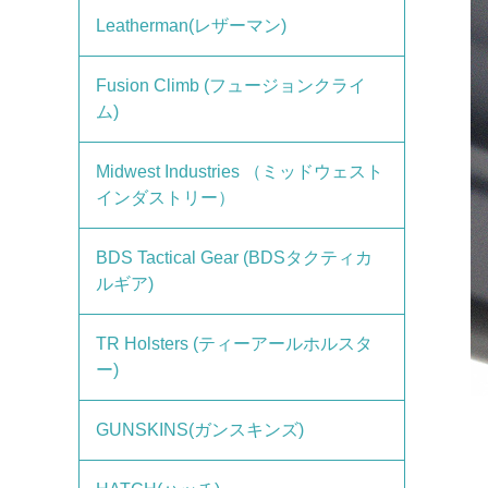
Leatherman(レザーマン)
Fusion Climb (フュージョンクライ
ム)
Midwest Industries （ミッドウェスト
インダストリー）
BDS Tactical Gear (BDSタクティカ
ルギア)
TR Holsters (ティーアールホルスタ
ー)
GUNSKINS(ガンスキンズ)