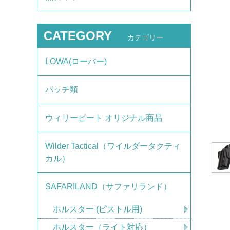
CATEGORY
カテゴリー
LOWA(ローバー)
パッチ類
ウィリーピート オリジナル商品
Wilder Tactical（ワイルダータクティ
カル）
SAFARILAND（サファリランド）
ホルスター (ピストル用)
ホルスター（ライト対応）