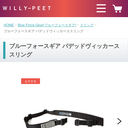
ＷＩＬＬＹ−ＰＥＥＴ
HOME
Blue Force Gear(ブルーフォースギア)
スリング
ブルーフォースギア パデッドヴィッカーススリング
ブルーフォースギア パデッドヴィッカース
スリング