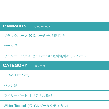
CAMPAIGN
キャンペーン
ブラックホーク JGCポーチ 全品8割引き
セール品
ワイリーエックス セイバー OD 送料無料キャンペーン
CATEGORY
カテゴリー
LOWA(ローバー)
パッチ類
ウィリーピート オリジナル商品
Wilder Tactical（ワイルダータクティカル）