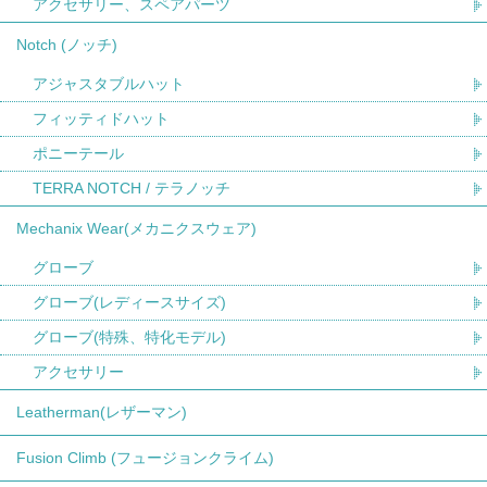
アクセサリー、スペアパーツ
Notch (ノッチ)
アジャスタブルハット
フィッティドハット
ポニーテール
TERRA NOTCH / テラノッチ
Mechanix Wear(メカニクスウェア)
グローブ
グローブ(レディースサイズ)
グローブ(特殊、特化モデル)
アクセサリー
Leatherman(レザーマン)
Fusion Climb (フュージョンクライム)