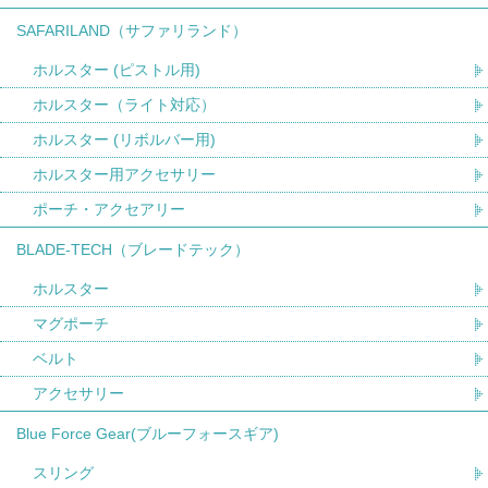
SAFARILAND（サファリランド）
ホルスター (ピストル用)
ホルスター（ライト対応）
ホルスター (リボルバー用)
ホルスター用アクセサリー
ポーチ・アクセアリー
BLADE-TECH（ブレードテック）
ホルスター
マグポーチ
ベルト
アクセサリー
Blue Force Gear(ブルーフォースギア)
スリング