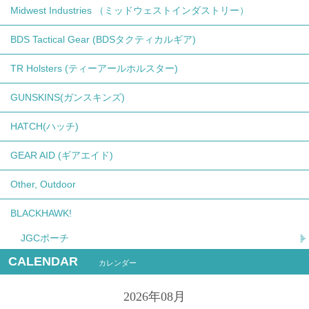
Midwest Industries （ミッドウェストインダストリー）
BDS Tactical Gear (BDSタクティカルギア)
TR Holsters (ティーアールホルスター)
GUNSKINS(ガンスキンズ)
HATCH(ハッチ)
GEAR AID (ギアエイド)
Other, Outdoor
BLACKHAWK!
JGCポーチ
CALENDAR
カレンダー
2026年08月