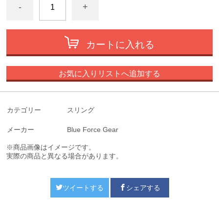
-
+
カートに入れる
お気に入りリストへ追加する
カテゴリー
スリング
メーカー
Blue Force Gear
※商品画像はイメージです。
実際の商品と異なる場合があります。
ツイートする
シェアする