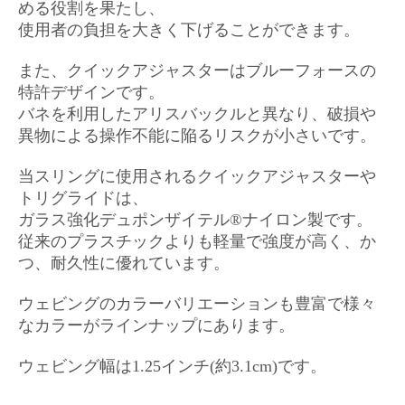
める役割を果たし、
使用者の負担を大きく下げることができます。
また、クイックアジャスターはブルーフォースの
特許デザインです。
バネを利用したアリスバックルと異なり、破損や
異物による操作不能に陥るリスクが小さいです。
当スリングに使用されるクイックアジャスターや
トリグライドは、
ガラス強化デュポンザイテル®ナイロン製です。
従来のプラスチックよりも軽量で強度が高く、か
つ、耐久性に優れています。
ウェビングのカラーバリエーションも豊富で様々
なカラーがラインナップにあります。
ウェビング幅は1.25インチ(約3.1cm)です。