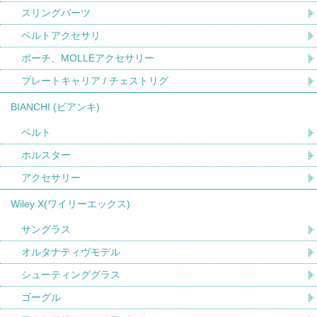
スリングパーツ
ベルトアクセサリ
ポーチ、MOLLEアクセサリー
プレートキャリア / チェストリグ
BIANCHI (ビアンキ)
ベルト
ホルスター
アクセサリー
Wiley X(ワイリーエックス)
サングラス
オルタナティヴモデル
シューティンググラス
ゴーグル