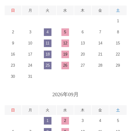
日
月
火
水
木
金
土
1
2
3
4
5
6
7
8
9
10
11
12
13
14
15
16
17
18
19
20
21
22
23
24
25
26
27
28
29
30
31
2026年09月
日
月
火
水
木
金
土
1
2
3
4
5