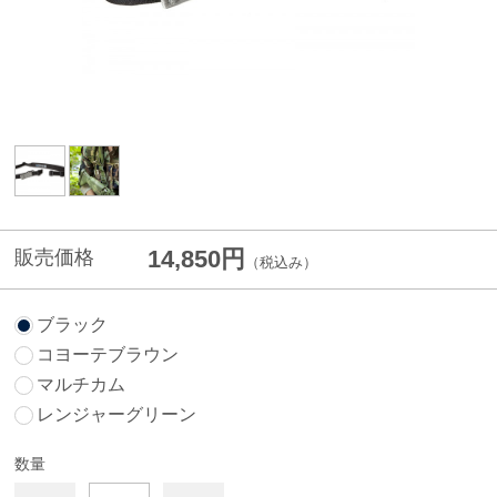
14,850円
販売価格
（税込み）
ブラック
コヨーテブラウン
マルチカム
レンジャーグリーン
数量