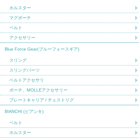
ホルスター
マグポーチ
ベルト
アクセサリー
Blue Force Gear(ブルーフォースギア)
スリング
スリングパーツ
ベルトアクセサリ
ポーチ、MOLLEアクセサリー
プレートキャリア / チェストリグ
BIANCHI (ビアンキ)
ベルト
ホルスター