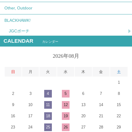
Other, Outdoor
BLACKHAWK!
JGCポーチ
CALENDAR
カレンダー
2026年08月
日
月
火
水
木
金
土
1
2
3
4
5
6
7
8
9
10
11
12
13
14
15
16
17
18
19
20
21
22
23
24
25
26
27
28
29