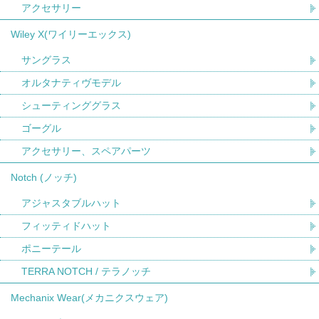
アクセサリー
Wiley X(ワイリーエックス)
サングラス
オルタナティヴモデル
シューティンググラス
ゴーグル
アクセサリー、スペアパーツ
Notch (ノッチ)
アジャスタブルハット
フィッティドハット
ポニーテール
TERRA NOTCH / テラノッチ
Mechanix Wear(メカニクスウェア)