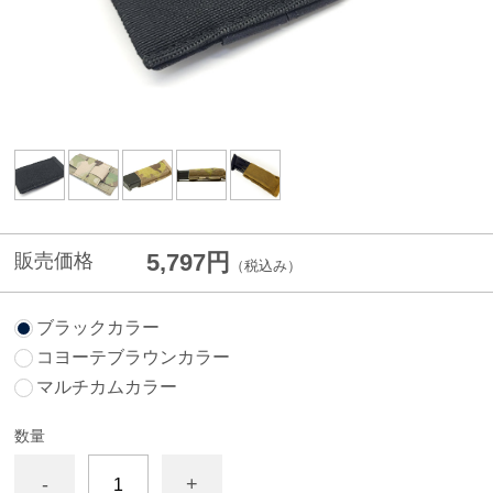
5,797円
販売価格
（税込み）
ブラックカラー
コヨーテブラウンカラー
マルチカムカラー
数量
-
+