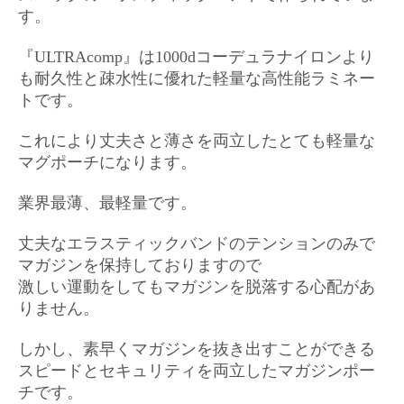
す。
『ULTRAcomp』は1000dコーデュラナイロンより
も耐久性と疎水性に優れた軽量な高性能ラミネー
トです。
これにより丈夫さと薄さを両立したとても軽量な
マグポーチになります。
業界最薄、最軽量です。
丈夫なエラスティックバンドのテンションのみで
マガジンを保持しておりますので
激しい運動をしてもマガジンを脱落する心配があ
りません。
しかし、素早くマガジンを抜き出すことができる
スピードとセキュリティを両立したマガジンポー
チです。