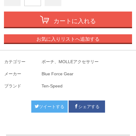
カートに入れる
お気に入りリストへ追加する
カテゴリー
ポーチ、MOLLEアクセサリー
メーカー
Blue Force Gear
ブランド
Ten-Speed
ツイートする
シェアする