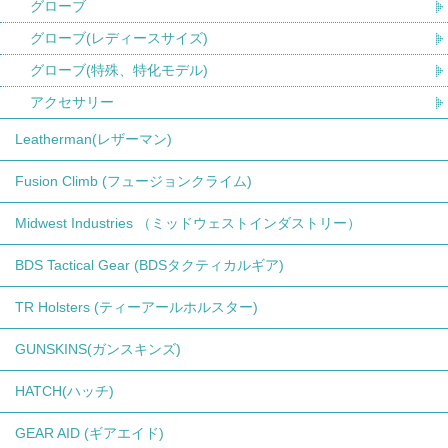
グローブ
グローブ(レディースサイズ)
グローブ(特殊、特化モデル)
アクセサリー
Leatherman(レザーマン)
Fusion Climb (フュージョンクライム)
Midwest Industries （ミッドウェストインダストリー）
BDS Tactical Gear (BDSタクティカルギア)
TR Holsters (ティーアールホルスター)
GUNSKINS(ガンスキンズ)
HATCH(ハッチ)
GEAR AID (ギアエイド)