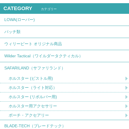
CATEGORY
カテゴリー
LOWA(ローバー)
パッチ類
ウィリーピート オリジナル商品
Wilder Tactical（ワイルダータクティカル）
SAFARILAND（サファリランド）
ホルスター (ピストル用)
ホルスター（ライト対応）
ホルスター (リボルバー用)
ホルスター用アクセサリー
ポーチ・アクセアリー
BLADE-TECH（ブレードテック）