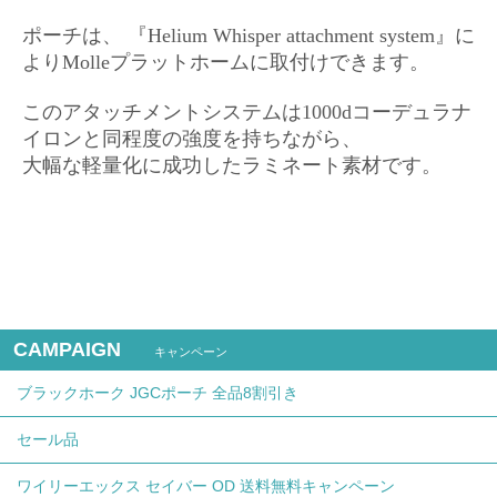
ポーチは、 『Helium Whisper attachment system』に
よりMolleプラットホームに取付けできます。
このアタッチメントシステムは1000dコーデュラナ
イロンと同程度の強度を持ちながら、
大幅な軽量化に成功したラミネート素材です。
CAMPAIGN
キャンペーン
ブラックホーク JGCポーチ 全品8割引き
セール品
ワイリーエックス セイバー OD 送料無料キャンペーン