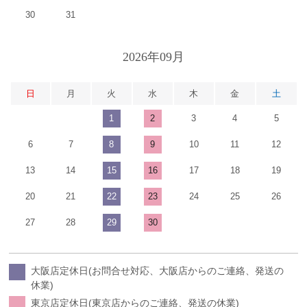
30
31
2026年09月
日
月
火
水
木
金
土
1
2
3
4
5
6
7
8
9
10
11
12
13
14
15
16
17
18
19
20
21
22
23
24
25
26
27
28
29
30
大阪店定休日(お問合せ対応、大阪店からのご連絡、発送の
休業)
東京店定休日(東京店からのご連絡、発送の休業)