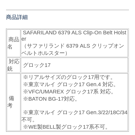
商品詳細
SAFARILAND 6379 ALS Clip-On Belt Holst
er
商品
（サファリランド 6379 ALS クリップオン
名
ベルトホルスター）
対応
グロック17
銃
※リアルサイズのグロック17用です。
※東京マルイ グロック17 Gen.4 対応。
※
VFC/UMAREX グロック17系 対応。
備
※BATON BG-17対応。
考
※東京マルイ グロック17 Gen.3/22/18C/34
不可。
※WE製BELL製グロック17系不可。