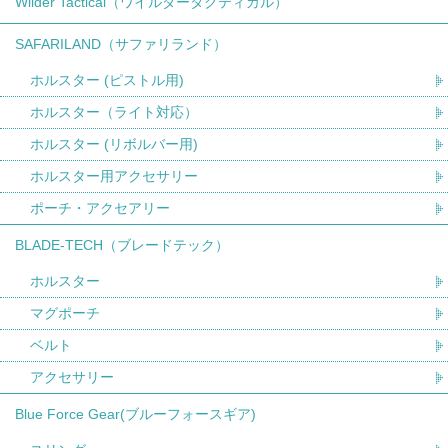
Wilder Tactical（ワイルダータクティカル）
SAFARILAND（サファリランド）
ホルスター (ピストル用)
ホルスター（ライト対応）
ホルスター (リボルバー用)
ホルスター用アクセサリー
ポーチ・アクセアリー
BLADE-TECH（ブレードテック）
ホルスター
マグポーチ
ベルト
アクセサリー
Blue Force Gear(ブルーフォースギア)