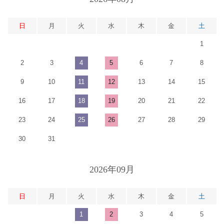
日
月
火
水
木
金
土
1
2
3
4
5
6
7
8
9
10
11
12
13
14
15
16
17
18
19
20
21
22
23
24
25
26
27
28
29
30
31
2026年09月
日
月
火
水
木
金
土
1
2
3
4
5