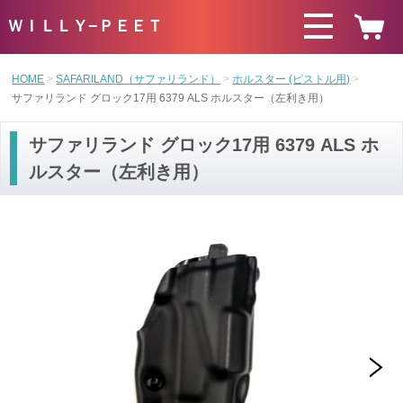
ＷＩＬＬＹ−ＰＥＥＴ
HOME
SAFARILAND（サファリランド）
ホルスター (ピストル用)
サファリランド グロック17用 6379 ALS ホルスター（左利き用）
サファリランド グロック17用 6379 ALS ホ
ルスター（左利き用）