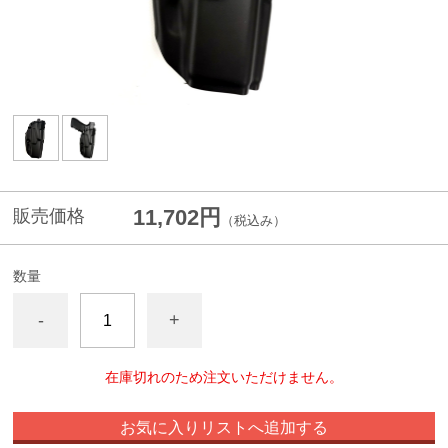
11,702円
販売価格
（税込み）
数量
-
+
在庫切れのため注文いただけません。
お気に入りリストへ追加する