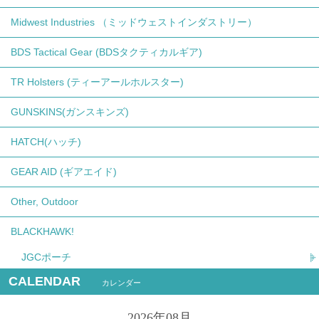
Midwest Industries （ミッドウェストインダストリー）
BDS Tactical Gear (BDSタクティカルギア)
TR Holsters (ティーアールホルスター)
GUNSKINS(ガンスキンズ)
HATCH(ハッチ)
GEAR AID (ギアエイド)
Other, Outdoor
BLACKHAWK!
JGCポーチ
CALENDAR
カレンダー
2026年08月