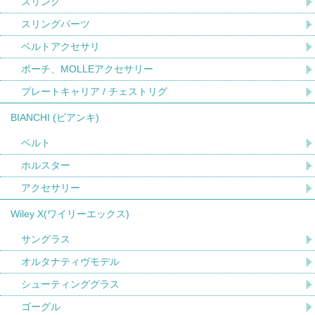
スリング
スリングパーツ
ベルトアクセサリ
ポーチ、MOLLEアクセサリー
プレートキャリア / チェストリグ
BIANCHI (ビアンキ)
ベルト
ホルスター
アクセサリー
Wiley X(ワイリーエックス)
サングラス
オルタナティヴモデル
シューティンググラス
ゴーグル