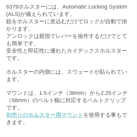
6379ホルスターには、Automatic Locking System
(ALS)が備えられています。
銃をホルスターに差込むだけでロックが自動で掛
かります。
アンロックは親指でレバーを操作するだけでとて
も簡単です。
安全性と即応性に優れたカイデックスホルスター
です。
ホルスターの内側には、スウェードが貼られてい
ます。
マウントは、1.5インチ（38mm）から2.25インチ
（58mm）のベルト幅に対応するベルトクリップ
です。
別売りのホルスター用マウント
を使用
する事もで
きます。