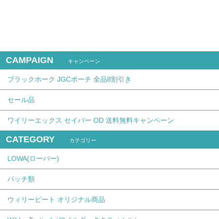
CAMPAIGN
キャンペーン
ブラックホーク JGCポーチ 全品8割引き
セール品
ワイリーエックス セイバー OD 送料無料キャンペーン
CATEGORY
カテゴリー
LOWA(ローバー)
パッチ類
ウィリーピート オリジナル商品