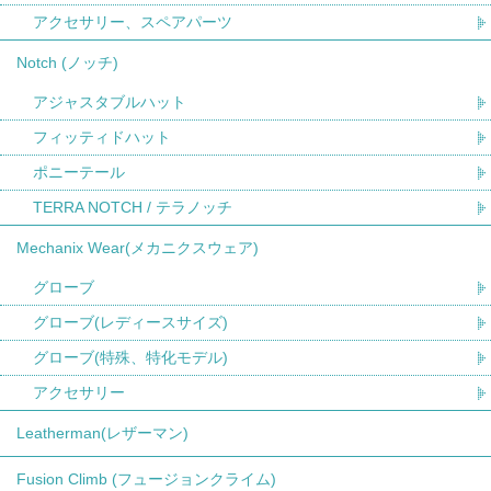
アクセサリー、スペアパーツ
Notch (ノッチ)
アジャスタブルハット
フィッティドハット
ポニーテール
TERRA NOTCH / テラノッチ
Mechanix Wear(メカニクスウェア)
グローブ
グローブ(レディースサイズ)
グローブ(特殊、特化モデル)
アクセサリー
Leatherman(レザーマン)
Fusion Climb (フュージョンクライム)