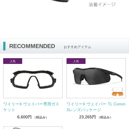
RECOMMENDED
おすすめアイテム
ワイリーX ヴェイパー専用ガス
ワイリーX ヴェイパー TL Comm
ケット
3レンズパッケージ
6,600円
23,265円
（税込み）
（税込み）