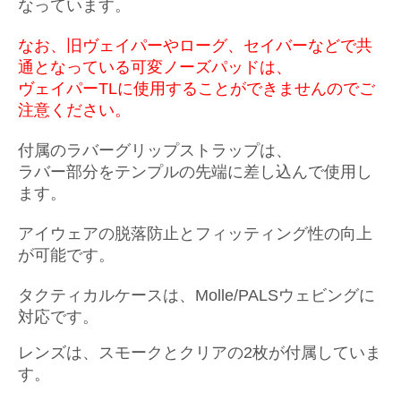
なっています。
なお、旧ヴェイパーやローグ、セイバーなどで共
通となっている可変ノーズパッドは、
ヴェイパーTLに使用することができませんのでご
注意ください。
付属のラバーグリップストラップは、
ラバー部分をテンプルの先端に差し込んで使用し
ます。
アイウェアの脱落防止とフィッティング性の向上
が可能です。
タクティカルケースは、Molle/PALSウェビングに
対応です。
レンズは、スモークとクリアの2枚が付属していま
す。