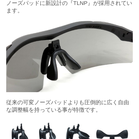
ノーズパッドに新設計の『TLNP』が採用されてい
ます。
従来の可変ノーズパッドよりも圧倒的に広く自由
な調整幅を持っている事が特徴です。