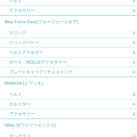
ベルト
アクセサリー
Blue Force Gear(ブルーフォースギア)
スリング
スリングパーツ
ベルトアクセサリ
ポーチ、MOLLEアクセサリー
プレートキャリア / チェストリグ
BIANCHI (ビアンキ)
ベルト
ホルスター
アクセサリー
Wiley X(ワイリーエックス)
サングラス