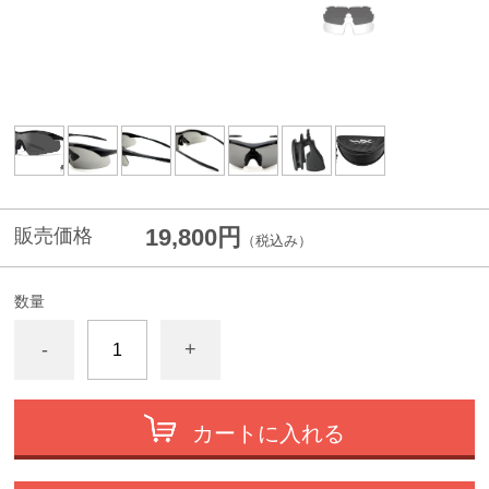
19,800円
販売価格
（税込み）
数量
-
+
カートに入れる