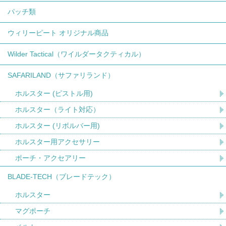
パッチ類
ウィリーピート オリジナル商品
Wilder Tactical（ワイルダータクティカル）
SAFARILAND（サファリランド）
ホルスター (ピストル用)
ホルスター（ライト対応）
ホルスター (リボルバー用)
ホルスター用アクセサリー
ポーチ・アクセアリー
BLADE-TECH（ブレードテック）
ホルスター
マグポーチ