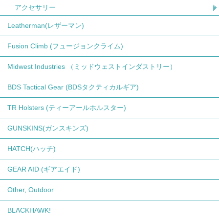
アクセサリー
Leatherman(レザーマン)
Fusion Climb (フュージョンクライム)
Midwest Industries （ミッドウェストインダストリー）
BDS Tactical Gear (BDSタクティカルギア)
TR Holsters (ティーアールホルスター)
GUNSKINS(ガンスキンズ)
HATCH(ハッチ)
GEAR AID (ギアエイド)
Other, Outdoor
BLACKHAWK!