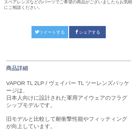
スペアレンズなどのパーツでご希望の商品がございましたらお気軽
にご相談ください。
ツイートする
シェアする
商品詳細
VAPOR TL 2LP / ヴェイパー TL ツーレンズパッケ
ージは、
日本人向けに設計された軍用アイウェアのフラグ
シップモデルです。
旧モデルと比較して耐衝撃性能やフィッティング
が向上しています。