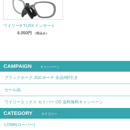
ワイリーX TLRX インサート
6,050円
（税込み）
CAMPAIGN
キャンペーン
ブラックホーク JGCポーチ 全品8割引き
セール品
ワイリーエックス セイバー OD 送料無料キャンペーン
CATEGORY
カテゴリー
LOWA(ローバー)