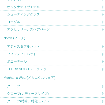
オルタナティヴモデル
シューティンググラス
ゴーグル
アクセサリー、スペアパーツ
Notch (ノッチ)
アジャスタブルハット
フィッティドハット
ポニーテール
TERRA NOTCH / テラノッチ
Mechanix Wear(メカニクスウェア)
グローブ
グローブ(レディースサイズ)
グローブ(特殊、特化モデル)