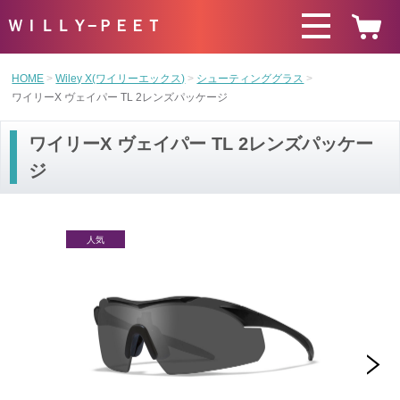
ＷＩＬＬＹ−ＰＥＥＴ
HOME
Wiley X(ワイリーエックス)
シューティンググラス
ワイリーX ヴェイパー TL 2レンズパッケージ
ワイリーX ヴェイパー TL 2レンズパッケー
ジ