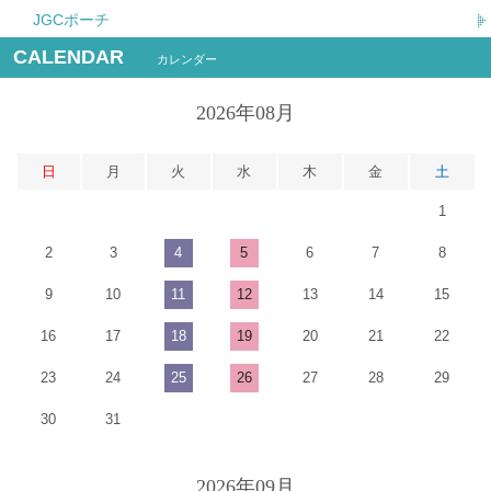
JGCポーチ
CALENDAR
カレンダー
2026年08月
日
月
火
水
木
金
土
1
2
3
4
5
6
7
8
9
10
11
12
13
14
15
16
17
18
19
20
21
22
23
24
25
26
27
28
29
30
31
2026年09月