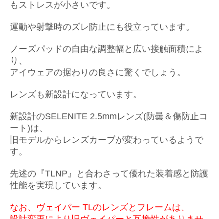
もストレスが小さいです。
運動や射撃時のズレ防止にも役立っています。
ノーズパッドの自由な調整幅と広い接触面積によ
り、
アイウェアの据わりの良さに驚くでしょう。
レンズも新設計になっています。
新設計のSELENITE 2.5mmレンズ(防曇＆傷防止コ
ート)は、
旧モデルからレンズカーブが変わっているようで
す。
先述の『TLNP』と合わさって優れた装着感と防護
性能を実現しています。
なお、ヴェイパー TLのレンズとフレームは、