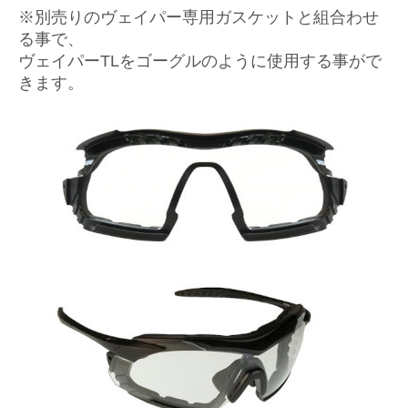
※別売りのヴェイパー専用ガスケットと組合わせ
る事で、
ヴェイパーTLをゴーグルのように使用する事がで
きます。