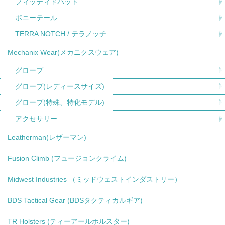
フィッティドハット
ポニーテール
TERRA NOTCH / テラノッチ
Mechanix Wear(メカニクスウェア)
グローブ
グローブ(レディースサイズ)
グローブ(特殊、特化モデル)
アクセサリー
Leatherman(レザーマン)
Fusion Climb (フュージョンクライム)
Midwest Industries （ミッドウェストインダストリー）
BDS Tactical Gear (BDSタクティカルギア)
TR Holsters (ティーアールホルスター)