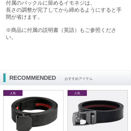
付属のバックルに留めるイモネジは、
長さの調整が完了してから締めるようにすると手
間が省けます。
※商品に付属の説明書（英語）もご参照くださ
い。
RECOMMENDED
おすすめアイテム