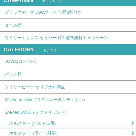
CAMPAIGN
キャンペーン
ブラックホーク JGCポーチ 全品8割引き
セール品
ワイリーエックス セイバー OD 送料無料キャンペーン
CATEGORY
カテゴリー
LOWA(ローバー)
パッチ類
ウィリーピート オリジナル商品
Wilder Tactical（ワイルダータクティカル）
SAFARILAND（サファリランド）
ホルスター (ピストル用)
ホルスター（ライト対応）