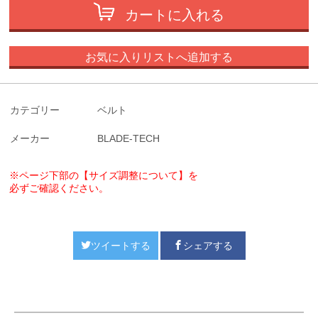
カートに入れる
お気に入りリストへ追加する
カテゴリー
ベルト
メーカー
BLADE-TECH
※ページ下部の【サイズ調整について】を
必ずご確認ください。
ツイートする
シェアする