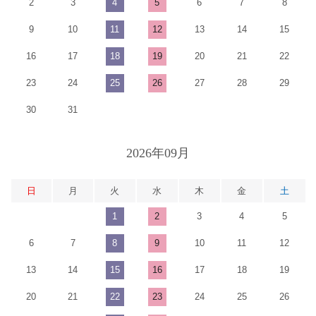
2
3
4
5
6
7
8
9
10
11
12
13
14
15
16
17
18
19
20
21
22
23
24
25
26
27
28
29
30
31
2026年09月
日
月
火
水
木
金
土
1
2
3
4
5
6
7
8
9
10
11
12
13
14
15
16
17
18
19
20
21
22
23
24
25
26