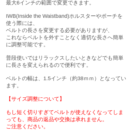
最大6インチの範囲で変更できます。
IWB(Inside the Waistband)ホルスターやポーチを
使う際には、
ベルトの長さを変更する必要がありますが、
これならベルトを外すことなく適切な長さへ簡単
に調整可能です。
普段使いではリラックスしたいときなどでも簡単
に長さを変えられるので便利です。
ベルトの幅は、1.5インチ（約38ｍｍ）となってい
ます。
【サイズ調整について】
もし短く切りすぎてベルトが使えなくなってしま
っても、
商品の返品や交換は承れません。
ご注意ください。