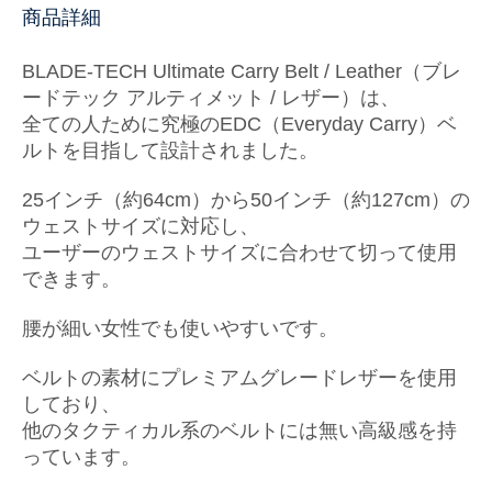
商品詳細
BLADE-TECH Ultimate Carry Belt / Leather（ブレ
ードテック アルティメット / レザー）は、
全ての人ために究極のEDC（Everyday Carry）ベ
ルトを目指して設計されました。
25インチ（約64cm）から50インチ（約127cm）の
ウェストサイズに対応し、
ユーザーのウェストサイズに合わせて切って使用
できます。
腰が細い女性でも使いやすいです。
ベルトの素材にプレミアムグレードレザーを使用
しており、
他のタクティカル系のベルトには無い高級感を持
っています。