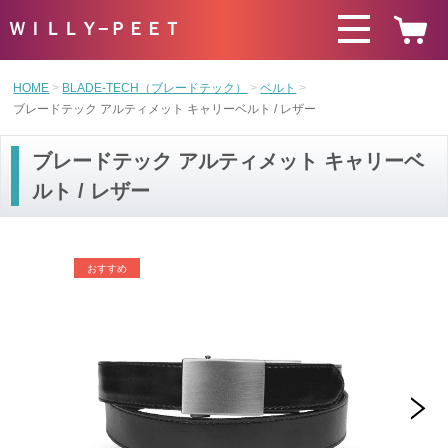
ＷＩＬＬＹ−ＰＥＥＴ
HOME
BLADE-TECH（ブレードテック）
ベルト
ブレードテック アルティメット キャリーベルト / レザー
ブレードテック アルティメット キャリーベ
ルト / レザー