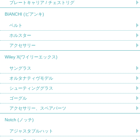
プレートキャリア / チェストリグ
BIANCHI (ビアンキ)
ベルト
ホルスター
アクセサリー
Wiley X(ワイリーエックス)
サングラス
オルタナティヴモデル
シューティンググラス
ゴーグル
アクセサリー、スペアパーツ
Notch (ノッチ)
アジャスタブルハット