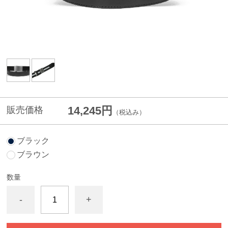
14,245円
販売価格
（税込み）
ブラック
ブラウン
数量
-
+