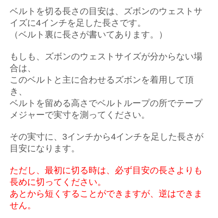
ベルトを切る長さの目安は、ズボンのウェストサ
イズに4インチを足した長さです。
（ベルト裏に長さが書いてあります。）
もしも、ズボンのウェストサイズが分からない場
合は、
このベルトと主に合わせるズボンを着用して頂
き、
ベルトを留める高さでベルトループの所でテープ
メジャーで実寸を測ってください。
その実寸に、3インチから4インチを足した長さが
目安になります。
ただし、最初に切る時は、必ず目安の長さよりも
長めに切ってください。
あとから短くすることができますが、逆はできま
せん。