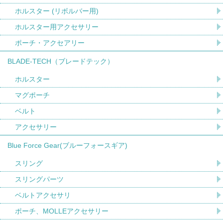
ホルスター (リボルバー用)
ホルスター用アクセサリー
ポーチ・アクセアリー
BLADE-TECH（ブレードテック）
ホルスター
マグポーチ
ベルト
アクセサリー
Blue Force Gear(ブルーフォースギア)
スリング
スリングパーツ
ベルトアクセサリ
ポーチ、MOLLEアクセサリー