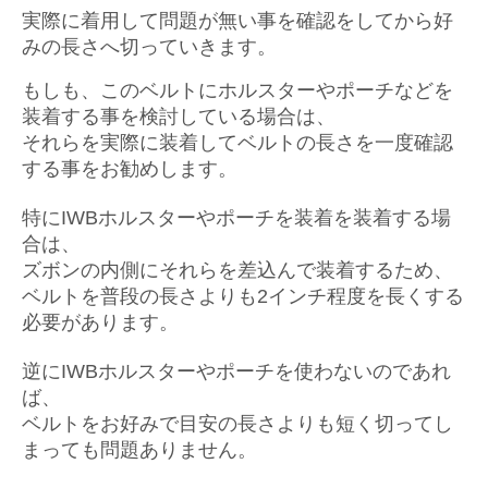
実際に着用して問題が無い事を確認をしてから好
みの長さへ切っていきます。
もしも、このベルトにホルスターやポーチなどを
装着する事を検討している場合は、
それらを実際に装着してベルトの長さを一度確認
する事をお勧めします。
特にIWBホルスターやポーチを装着を装着する場
合は、
ズボンの内側にそれらを差込んで装着するため、
ベルトを普段の長さよりも2インチ程度を長くする
必要があります。
逆にIWBホルスターやポーチを使わないのであれ
ば、
ベルトをお好みで目安の長さよりも短く切ってし
まっても問題ありません。