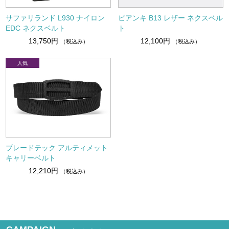
サファリランド L930 ナイロン
ビアンキ B13 レザー ネクスベル
EDC ネクスベルト
ト
13,750円
12,100円
（税込み）
（税込み）
ブレードテック アルティメット
キャリーベルト
12,210円
（税込み）