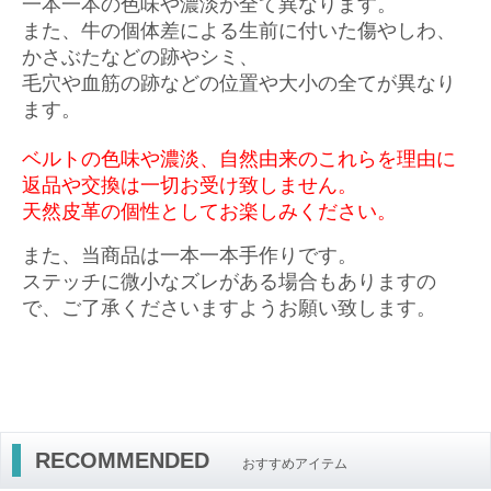
一本一本の色味や濃淡が全て異なります。
また、牛の個体差による生前に付いた傷やしわ、
かさぶたなどの跡やシミ、
毛穴や血筋の跡などの位置や大小の全てが異なり
ます。
ベルトの色味や濃淡、自然由来のこれらを理由に
返品や交換は一切お受け致しません。
天然皮革の個性としてお楽しみください。
また、当商品は一本一本手作りです。
ステッチに微小なズレがある場合もありますの
で、ご了承くださいますようお願い致します。
RECOMMENDED
おすすめアイテム