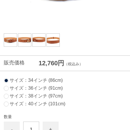
12,760円
販売価格
（税込み）
サイズ：34インチ (86cm)
サイズ：36インチ (91cm)
サイズ：38インチ (97cm)
サイズ：40インチ (101cm)
数量
-
+