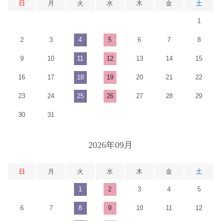
日
月
火
水
木
金
土
1
2
3
4
5
6
7
8
9
10
11
12
13
14
15
16
17
18
19
20
21
22
23
24
25
26
27
28
29
30
31
2026年09月
日
月
火
水
木
金
土
1
2
3
4
5
6
7
8
9
10
11
12