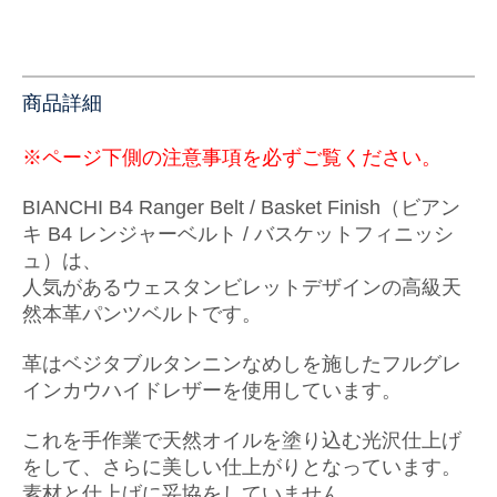
商品詳細
※ページ下側の注意事項を必ずご覧ください。
BIANCHI B4 Ranger Belt / Basket Finish（ビアン
キ B4 レンジャーベルト / バスケットフィニッシ
ュ）
は、
人気があるウェスタンビレットデザインの高級天
然本革パンツベルトです。
革はベジタブルタンニンなめしを施したフルグレ
インカウハイドレザーを使用しています。
これを手作業で天然オイルを塗り込む光沢仕上げ
をして、
さらに美しい仕上がりとなっています。
素材と仕上げに妥協をしていません。