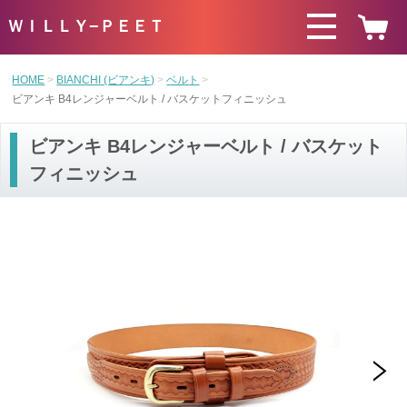
ＷＩＬＬＹ−ＰＥＥＴ
HOME
BIANCHI (ビアンキ)
ベルト
ビアンキ B4レンジャーベルト / バスケットフィニッシュ
ビアンキ B4レンジャーベルト / バスケット
フィニッシュ