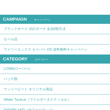
CAMPAIGN
キャンペーン
ブラックホーク JGCポーチ 全品8割引き
セール品
ワイリーエックス セイバー OD 送料無料キャンペーン
CATEGORY
カテゴリー
LOWA(ローバー)
パッチ類
ウィリーピート オリジナル商品
Wilder Tactical（ワイルダータクティカル）
SAFARILAND（サファリランド）