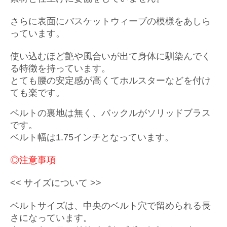
さらに表面にバスケットウィーブの模様をあしら
っています。
使い込むほど艶や風合いが出て身体に馴染んでく
る特徴を持っています。
とても腰の安定感が高くてホルスターなどを付け
ても楽です。
ベルトの裏地は無く、バックルがソリッドブラス
です。
ベルト幅は1.75インチとなっています。
◎注意事項
<< サイズについて >>
ベルトサイズは、中央のベルト穴で留められる長
さになっています。