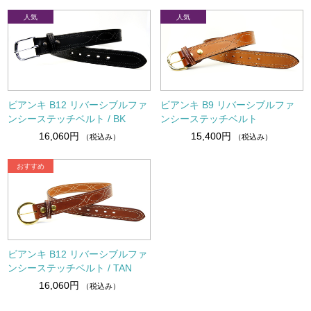
ビアンキ B12 リバーシブルファ
ビアンキ B9 リバーシブルファ
ンシーステッチベルト / BK
ンシーステッチベルト
16,060円
15,400円
（税込み）
（税込み）
ビアンキ B12 リバーシブルファ
ンシーステッチベルト / TAN
16,060円
（税込み）