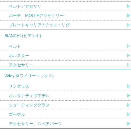
ベルトアクセサリ
ポーチ、MOLLEアクセサリー
プレートキャリア / チェストリグ
BIANCHI (ビアンキ)
ベルト
ホルスター
アクセサリー
Wiley X(ワイリーエックス)
サングラス
オルタナティヴモデル
シューティンググラス
ゴーグル
アクセサリー、スペアパーツ