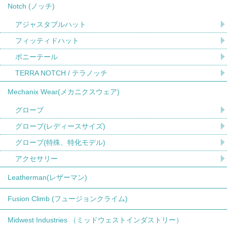
Notch (ノッチ)
アジャスタブルハット
フィッティドハット
ポニーテール
TERRA NOTCH / テラノッチ
Mechanix Wear(メカニクスウェア)
グローブ
グローブ(レディースサイズ)
グローブ(特殊、特化モデル)
アクセサリー
Leatherman(レザーマン)
Fusion Climb (フュージョンクライム)
Midwest Industries （ミッドウェストインダストリー）