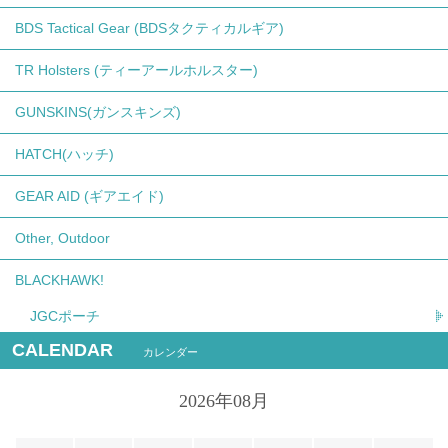
BDS Tactical Gear (BDSタクティカルギア)
TR Holsters (ティーアールホルスター)
GUNSKINS(ガンスキンズ)
HATCH(ハッチ)
GEAR AID (ギアエイド)
Other, Outdoor
BLACKHAWK!
JGCポーチ
CALENDAR
カレンダー
2026年08月