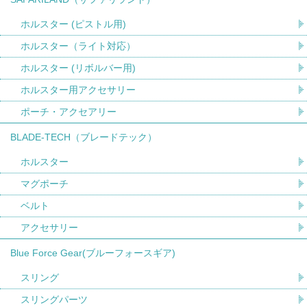
ホルスター (ピストル用)
ホルスター（ライト対応）
ホルスター (リボルバー用)
ホルスター用アクセサリー
ポーチ・アクセアリー
BLADE-TECH（ブレードテック）
ホルスター
マグポーチ
ベルト
アクセサリー
Blue Force Gear(ブルーフォースギア)
スリング
スリングパーツ