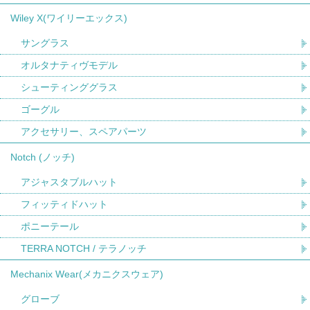
Wiley X(ワイリーエックス)
サングラス
オルタナティヴモデル
シューティンググラス
ゴーグル
アクセサリー、スペアパーツ
Notch (ノッチ)
アジャスタブルハット
フィッティドハット
ポニーテール
TERRA NOTCH / テラノッチ
Mechanix Wear(メカニクスウェア)
グローブ