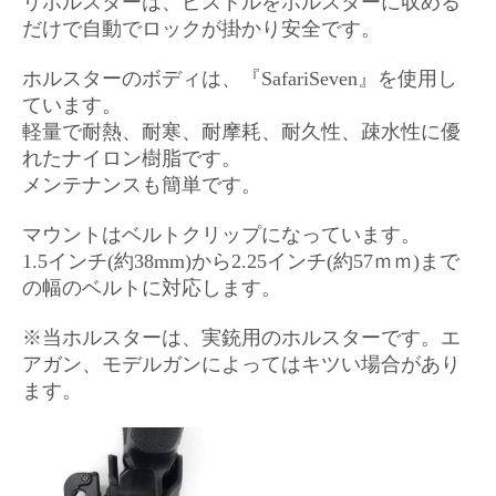
リホルスターは、ピストルをホルスターに収める
だけで自動でロックが掛かり安全です。
ホルスターのボディは、『SafariSeven』を使用し
ています。
軽量で耐熱、耐寒、耐摩耗、耐久性、疎水性に優
れたナイロン樹脂です。
メンテナンスも簡単です。
マウントはベルトクリップになっています。
1.5インチ(約38mm)から2.25インチ(約57ｍｍ)まで
の幅のベルトに対応します。
※当ホルスターは、実銃用のホルスターです。エ
アガン、モデルガンによってはキツい場合があり
ます。