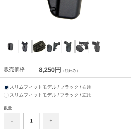
8,250円
販売価格
（税込み）
スリムフィットモデル / ブラック / 右用
スリムフィットモデル / ブラック / 左用
数量
-
+