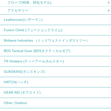
グローブ(特殊、特化モデル)
アクセサリー
Leatherman(レザーマン)
Fusion Climb (フュージョンクライム)
Midwest Industries （ミッドウェストインダストリー）
BDS Tactical Gear (BDSタクティカルギア)
TR Holsters (ティーアールホルスター)
GUNSKINS(ガンスキンズ)
HATCH(ハッチ)
GEAR AID (ギアエイド)
Other, Outdoor