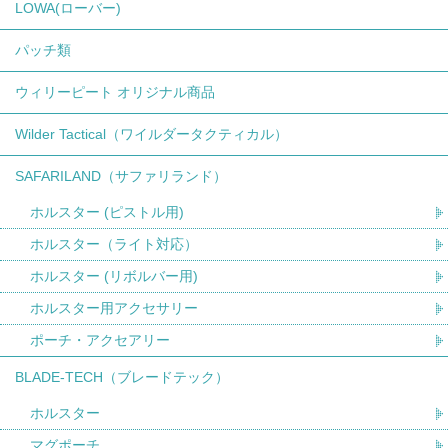
LOWA(ローバー)
パッチ類
ウィリーピート オリジナル商品
Wilder Tactical（ワイルダータクティカル）
SAFARILAND（サファリランド）
ホルスター (ピストル用)
ホルスター（ライト対応）
ホルスター (リボルバー用)
ホルスター用アクセサリー
ポーチ・アクセアリー
BLADE-TECH（ブレードテック）
ホルスター
マグポーチ