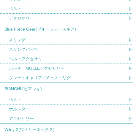
ベルト
アクセサリー
Blue Force Gear(ブルーフォースギア)
スリング
スリングパーツ
ベルトアクセサリ
ポーチ、MOLLEアクセサリー
プレートキャリア / チェストリグ
BIANCHI (ビアンキ)
ベルト
ホルスター
アクセサリー
Wiley X(ワイリーエックス)