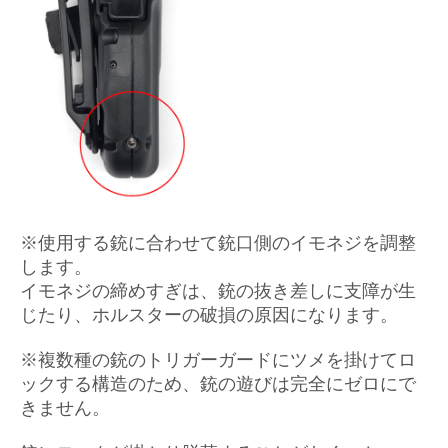
※使用する銃に合わせて銃口側のイモネジを調整
します。
イモネジの締めすぎは、銃の抜き差しに支障が生
じたり、ホルスターの破損の原因になります。
※複数種の銃のトリガーガードにツメを掛けてロ
ックする構造のため、銃の遊びは完全にゼロにで
きません。