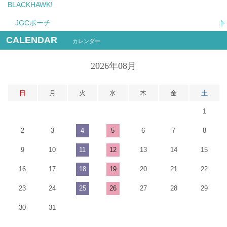
BLACKHAWK!
JGCポーチ
CALENDAR
カレンダー
2026年08月
日
月
火
水
木
金
土
1
2
3
4
5
6
7
8
9
10
11
12
13
14
15
16
17
18
19
20
21
22
23
24
25
26
27
28
29
30
31