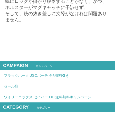
銃にロックが掛かり脱落することがなく、かつ、
ホルスターがマグキャッチに干渉せず、
そして、銃の抜き差しに支障がなければ問題あり
ません。
CAMPAIGN
キャンペーン
ブラックホーク JGCポーチ 全品8割引き
セール品
ワイリーエックス セイバー OD 送料無料キャンペーン
CATEGORY
カテゴリー