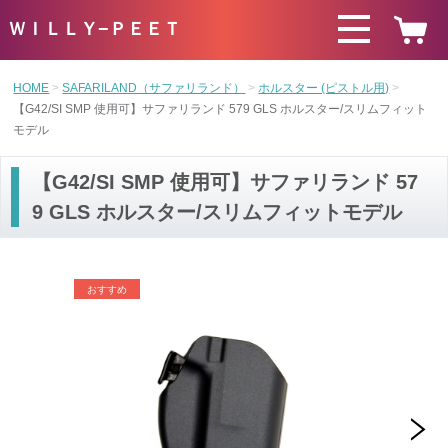
ＷＩＬＬＹ−ＰＥＥＴ
HOME
SAFARILAND（サファリランド）
ホルスター (ピストル用)
【G42/SI SMP 使用可】サファリランド 579 GLS ホルスター/スリムフィット
モデル
【G42/SI SMP 使用可】サファリランド 57
9 GLS ホルスター/スリムフィットモデル