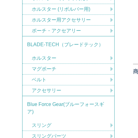
ホルスター (リボルバー用)
ホルスター用アクセサリー
ポーチ・アクセアリー
BLADE-TECH（ブレードテック）
ホルスター
マグポーチ
ベルト
アクセサリー
Blue Force Gear(ブルーフォースギ
ア)
スリング
スリングパーツ