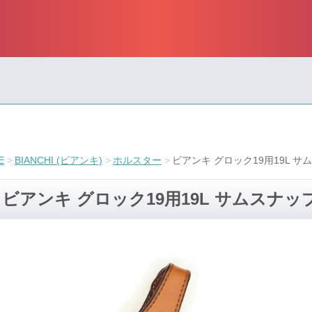
E
BIANCHI (ビアンキ)
ホルスター
ビアンキ グロック19用19L 
ビアンキ グロック19用19L サムスナ