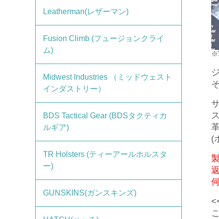
Leatherman(レザーマン)
Fusion Climb (フュージョンクライ
ム)
※
Midwest Industries （ミッドウェスト
インダストリー）
BDS Tactical Gear (BDSタクティカ
ルギア)
TR Holsters (ティーアールホルスタ
ー)
GUNSKINS(ガンスキンズ)