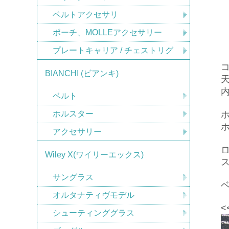
ベルトアクセサリ
ポーチ、MOLLEアクセサリー
プレートキャリア / チェストリグ
BIANCHI (ビアンキ)
ベルト
ホルスター
アクセサリー
ロ
Wiley X(ワイリーエックス)
サングラス
ベ
オルタナティヴモデル
<
シューティンググラス