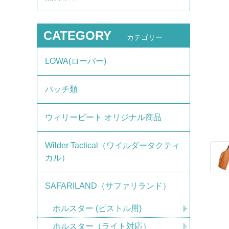
CATEGORY
カテゴリー
LOWA(ローバー)
パッチ類
ウィリーピート オリジナル商品
Wilder Tactical（ワイルダータクティ
カル）
SAFARILAND（サファリランド）
ホルスター (ピストル用)
ホルスター（ライト対応）