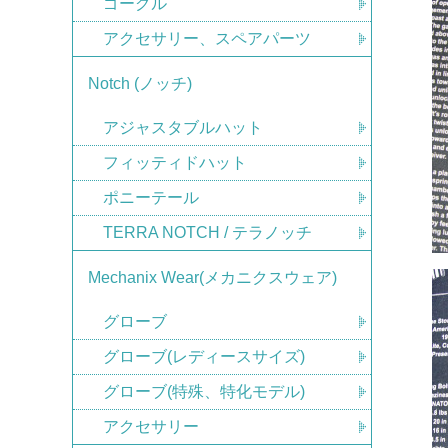
ゴーグル
アクセサリー、スペアパーツ
Notch (ノッチ)
アジャスタブルハット
フィッティドハット
ポニーテール
TERRA NOTCH / テラノッチ
Mechanix Wear(メカニクスウェア)
グローブ
グローブ(レディースサイズ)
グローブ(特殊、特化モデル)
アクセサリー