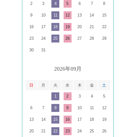
2
3
4
5
6
7
8
9
10
11
12
13
14
15
16
17
18
19
20
21
22
23
24
25
26
27
28
29
30
31
2026年09月
日
月
火
水
木
金
土
1
2
3
4
5
6
7
8
9
10
11
12
13
14
15
16
17
18
19
20
21
22
23
24
25
26