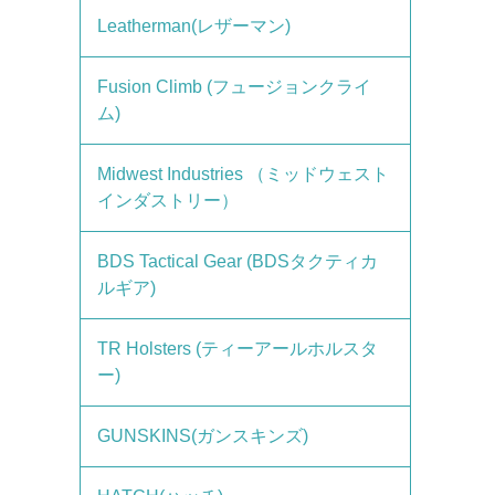
Leatherman(レザーマン)
Fusion Climb (フュージョンクライ
ム)
Midwest Industries （ミッドウェスト
インダストリー）
BDS Tactical Gear (BDSタクティカ
ルギア)
TR Holsters (ティーアールホルスタ
ー)
GUNSKINS(ガンスキンズ)