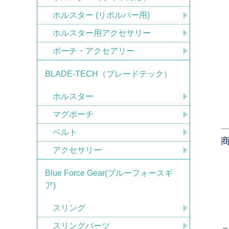
ホルスター (リボルバー用)
ホルスター用アクセサリー
ポーチ・アクセアリー
BLADE-TECH（ブレードテック）
ホルスター
マグポーチ
ベルト
アクセサリー
Blue Force Gear(ブルーフォースギ
ア)
スリング
スリングパーツ