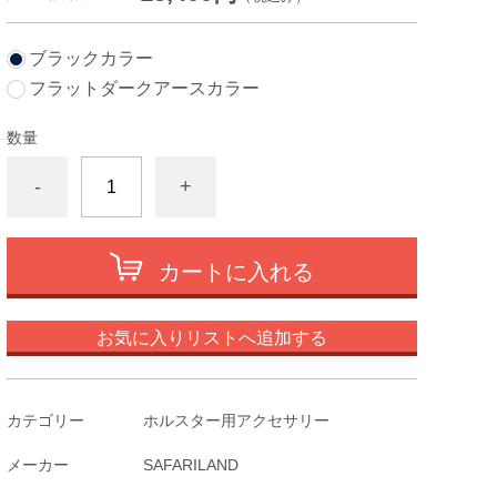
ブラックカラー
フラットダークアースカラー
数量
-
+
カートに入れる
お気に入りリストへ追加する
カテゴリー
ホルスター用アクセサリー
メーカー
SAFARILAND