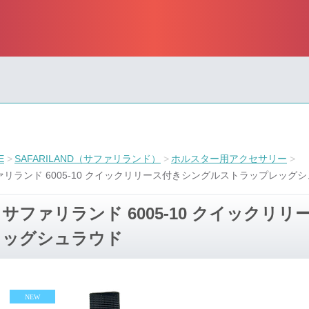
E
SAFARILAND（サファリランド）
ホルスター用アクセサリー
ァリランド 6005-10 クイックリリース付きシングルストラップレッグ
サファリランド 6005-10 クイック
ッグシュラウド