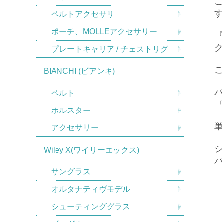
ベルトアクセサリ
ポーチ、MOLLEアクセサリー
プレートキャリア / チェストリグ
BIANCHI (ビアンキ)
ベルト
ホルスター
アクセサリー
Wiley X(ワイリーエックス)
サングラス
オルタナティヴモデル
シューティンググラス