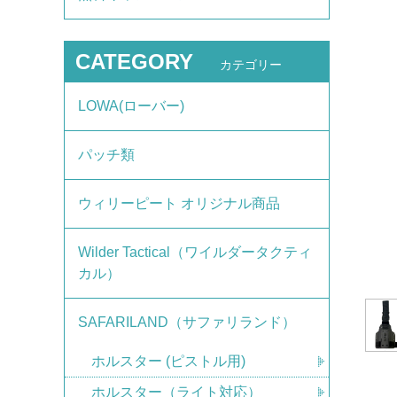
CATEGORY
カテゴリー
LOWA(ローバー)
パッチ類
ウィリーピート オリジナル商品
Wilder Tactical（ワイルダータクティ
カル）
SAFARILAND（サファリランド）
ホルスター (ピストル用)
ホルスター（ライト対応）