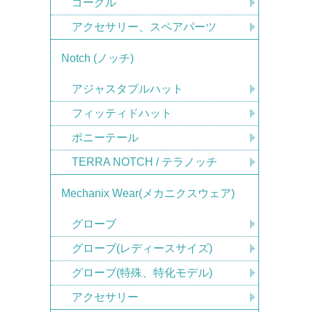
ゴーグル
アクセサリー、スペアパーツ
Notch (ノッチ)
アジャスタブルハット
フィッティドハット
ポニーテール
TERRA NOTCH / テラノッチ
Mechanix Wear(メカニクスウェア)
グローブ
グローブ(レディースサイズ)
グローブ(特殊、特化モデル)
アクセサリー