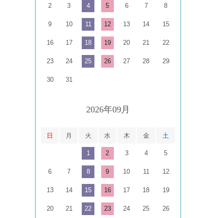
2
3
4
5
6
7
8
9
10
11
12
13
14
15
16
17
18
19
20
21
22
23
24
25
26
27
28
29
30
31
2026年09月
日
月
火
水
木
金
土
1
2
3
4
5
6
7
8
9
10
11
12
13
14
15
16
17
18
19
20
21
22
23
24
25
26