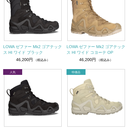
LOWA ゼファー Mk2 ゴアテック
LOWA ゼファー Mk2 ゴアテック
ス HI ワイド ブラック
ス HI ワイド コヨーテ OP
46,200円
46,200円
（税込み）
（税込み）