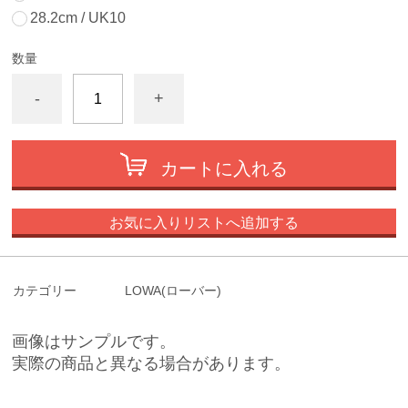
28.2cm / UK10
数量
-
+
カートに入れる
お気に入りリストへ追加する
カテゴリー
LOWA(ローバー)
画像はサンプルです。
実際の商品と異なる場合があります。