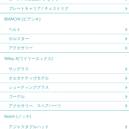
プレートキャリア / チェストリグ
BIANCHI (ビアンキ)
ベルト
ホルスター
アクセサリー
Wiley X(ワイリーエックス)
サングラス
オルタナティヴモデル
シューティンググラス
ゴーグル
アクセサリー、スペアパーツ
Notch (ノッチ)
アジャスタブルハット