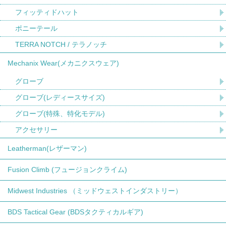
フィッティドハット
ポニーテール
TERRA NOTCH / テラノッチ
Mechanix Wear(メカニクスウェア)
グローブ
グローブ(レディースサイズ)
グローブ(特殊、特化モデル)
アクセサリー
Leatherman(レザーマン)
Fusion Climb (フュージョンクライム)
Midwest Industries （ミッドウェストインダストリー）
BDS Tactical Gear (BDSタクティカルギア)