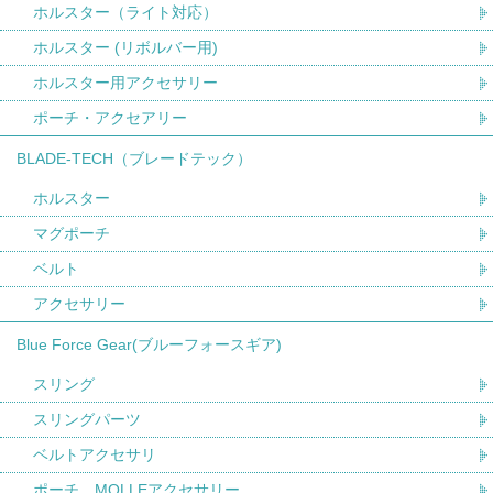
ホルスター（ライト対応）
ホルスター (リボルバー用)
ホルスター用アクセサリー
ポーチ・アクセアリー
BLADE-TECH（ブレードテック）
ホルスター
マグポーチ
ベルト
アクセサリー
Blue Force Gear(ブルーフォースギア)
スリング
スリングパーツ
ベルトアクセサリ
ポーチ、MOLLEアクセサリー