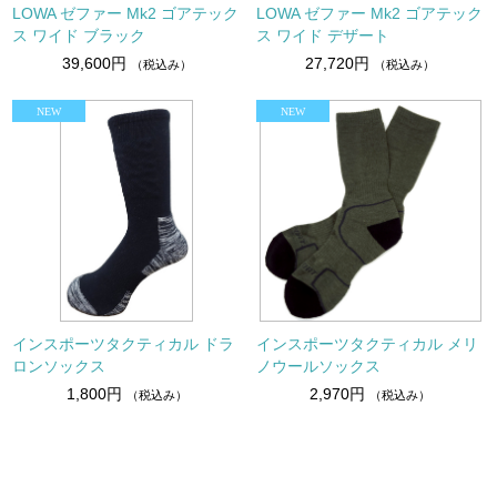
LOWA ゼファー Mk2 ゴアテック
LOWA ゼファー Mk2 ゴアテック
ス ワイド ブラック
ス ワイド デザート
39,600円
27,720円
（税込み）
（税込み）
インスポーツタクティカル ドラ
インスポーツタクティカル メリ
ロンソックス
ノウールソックス
1,800円
2,970円
（税込み）
（税込み）