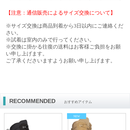
【注意：通信販売によるサイズ交換について】
※サイズ交換は商品到着から3日以内にご連絡くだ
さい。
※試着は室内のみで行ってください。
※交換に掛かる往復の送料はお客様ご負担をお願
い申し上げます。
ご了承くださいますようお願い申し上げます。
RECOMMENDED
おすすめアイテム