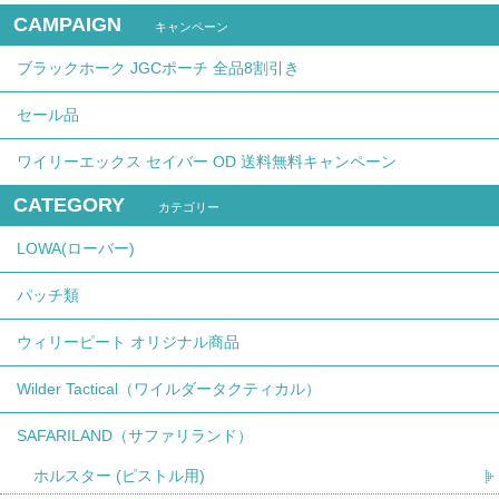
CAMPAIGN
キャンペーン
ブラックホーク JGCポーチ 全品8割引き
セール品
ワイリーエックス セイバー OD 送料無料キャンペーン
CATEGORY
カテゴリー
LOWA(ローバー)
パッチ類
ウィリーピート オリジナル商品
Wilder Tactical（ワイルダータクティカル）
SAFARILAND（サファリランド）
ホルスター (ピストル用)