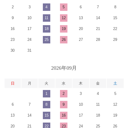
2
3
4
5
6
7
8
9
10
11
12
13
14
15
16
17
18
19
20
21
22
23
24
25
26
27
28
29
30
31
2026年09月
日
月
火
水
木
金
土
1
2
3
4
5
6
7
8
9
10
11
12
13
14
15
16
17
18
19
20
21
22
23
24
25
26