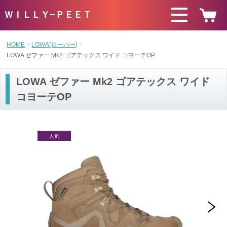
ＷＩＬＬＹ−ＰＥＥＴ
HOME
LOWA(ローバー)
LOWA ゼファー Mk2 ゴアテックス ワイド コヨーテOP
LOWA ゼファー Mk2 ゴアテックス ワイド
コヨーテOP