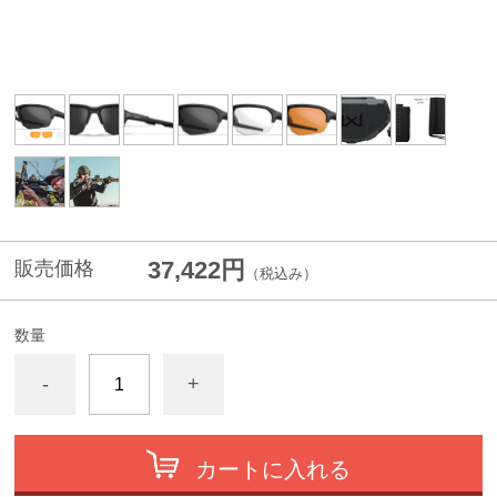
37,422円
販売価格
（税込み）
数量
-
+
カートに入れる