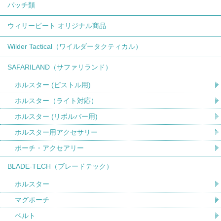
パッチ類
ウィリーピート オリジナル商品
Wilder Tactical（ワイルダータクティカル）
SAFARILAND（サファリランド）
ホルスター (ピストル用)
ホルスター（ライト対応）
ホルスター (リボルバー用)
ホルスター用アクセサリー
ポーチ・アクセアリー
BLADE-TECH（ブレードテック）
ホルスター
マグポーチ
ベルト