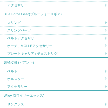
アクセサリー
Blue Force Gear(ブルーフォースギア)
スリング
スリングパーツ
ベルトアクセサリ
ポーチ、MOLLEアクセサリー
プレートキャリア / チェストリグ
BIANCHI (ビアンキ)
ベルト
ホルスター
アクセサリー
Wiley X(ワイリーエックス)
サングラス