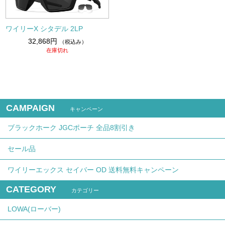
ワイリーX シタデル 2LP
32,868円
（税込み）
在庫切れ
CAMPAIGN
キャンペーン
ブラックホーク JGCポーチ 全品8割引き
セール品
ワイリーエックス セイバー OD 送料無料キャンペーン
CATEGORY
カテゴリー
LOWA(ローバー)