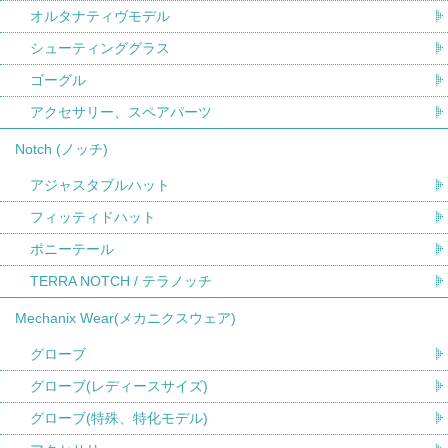
オルタナティヴモデル
シューティンググラス
ゴーグル
アクセサリー、スペアパーツ
Notch (ノッチ)
アジャスタブルハット
フィッティドハット
ポニーテール
TERRA NOTCH / テラノッチ
Mechanix Wear(メカニクスウェア)
グローブ
グローブ(レディースサイズ)
グローブ(特殊、特化モデル)