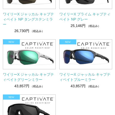
ワイリーX ジャッカル キャプテ
ワイリーX プライム キャプティ
ィベイト NP タングステンミラ
ベイト NP グレー
ー
25,146円
（税込み）
26,730円
（税込み）
ワイリーX ジャッカル キャプテ
ワイリーX ジャッカル キャプテ
ィベイトグリーンミラー
ィベイトブルーミラー
43,857円
43,857円
（税込み）
（税込み）