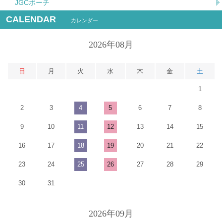
JGCポーチ
CALENDAR
カレンダー
2026年08月
日
月
火
水
木
金
土
1
2
3
4
5
6
7
8
9
10
11
12
13
14
15
16
17
18
19
20
21
22
23
24
25
26
27
28
29
30
31
2026年09月