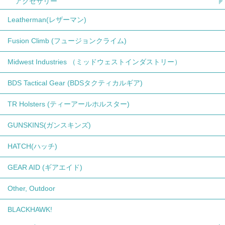
アクセサリー
Leatherman(レザーマン)
Fusion Climb (フュージョンクライム)
Midwest Industries （ミッドウェストインダストリー）
BDS Tactical Gear (BDSタクティカルギア)
TR Holsters (ティーアールホルスター)
GUNSKINS(ガンスキンズ)
HATCH(ハッチ)
GEAR AID (ギアエイド)
Other, Outdoor
BLACKHAWK!