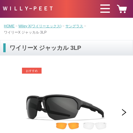
ＷＩＬＬＹ−ＰＥＥＴ
HOME
Wiley X(ワイリーエックス)
サングラス
ワイリーX ジャッカル 3LP
ワイリーX ジャッカル 3LP