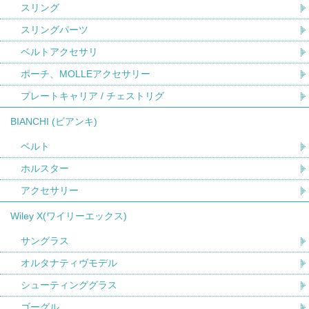
スリング
スリングパーツ
ベルトアクセサリ
ポーチ、MOLLEアクセサリー
プレートキャリア / チェストリグ
BIANCHI (ビアンキ)
ベルト
ホルスター
アクセサリー
Wiley X(ワイリーエックス)
サングラス
オルタナティヴモデル
シューティンググラス
ゴーグル