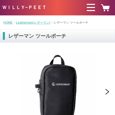
ＷＩＬＬＹ−ＰＥＥＴ
HOME
Leatherman(レザーマン)
レザーマン ツールポーチ
レザーマン ツールポーチ