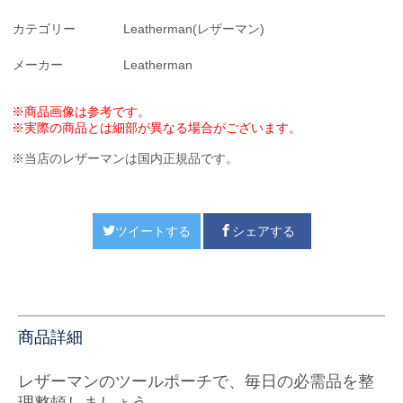
カテゴリー
Leatherman(レザーマン)
メーカー
Leatherman
※商品画像は参考です。
※実際の商品とは細部が異なる場合がございます。
※当店のレザーマンは国内正規品です。
ツイートする
シェアする
商品詳細
レザーマンのツールポーチで、毎日の必需品を整