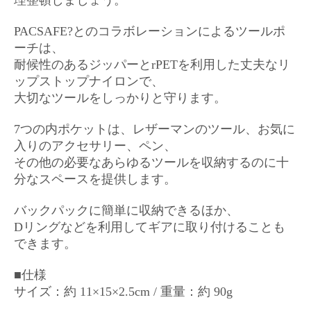
理整頓しましょう。
PACSAFE?とのコラボレーションによるツールポ
ーチは、
耐候性のあるジッパーとrPETを利用した丈夫なリ
ップストップナイロンで、
大切なツールをしっかりと守ります。
7つの内ポケットは、レザーマンのツール、お気に
入りのアクセサリー、ペン、
その他の必要なあらゆるツールを収納するのに十
分なスペースを提供します。
バックパックに簡単に収納できるほか、
Dリングなどを利用してギアに取り付けることも
できます。
■仕様
サイズ：約 11×15×2.5cm / 重量：約 90g