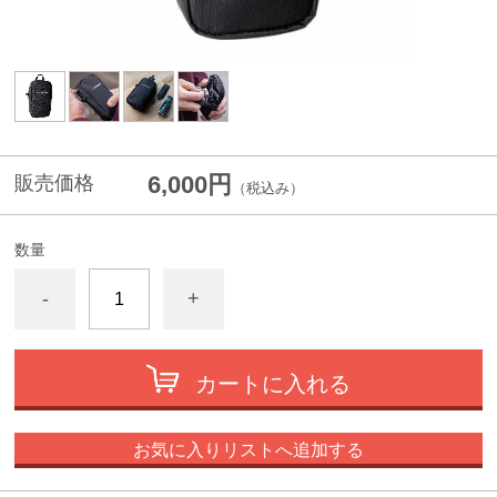
6,000円
販売価格
（税込み）
数量
-
+
カートに入れる
お気に入りリストへ追加する