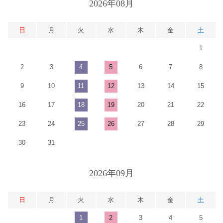
2026年08月
日
月
火
水
木
金
土
1
2
3
4
5
6
7
8
9
10
11
12
13
14
15
16
17
18
19
20
21
22
23
24
25
26
27
28
29
30
31
2026年09月
日
月
火
水
木
金
土
1
2
3
4
5