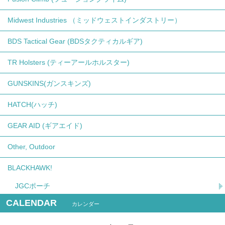
Midwest Industries （ミッドウェストインダストリー）
BDS Tactical Gear (BDSタクティカルギア)
TR Holsters (ティーアールホルスター)
GUNSKINS(ガンスキンズ)
HATCH(ハッチ)
GEAR AID (ギアエイド)
Other, Outdoor
BLACKHAWK!
JGCポーチ
CALENDAR
カレンダー