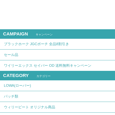
CAMPAIGN
キャンペーン
ブラックホーク JGCポーチ 全品8割引き
セール品
ワイリーエックス セイバー OD 送料無料キャンペーン
CATEGORY
カテゴリー
LOWA(ローバー)
パッチ類
ウィリーピート オリジナル商品