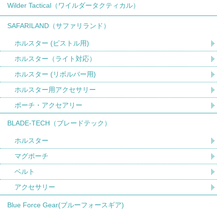
Wilder Tactical（ワイルダータクティカル）
SAFARILAND（サファリランド）
ホルスター (ピストル用)
ホルスター（ライト対応）
ホルスター (リボルバー用)
ホルスター用アクセサリー
ポーチ・アクセアリー
BLADE-TECH（ブレードテック）
ホルスター
マグポーチ
ベルト
アクセサリー
Blue Force Gear(ブルーフォースギア)