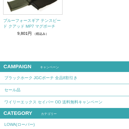
ブルーフォースギア テンスピー
ド クアッド MP7 マグポーチ
9,801円
（税込み）
CAMPAIGN
キャンペーン
ブラックホーク JGCポーチ 全品8割引き
セール品
ワイリーエックス セイバー OD 送料無料キャンペーン
CATEGORY
カテゴリー
LOWA(ローバー)