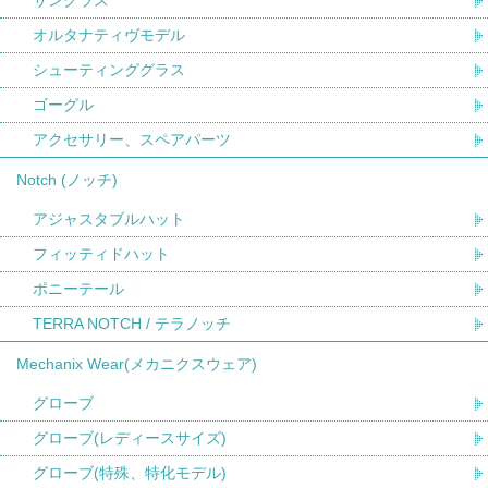
サングラス
オルタナティヴモデル
シューティンググラス
ゴーグル
アクセサリー、スペアパーツ
Notch (ノッチ)
アジャスタブルハット
フィッティドハット
ポニーテール
TERRA NOTCH / テラノッチ
Mechanix Wear(メカニクスウェア)
グローブ
グローブ(レディースサイズ)
グローブ(特殊、特化モデル)