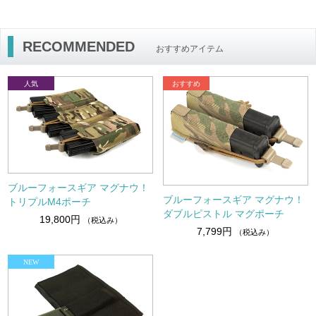
RECOMMENDED
おすすめアイテム
ブルーフォースギア マグナウ！
ブルーフォースギア マグナウ！
トリプルM4ポーチ
ダブルピストル マグポーチ
19,800円
（税込み）
7,799円
（税込み）