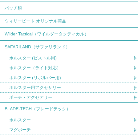
パッチ類
ウィリーピート オリジナル商品
Wilder Tactical（ワイルダータクティカル）
SAFARILAND（サファリランド）
ホルスター (ピストル用)
ホルスター（ライト対応）
ホルスター (リボルバー用)
ホルスター用アクセサリー
ポーチ・アクセアリー
BLADE-TECH（ブレードテック）
ホルスター
マグポーチ