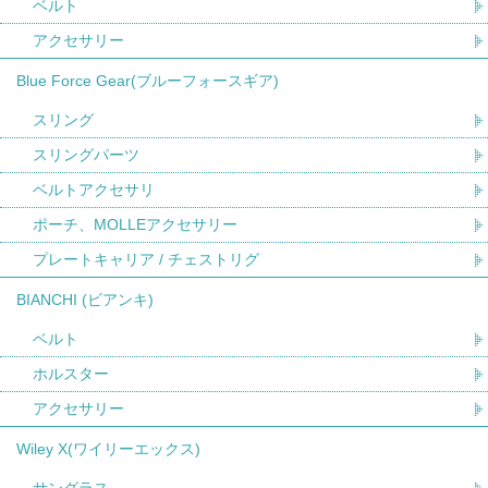
ベルト
アクセサリー
Blue Force Gear(ブルーフォースギア)
スリング
スリングパーツ
ベルトアクセサリ
ポーチ、MOLLEアクセサリー
プレートキャリア / チェストリグ
BIANCHI (ビアンキ)
ベルト
ホルスター
アクセサリー
Wiley X(ワイリーエックス)