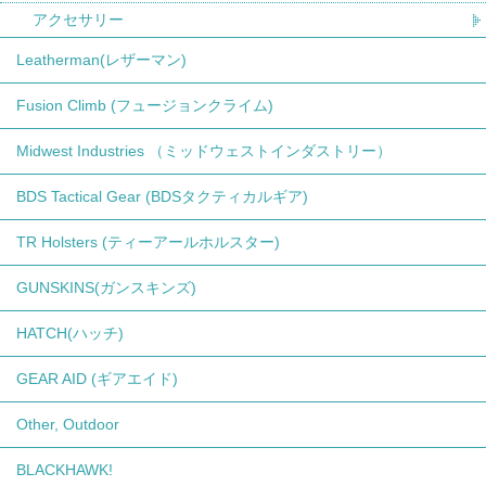
アクセサリー
Leatherman(レザーマン)
Fusion Climb (フュージョンクライム)
Midwest Industries （ミッドウェストインダストリー）
BDS Tactical Gear (BDSタクティカルギア)
TR Holsters (ティーアールホルスター)
GUNSKINS(ガンスキンズ)
HATCH(ハッチ)
GEAR AID (ギアエイド)
Other, Outdoor
BLACKHAWK!