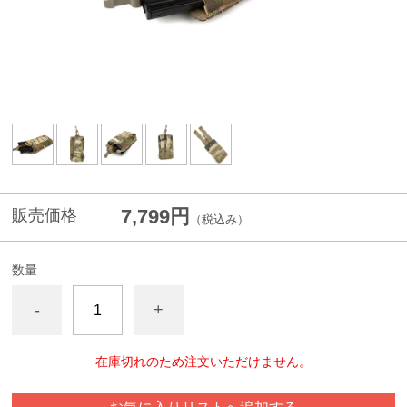
7,799円
販売価格
（税込み）
数量
-
+
在庫切れのため注文いただけません。