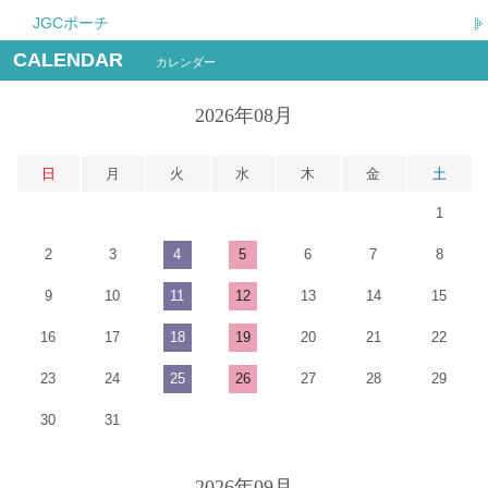
JGCポーチ
CALENDAR
カレンダー
2026年08月
日
月
火
水
木
金
土
1
2
3
4
5
6
7
8
9
10
11
12
13
14
15
16
17
18
19
20
21
22
23
24
25
26
27
28
29
30
31
2026年09月