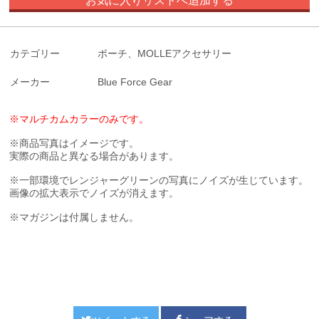
お気に入りリストへ追加する
カテゴリー
ポーチ、MOLLEアクセサリー
メーカー
Blue Force Gear
※マルチカムカラーのみです。
※商品写真はイメージです。
実際の商品と異なる場合があります。
※一部環境でレンジャーグリーンの写真にノイズが生じています。
画像の拡大表示でノイズが消えます。
※マガジンは付属しません。