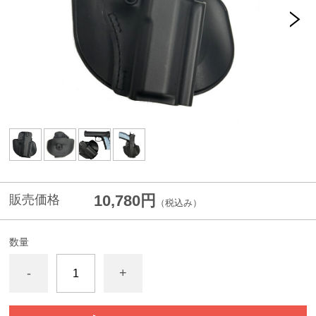
10,780円
販売価格
（税込み）
数量
-
+