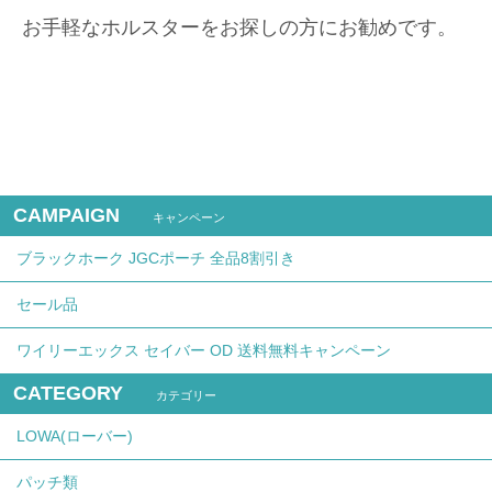
お手軽なホルスターをお探しの方にお勧めです。
CAMPAIGN
キャンペーン
ブラックホーク JGCポーチ 全品8割引き
セール品
ワイリーエックス セイバー OD 送料無料キャンペーン
CATEGORY
カテゴリー
LOWA(ローバー)
パッチ類