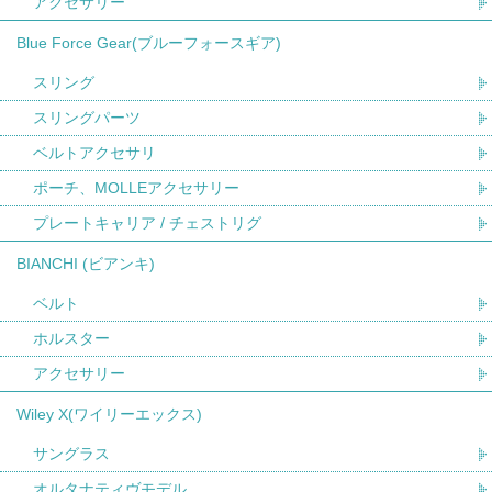
アクセサリー
Blue Force Gear(ブルーフォースギア)
スリング
スリングパーツ
ベルトアクセサリ
ポーチ、MOLLEアクセサリー
プレートキャリア / チェストリグ
BIANCHI (ビアンキ)
ベルト
ホルスター
アクセサリー
Wiley X(ワイリーエックス)
サングラス
オルタナティヴモデル