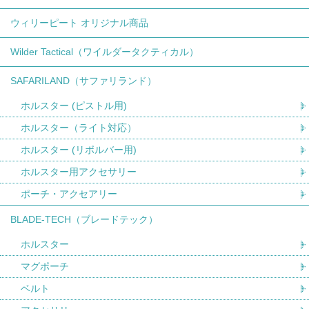
ウィリーピート オリジナル商品
Wilder Tactical（ワイルダータクティカル）
SAFARILAND（サファリランド）
ホルスター (ピストル用)
ホルスター（ライト対応）
ホルスター (リボルバー用)
ホルスター用アクセサリー
ポーチ・アクセアリー
BLADE-TECH（ブレードテック）
ホルスター
マグポーチ
ベルト