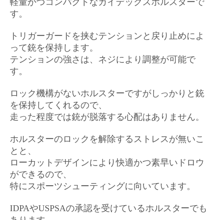
軽量かつコンパクトなカイデックスホルスターで
す。
トリガーガードを挟むテンションと戻り止めによ
って銃を保持します。
テンションの強さは、ネジにより調整が可能で
す。
ロック機構がないホルスターですがしっかりと銃
を保持してくれるので、
走った程度では銃が脱落する心配はありません。
ホルスターのロックを解除するストレスが無いこ
とと、
ローカットデザインにより快適かつ素早いドロウ
ができるので、
特にスポーツシューティングに向いています。
IDPAやUSPSAの承認を受けているホルスターでも