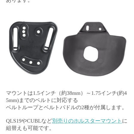
あります。
マウントは1.5インチ（約38mm）～1.75インチ(約4
5mm)までのベルトに対応する
ベルトループとベルトパドルの2種が付属します。
QLS19やCUBLなど
別売りのホルスターマウント
に
組替えも可能です。