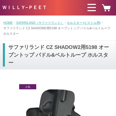
ＷＩＬＬＹ−ＰＥＥＴ
HOME
SAFARILAND（サファリランド）
ホルスター (ピストル用)
サファリランド CZ SHADOW2用5198 オープントップ パドル&ベルトループ
ホルスター
サファリランド CZ SHADOW2用5198 オー
プントップ パドル&ベルトループ ホルスタ
ー