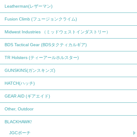
Leatherman(レザーマン)
Fusion Climb (フュージョンクライム)
Midwest Industries （ミッドウェストインダストリー）
BDS Tactical Gear (BDSタクティカルギア)
TR Holsters (ティーアールホルスター)
GUNSKINS(ガンスキンズ)
HATCH(ハッチ)
GEAR AID (ギアエイド)
Other, Outdoor
BLACKHAWK!
JGCポーチ