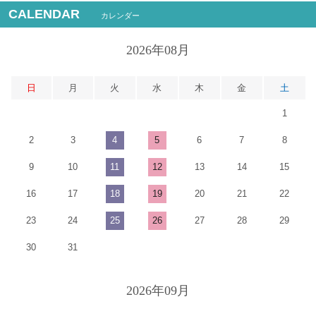
CALENDAR
カレンダー
2026年08月
日
月
火
水
木
金
土
1
2
3
4
5
6
7
8
9
10
11
12
13
14
15
16
17
18
19
20
21
22
23
24
25
26
27
28
29
30
31
2026年09月