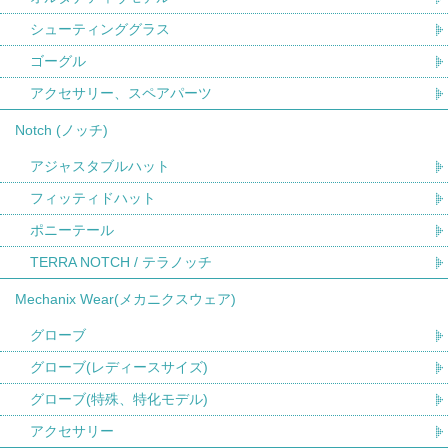
シューティンググラス
ゴーグル
アクセサリー、スペアパーツ
Notch (ノッチ)
アジャスタブルハット
フィッティドハット
ポニーテール
TERRA NOTCH / テラノッチ
Mechanix Wear(メカニクスウェア)
グローブ
グローブ(レディースサイズ)
グローブ(特殊、特化モデル)
アクセサリー