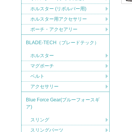
ホルスター (リボルバー用)
ホルスター用アクセサリー
ポーチ・アクセアリー
BLADE-TECH（ブレードテック）
ホルスター
マグポーチ
ベルト
アクセサリー
Blue Force Gear(ブルーフォースギ
ア)
スリング
スリングパーツ