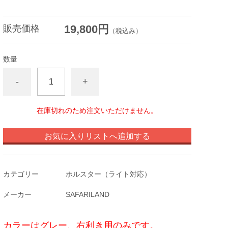
19,800円
販売価格
（税込み）
数量
-
+
在庫切れのため注文いただけません。
お気に入りリストへ追加する
カテゴリー
ホルスター（ライト対応）
メーカー
SAFARILAND
カラーはグレー、右利き用のみです。