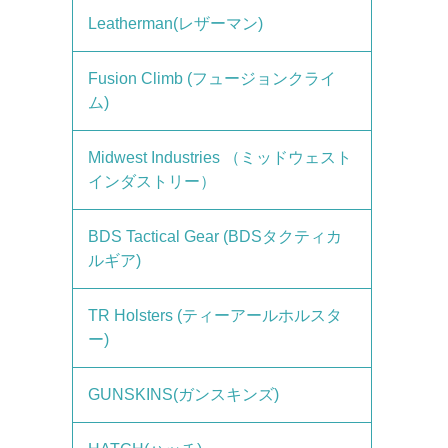
Leatherman(レザーマン)
Fusion Climb (フュージョンクライ
ム)
Midwest Industries （ミッドウェスト
インダストリー）
BDS Tactical Gear (BDSタクティカ
ルギア)
TR Holsters (ティーアールホルスタ
ー)
GUNSKINS(ガンスキンズ)