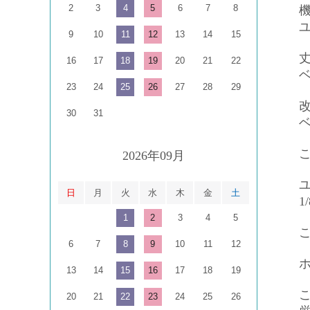
2
3
4
5
6
7
8
9
10
11
12
13
14
15
16
17
18
19
20
21
22
23
24
25
26
27
28
29
30
31
2026年09月
日
月
火
水
木
金
土
1
1
2
3
4
5
6
7
8
9
10
11
12
13
14
15
16
17
18
19
20
21
22
23
24
25
26