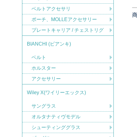
ベルトアクセサリ
ポーチ、MOLLEアクセサリー
プレートキャリア / チェストリグ
BIANCHI (ビアンキ)
ベルト
ホルスター
アクセサリー
Wiley X(ワイリーエックス)
サングラス
オルタナティヴモデル
シューティンググラス