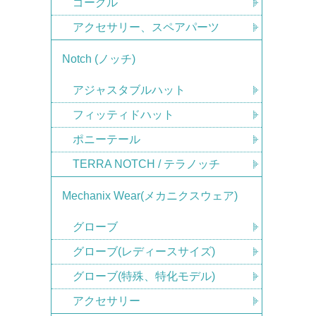
ゴーグル
アクセサリー、スペアパーツ
Notch (ノッチ)
アジャスタブルハット
フィッティドハット
ポニーテール
TERRA NOTCH / テラノッチ
Mechanix Wear(メカニクスウェア)
グローブ
グローブ(レディースサイズ)
グローブ(特殊、特化モデル)
アクセサリー