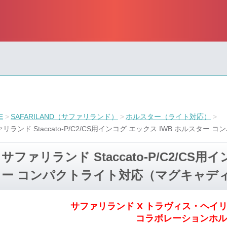
E
SAFARILAND（サファリランド）
ホルスター（ライト対応）
リランド Staccato-P/C2/CS用インコグ エックス IWB ホルスタ
サファリランド Staccato-P/C2/CS
ー コンパクトライト対応（マグキャデ
サファリランド X トラヴィス・ヘイリー
コラボレーションホル