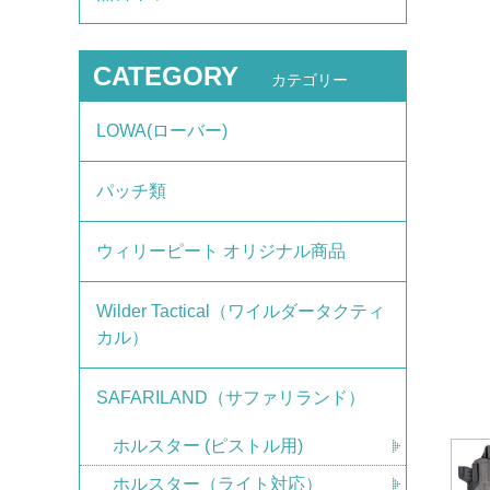
CATEGORY
カテゴリー
LOWA(ローバー)
パッチ類
ウィリーピート オリジナル商品
Wilder Tactical（ワイルダータクティ
カル）
SAFARILAND（サファリランド）
ホルスター (ピストル用)
ホルスター（ライト対応）