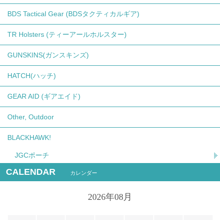
BDS Tactical Gear (BDSタクティカルギア)
TR Holsters (ティーアールホルスター)
GUNSKINS(ガンスキンズ)
HATCH(ハッチ)
GEAR AID (ギアエイド)
Other, Outdoor
BLACKHAWK!
JGCポーチ
CALENDAR
カレンダー
2026年08月