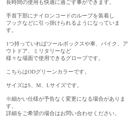
長時間の使用も快適に過ごす事ができます。
手首下部にナイロンコードのループを装着し
フックなどに引っ掛けられるようになっていま
す。
1つ持っていればツールボックスや車、バイク、ア
ウトドア、ミリタリーなど
様々な場面で使用できるグローブです。
こちらはODグリーンカラーです。
サイズはS、M、Lサイズです。
※細かい仕様が予告なく変更になる場合がありま
す。
詳細をご希望の場合はお問い合わせください。