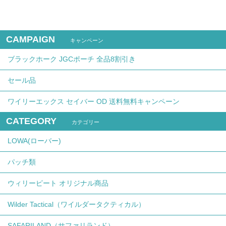
CAMPAIGN
キャンペーン
ブラックホーク JGCポーチ 全品8割引き
セール品
ワイリーエックス セイバー OD 送料無料キャンペーン
CATEGORY
カテゴリー
LOWA(ローバー)
パッチ類
ウィリーピート オリジナル商品
Wilder Tactical（ワイルダータクティカル）
SAFARILAND（サファリランド）