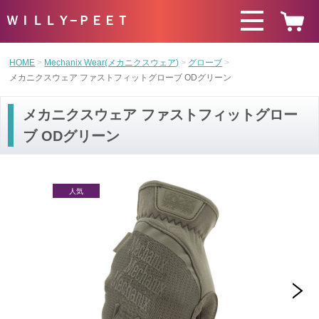
ＷＩＬＬＹ−ＰＥＥＴ
HOME
Mechanix Wear(メカニクスウェア)
グローブ
メカニクスウェア ファストフィットグローブ ODグリーン
メカニクスウェア ファストフィットグロー
ブ ODグリーン