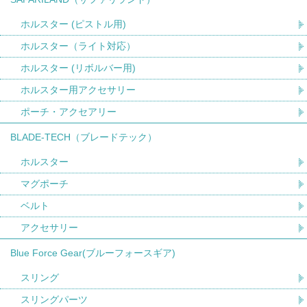
ホルスター (ピストル用)
ホルスター（ライト対応）
ホルスター (リボルバー用)
ホルスター用アクセサリー
ポーチ・アクセアリー
BLADE-TECH（ブレードテック）
ホルスター
マグポーチ
ベルト
アクセサリー
Blue Force Gear(ブルーフォースギア)
スリング
スリングパーツ