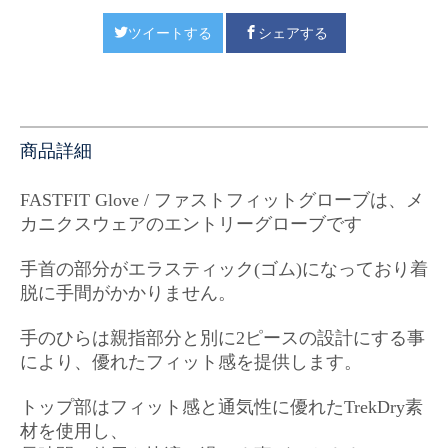
ツイートする
シェアする
商品詳細
FASTFIT Glove / ファストフィットグローブは、メ
カニクスウェアのエントリーグローブです
手首の部分がエラスティック(ゴム)になっており着
脱に手間がかかりません。
手のひらは親指部分と別に2ピースの設計にする事
により、優れたフィット感を提供します。
トップ部はフィット感と通気性に優れたTrekDry素
材を使用し、