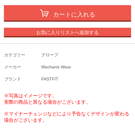
カートに入れる
お気に入りリストへ追加する
カテゴリー
グローブ
メーカー
Mechanix Wear
ブランド
FASTFIT
※写真はイメージです。
実際の商品と異なる場合がございます。
※マイナーチェンジなどにより予告なくデザインが変わる
場合がございます。