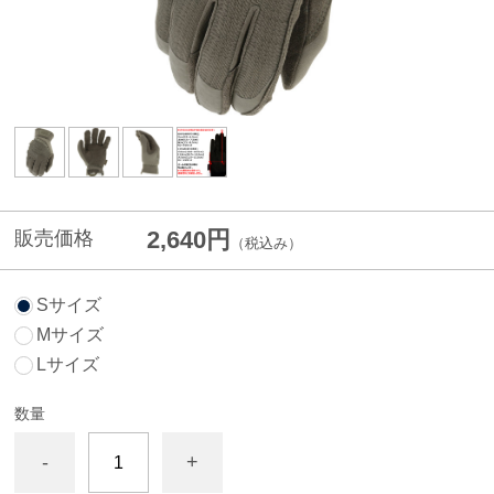
2,640円
販売価格
（税込み）
Sサイズ
Mサイズ
Lサイズ
数量
-
+