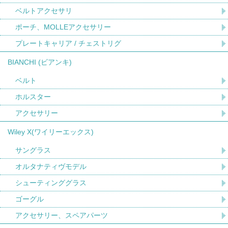
ベルトアクセサリ
ポーチ、MOLLEアクセサリー
プレートキャリア / チェストリグ
BIANCHI (ビアンキ)
ベルト
ホルスター
アクセサリー
Wiley X(ワイリーエックス)
サングラス
オルタナティヴモデル
シューティンググラス
ゴーグル
アクセサリー、スペアパーツ