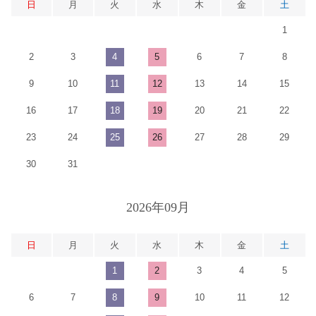
日
月
火
水
木
金
土
1
2
3
4
5
6
7
8
9
10
11
12
13
14
15
16
17
18
19
20
21
22
23
24
25
26
27
28
29
30
31
2026年09月
日
月
火
水
木
金
土
1
2
3
4
5
6
7
8
9
10
11
12