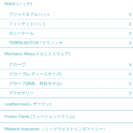
Notch (ノッチ)
アジャスタブルハット
フィッティドハット
ポニーテール
TERRA NOTCH / テラノッチ
Mechanix Wear(メカニクスウェア)
グローブ
グローブ(レディースサイズ)
グローブ(特殊、特化モデル)
アクセサリー
Leatherman(レザーマン)
Fusion Climb (フュージョンクライム)
Midwest Industries （ミッドウェストインダストリー）