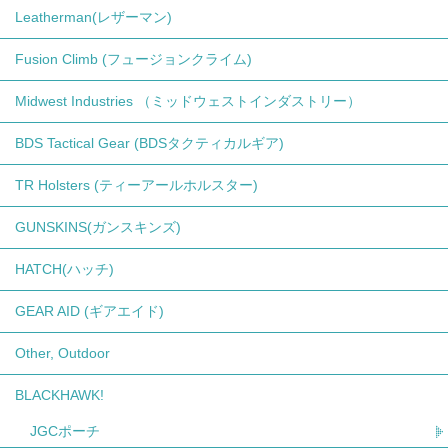
Leatherman(レザーマン)
Fusion Climb (フュージョンクライム)
Midwest Industries （ミッドウェストインダストリー）
BDS Tactical Gear (BDSタクティカルギア)
TR Holsters (ティーアールホルスター)
GUNSKINS(ガンスキンズ)
HATCH(ハッチ)
GEAR AID (ギアエイド)
Other, Outdoor
BLACKHAWK!
JGCポーチ