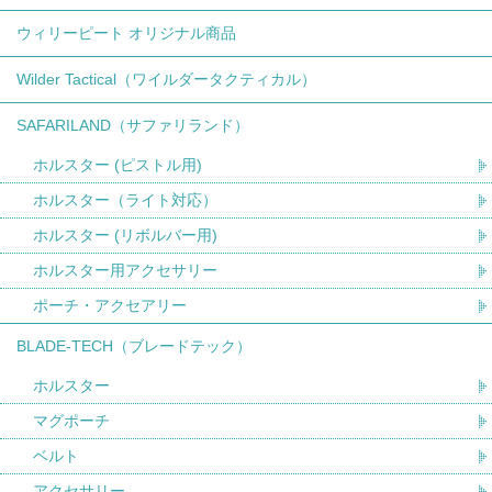
ウィリーピート オリジナル商品
Wilder Tactical（ワイルダータクティカル）
SAFARILAND（サファリランド）
ホルスター (ピストル用)
ホルスター（ライト対応）
ホルスター (リボルバー用)
ホルスター用アクセサリー
ポーチ・アクセアリー
BLADE-TECH（ブレードテック）
ホルスター
マグポーチ
ベルト
アクセサリー