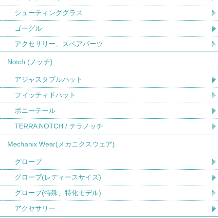
シューティンググラス
ゴーグル
アクセサリー、スペアパーツ
Notch (ノッチ)
アジャスタブルハット
フィッティドハット
ポニーテール
TERRA NOTCH / テラノッチ
Mechanix Wear(メカニクスウェア)
グローブ
グローブ(レディースサイズ)
グローブ(特殊、特化モデル)
アクセサリー