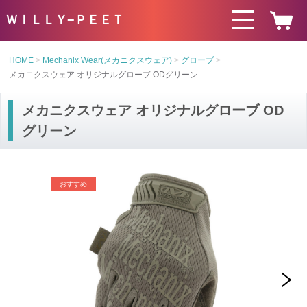
ＷＩＬＬＹ−ＰＥＥＴ
HOME
Mechanix Wear(メカニクスウェア)
グローブ
メカニクスウェア オリジナルグローブ ODグリーン
メカニクスウェア オリジナルグローブ OD
グリーン