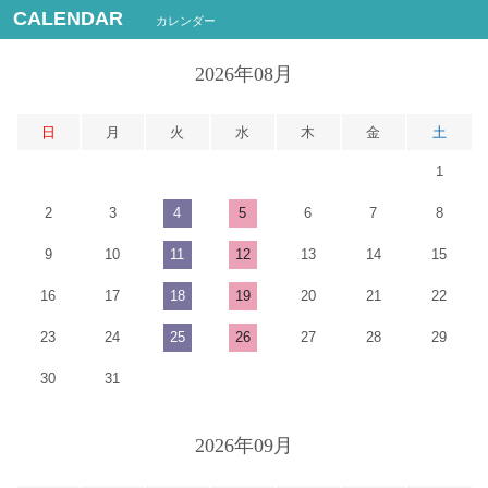
CALENDAR
カレンダー
2026年08月
日
月
火
水
木
金
土
1
2
3
4
5
6
7
8
9
10
11
12
13
14
15
16
17
18
19
20
21
22
23
24
25
26
27
28
29
30
31
2026年09月