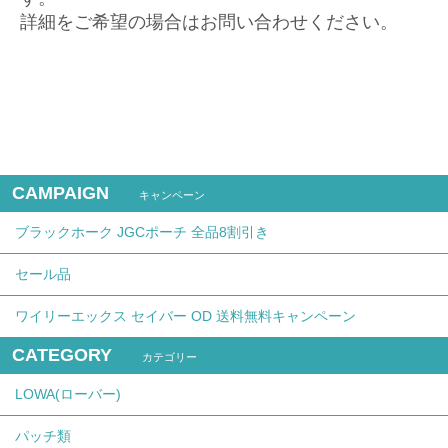
詳細をご希望の場合はお問い合わせください。
CAMPAIGN
キャンペーン
ブラックホーク JGCポーチ 全品8割引き
セール品
ワイリーエックス セイバー OD 送料無料キャンペーン
CATEGORY
カテゴリー
LOWA(ローバー)
パッチ類