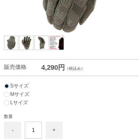
4,290円
販売価格
（税込み）
Sサイズ
Mサイズ
Lサイズ
数量
-
+