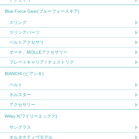
Blue Force Gear(ブルーフォースギア)
スリング
スリングパーツ
ベルトアクセサリ
ポーチ、MOLLEアクセサリー
プレートキャリア / チェストリグ
BIANCHI (ビアンキ)
ベルト
ホルスター
アクセサリー
Wiley X(ワイリーエックス)
サングラス
オルタナティヴモデル