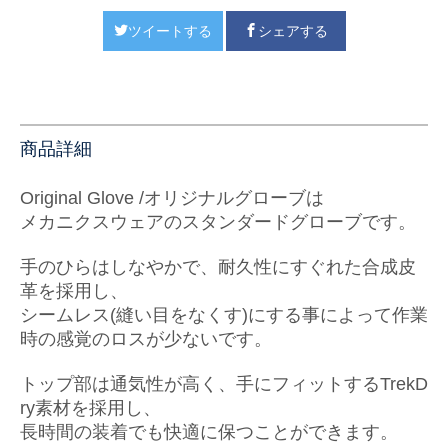
ツイートする
シェアする
商品詳細
Original Glove /オリジナルグローブは
メカニクスウェアのスタンダードグローブです。
手のひらはしなやかで、耐久性にすぐれた合成皮
革を採用し、
シームレス(縫い目をなくす)にする事によって作業
時の感覚のロスが少ないです。
トップ部は通気性が高く、手にフィットするTrekD
ry素材を採用し、
長時間の装着でも快適に保つことができます。