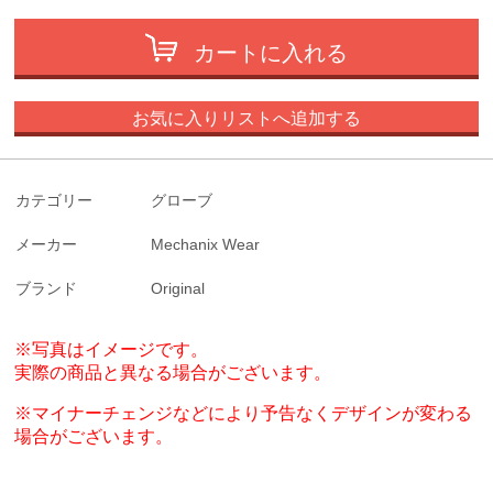
カートに入れる
お気に入りリストへ追加する
カテゴリー
グローブ
メーカー
Mechanix Wear
ブランド
Original
※写真はイメージです。
実際の商品と異なる場合がございます。
※マイナーチェンジなどにより予告なくデザインが変わる
場合がございます。