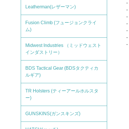
・
Leatherman(レザーマン)
・
・
Fusion Climb (フュージョンクライ
ム)
Midwest Industries （ミッドウェスト
インダストリー）
BDS Tactical Gear (BDSタクティカ
ルギア)
TR Holsters (ティーアールホルスタ
ー)
GUNSKINS(ガンスキンズ)