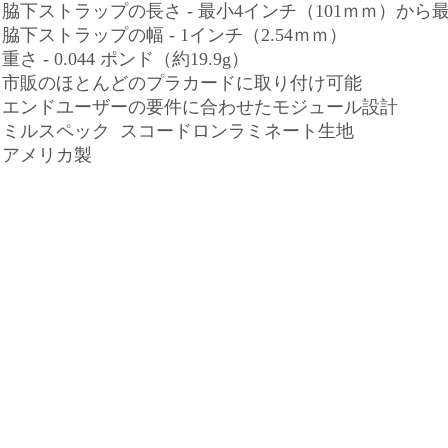
脇下ストラップの長さ - 最小4インチ（101ｍｍ）から最
脇下ストラップの幅 - 1インチ（2.54ｍｍ）
重さ - 0.044 ポンド（約19.9g）
・市販のほとんどのプラカードに取り付け可能
・エンドユーザーの要件に合わせたモジュール設計
・ミルスペック スコードロンラミネート生地
・アメリカ製