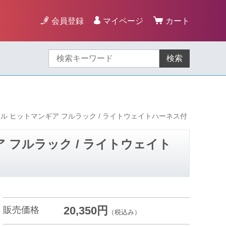
会員登録
マイページ
カート
検索
ル ヒットマンギア フルラック / ライトウェイトハーネス付
 フルラック / ライトウェイト
20,350円
販売価格
（税込み）