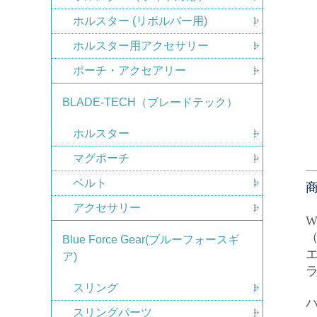
ホルスター (リボルバー用)
ホルスター用アクセサリー
ポーチ・アクセアリー
BLADE-TECH（ブレードテック）
ホルスター
マグポーチ
ベルト
アクセサリー
Wi
Blue Force Gear(ブルーフォースギ
ア)
スリング
スリングパーツ