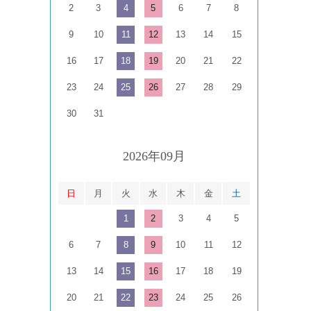
2
3
4
5
6
7
8
9
10
11
12
13
14
15
16
17
18
19
20
21
22
23
24
25
26
27
28
29
30
31
2026年09月
日
月
火
水
木
金
土
1
2
3
4
5
6
7
8
9
10
11
12
13
14
15
16
17
18
19
20
21
22
23
24
25
26