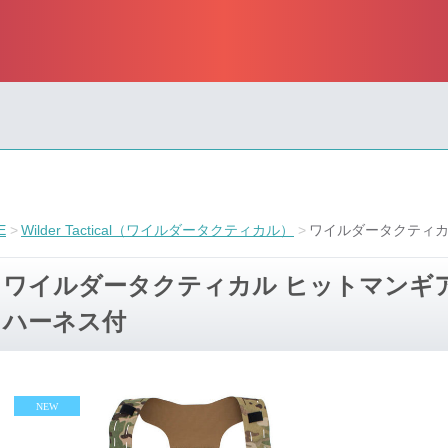
E
Wilder Tactical（ワイルダータクティカル）
ワイルダータクティカ
ワイルダータクティカル ヒットマンギア
ハーネス付