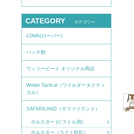
CATEGORY
カテゴリー
LOWA(ローバー)
パッチ類
ウィリーピート オリジナル商品
Wilder Tactical（ワイルダータクティ
カル）
SAFARILAND（サファリランド）
ホルスター (ピストル用)
ホルスター（ライト対応）