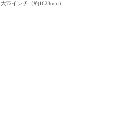
大72インチ（約1828mm）