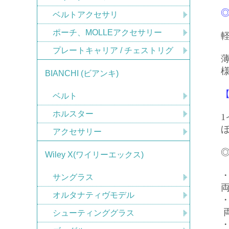
ベルトアクセサリ
ポーチ、MOLLEアクセサリー
プレートキャリア / チェストリグ
BIANCHI (ビアンキ)
【
ベルト
ホルスター
アクセサリー
Wiley X(ワイリーエックス)
サングラス
オルタナティヴモデル
シューティンググラス