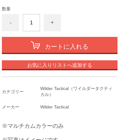
数量
-
+
カートに入れる
お気に入りリストへ追加する
Wilder Tactical（ワイルダータクティ
カテゴリー
カル）
メーカー
Wilder Tactical
※マルチカムカラーのみ