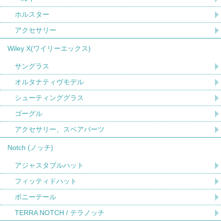
ホルスター
アクセサリー
Wiley X(ワイリーエックス)
サングラス
オルタナティヴモデル
シューティンググラス
ゴーグル
アクセサリー、スペアパーツ
Notch (ノッチ)
アジャスタブルハット
フィッティドハット
ポニーテール
TERRA NOTCH / テラノッチ