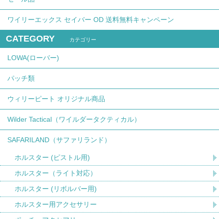
ワイリーエックス セイバー OD 送料無料キャンペーン
CATEGORY
カテゴリー
LOWA(ローバー)
パッチ類
ウィリーピート オリジナル商品
Wilder Tactical（ワイルダータクティカル）
SAFARILAND（サファリランド）
ホルスター (ピストル用)
ホルスター（ライト対応）
ホルスター (リボルバー用)
ホルスター用アクセサリー