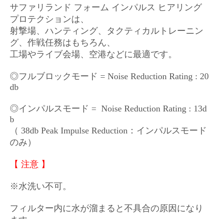
サファリランド フォーム インパルス ヒアリング
プロテクションは、
射撃場、ハンティング、タクティカルトレーニン
グ、作戦任務はもちろん、
工場やライブ会場、空港などに最適です。
◎フルブロックモード = Noise Reduction Rating : 20
db
◎インパルスモード = Noise Reduction Rating : 13d
b
（ 38db Peak Impulse Reduction：インパルスモード
のみ）
【 注意 】
※水洗い不可。
フィルター内に水が溜まると不具合の原因になり