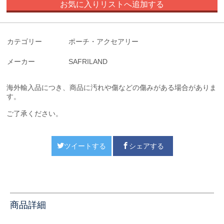
お気に入りリストへ追加する
カテゴリー
ポーチ・アクセアリー
メーカー
SAFRILAND
海外輸入品につき、商品に汚れや傷などの傷みがある場合がありま
す。
ご了承ください。
ツイートする
シェアする
商品詳細