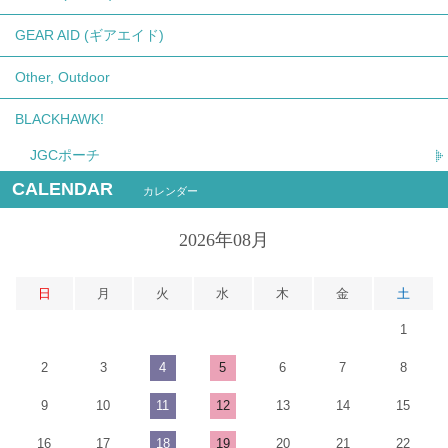
GEAR AID (ギアエイド)
Other, Outdoor
BLACKHAWK!
JGCポーチ
CALENDAR
カレンダー
2026年08月
日
月
火
水
木
金
土
1
2
3
4
5
6
7
8
9
10
11
12
13
14
15
16
17
18
19
20
21
22