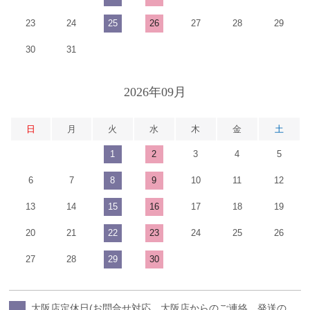
23
24
25
26
27
28
29
30
31
2026年09月
日
月
火
水
木
金
土
1
2
3
4
5
6
7
8
9
10
11
12
13
14
15
16
17
18
19
20
21
22
23
24
25
26
27
28
29
30
大阪店定休日(お問合せ対応、大阪店からのご連絡、発送の