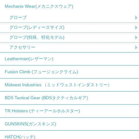
Mechanix Wear(メカニクスウェア)
グローブ
グローブ(レディースサイズ)
グローブ(特殊、特化モデル)
アクセサリー
Leatherman(レザーマン)
Fusion Climb (フュージョンクライム)
Midwest Industries （ミッドウェストインダストリー）
BDS Tactical Gear (BDSタクティカルギア)
TR Holsters (ティーアールホルスター)
GUNSKINS(ガンスキンズ)
HATCH(ハッチ)