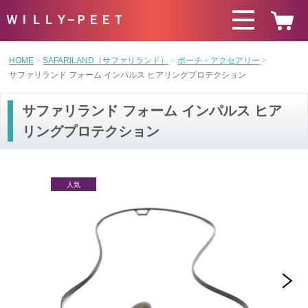
ＷＩＬＬＹ−ＰＥＥＴ
HOME
SAFARILAND（サファリランド）
ポーチ・アクセアリー
サファリランド フォーム インパルス ヒアリングプロテクション
サファリランド フォーム インパルス ヒア
リングプロテクション