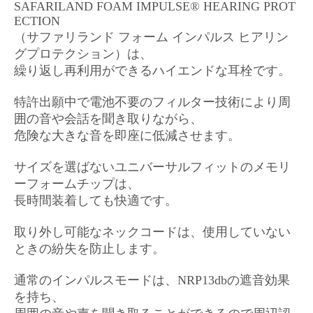
SAFARILAND FOAM IMPULSE® HEARING PROT
ECTION
（サファリランド フォーム インパルス ヒアリン
グプロテクション）は、
繰り返し再利用ができるハイエンドな耳栓です。
特許出願中で電池不要のフィルター技術により周
囲の音や会話を聞き取りながら、
危険な大きな音を即座に低減させます。
サイズを選ばないユニバーサルフィットのメモリ
ーフォームチップは、
長時間装着しても快適です。
取り外し可能なネックコードは、使用していない
ときの紛失を防止します。
通常のインパルスモードは、NRP13dbの遮音効果
を持ち、