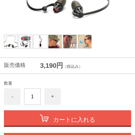
3,190円
販売価格
（税込み）
数量
-
+
カートに入れる