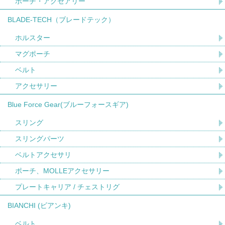
ポーチ・アクセアリー
BLADE-TECH（ブレードテック）
ホルスター
マグポーチ
ベルト
アクセサリー
Blue Force Gear(ブルーフォースギア)
スリング
スリングパーツ
ベルトアクセサリ
ポーチ、MOLLEアクセサリー
プレートキャリア / チェストリグ
BIANCHI (ビアンキ)
ベルト