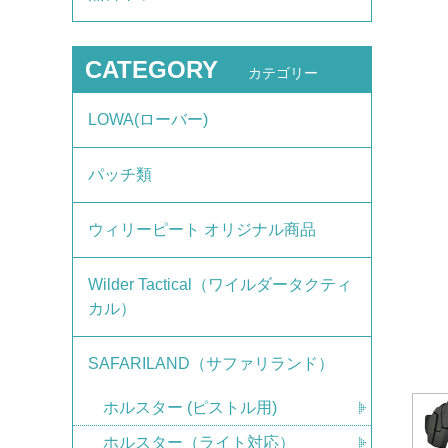
CATEGORY
カテゴリー
LOWA(ローバー)
パッチ類
ウィリーピート オリジナル商品
Wilder Tactical（ワイルダータクティ
カル）
SAFARILAND（サファリランド）
ホルスター (ピストル用)
ホルスター（ライト対応）