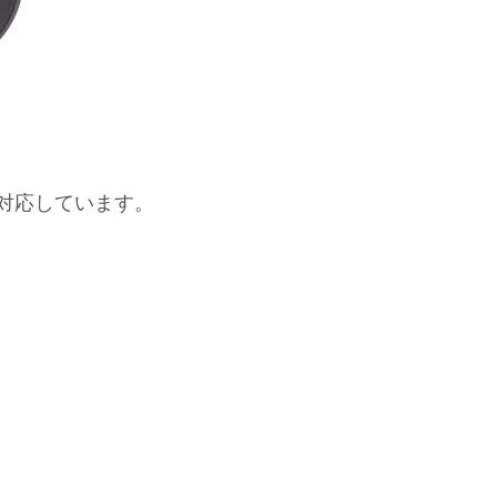
トに対応しています。
。