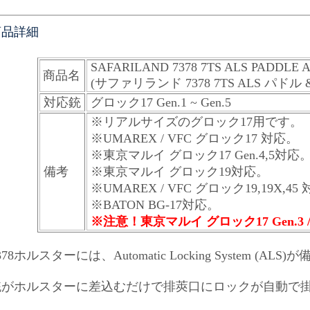
商品詳細
SAFARILAND 7378 7TS ALS PADDLE
商品名
(サファリランド 7378 7TS ALS パ
対応銃
グロック17 Gen.1 ~ Gen.5
※リアルサイズのグロック17用です。
※UMAREX / VFC グロック17 対応。
※東京マルイ グロック17 Gen.4,5対応
備考
※東京マルイ グロック19対応。
※UMAREX / VFC グロック19,19X,45
※BATON BG-17対応。
※注意！東京マルイ グロック17 Gen.3 / 22
378ホルスターには、Automatic Locking System (A
銃がホルスターに差込むだけで排莢口にロックが自動で