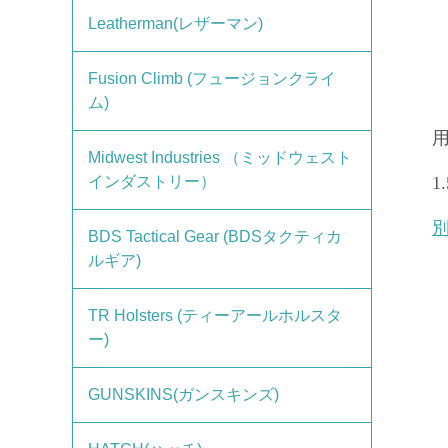
Leatherman(レザーマン)
Fusion Climb (フュージョンクライ
ム)
Midwest Industries （ミッドウェスト
インダストリー）
1
BDS Tactical Gear (BDSタクティカ
ルギア)
TR Holsters (ティーアールホルスタ
ー)
GUNSKINS(ガンスキンズ)