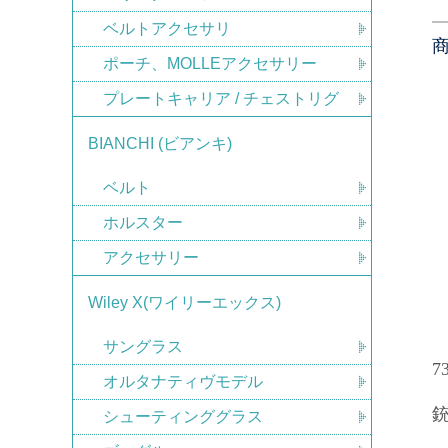
ベルトアクセサリ
ポーチ、MOLLEアクセサリー
プレートキャリア / チェストリグ
BIANCHI (ビアンキ)
ベルト
ホルスター
アクセサリー
Wiley X(ワイリーエックス)
サングラス
7
オルタナティヴモデル
シューティンググラス