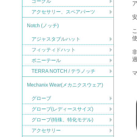
ゴーグル
アクセサリー、スペアパーツ
Notch (ノッチ)
こ
アジャスタブルハット
フィッティドハット
ポニーテール
TERRA NOTCH / テラノッチ
Mechanix Wear(メカニクスウェア)
グローブ
グローブ(レディースサイズ)
グローブ(特殊、特化モデル)
アクセサリー