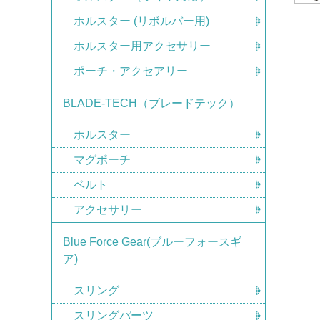
ホルスター (リボルバー用)
ホルスター用アクセサリー
ポーチ・アクセアリー
BLADE-TECH（ブレードテック）
ホルスター
マグポーチ
ベルト
アクセサリー
Blue Force Gear(ブルーフォースギ
ア)
スリング
スリングパーツ