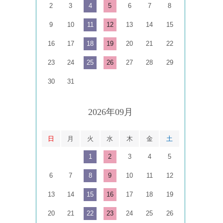
2
3
4
5
6
7
8
9
10
11
12
13
14
15
16
17
18
19
20
21
22
23
24
25
26
27
28
29
30
31
2026年09月
日
月
火
水
木
金
土
1
2
3
4
5
6
7
8
9
10
11
12
13
14
15
16
17
18
19
20
21
22
23
24
25
26