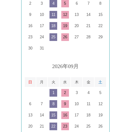
2
3
4
5
6
7
8
9
10
11
12
13
14
15
16
17
18
19
20
21
22
23
24
25
26
27
28
29
30
31
2026年09月
日
月
火
水
木
金
土
1
2
3
4
5
6
7
8
9
10
11
12
13
14
15
16
17
18
19
20
21
22
23
24
25
26