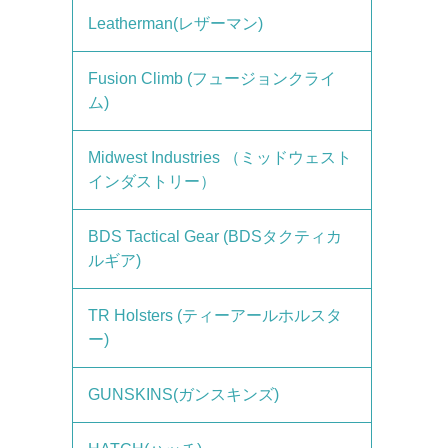
Leatherman(レザーマン)
Fusion Climb (フュージョンクライ
ム)
Midwest Industries （ミッドウェスト
インダストリー）
BDS Tactical Gear (BDSタクティカ
ルギア)
TR Holsters (ティーアールホルスタ
ー)
GUNSKINS(ガンスキンズ)