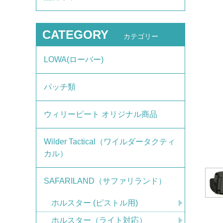
CATEGORY
カテゴリー
LOWA(ローバー)
パッチ類
ウィリーピート オリジナル商品
Wilder Tactical（ワイルダータクティ
カル）
SAFARILAND（サファリランド）
ホルスター (ピストル用)
ホルスター（ライト対応）