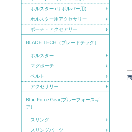
ホルスター (リボルバー用)
ホルスター用アクセサリー
ポーチ・アクセアリー
BLADE-TECH（ブレードテック）
ホルスター
マグポーチ
ベルト
アクセサリー
Blue Force Gear(ブルーフォースギ
ア)
スリング
スリングパーツ