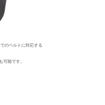
m)までのベルトに対応する
も可能です。