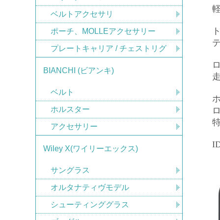
ベルトアクセサリ
ポーチ、MOLLEアクセサリー
プレートキャリア / チェストリグ
BIANCHI (ビアンキ)
ベルト
ホルスター
アクセサリー
I
Wiley X(ワイリーエックス)
サングラス
オルタナティヴモデル
シューティンググラス