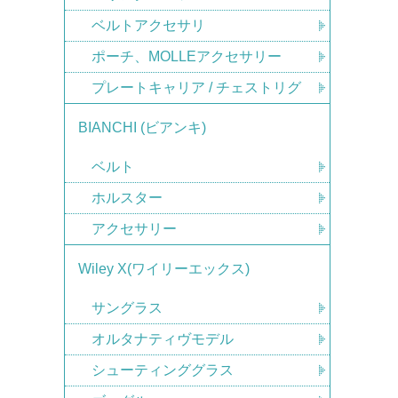
ベルトアクセサリ
ポーチ、MOLLEアクセサリー
プレートキャリア / チェストリグ
BIANCHI (ビアンキ)
ベルト
ホルスター
アクセサリー
Wiley X(ワイリーエックス)
サングラス
オルタナティヴモデル
シューティンググラス