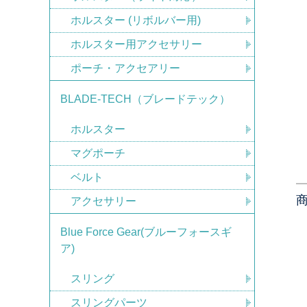
ホルスター (リボルバー用)
ホルスター用アクセサリー
ポーチ・アクセアリー
BLADE-TECH（ブレードテック）
ホルスター
マグポーチ
ベルト
アクセサリー
Blue Force Gear(ブルーフォースギ
ア)
スリング
スリングパーツ