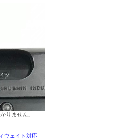
掛かりません。
ヴィウェイト対応