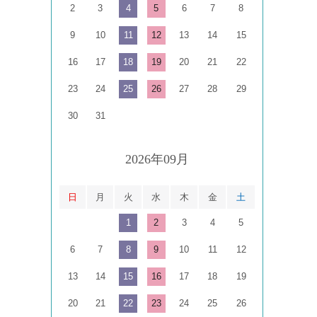
2
3
4
5
6
7
8
9
10
11
12
13
14
15
16
17
18
19
20
21
22
23
24
25
26
27
28
29
30
31
2026年09月
日
月
火
水
木
金
土
1
2
3
4
5
6
7
8
9
10
11
12
13
14
15
16
17
18
19
20
21
22
23
24
25
26