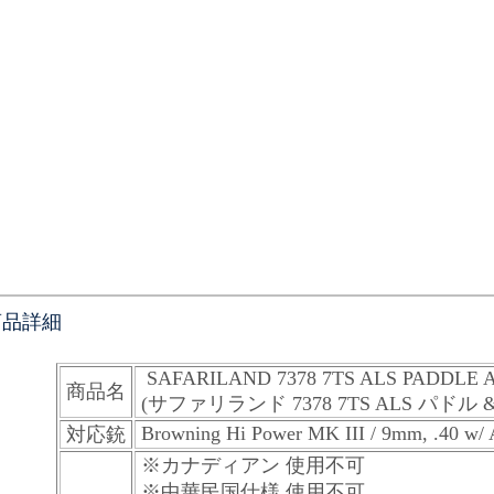
商品詳細
SAFARILAND 7378 7TS ALS PADDLE
商品名
(サファリランド 7378 7TS ALS パ
Browning Hi Power MK III / 9mm, .40 w/ 
対応銃
※カナディアン 使用不可
※中華民国仕様 使用不可