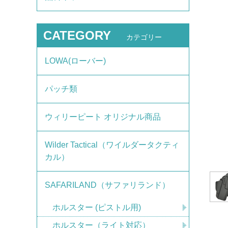
CATEGORY
カテゴリー
LOWA(ローバー)
パッチ類
ウィリーピート オリジナル商品
Wilder Tactical（ワイルダータクティ
カル）
SAFARILAND（サファリランド）
ホルスター (ピストル用)
ホルスター（ライト対応）