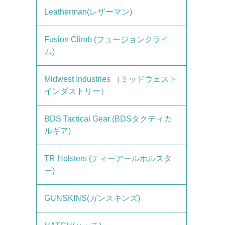
Leatherman(レザーマン)
Fusion Climb (フュージョンクライ
ム)
Midwest Industries （ミッドウェスト
インダストリー）
BDS Tactical Gear (BDSタクティカ
ルギア)
TR Holsters (ティーアールホルスタ
ー)
GUNSKINS(ガンスキンズ)